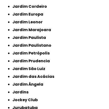
Jardim Cordeiro
Jardim Europa
Jardim Leonor
Jardim Marajoara
Jardim Paulista
Jardim Paulistano
Jardim Petrópolis
Jardim Prudencia
Jardim São Luiz
Jardim das Acácias
Jardim Ângela
Jardins
Jockey Club
Jurubatuba