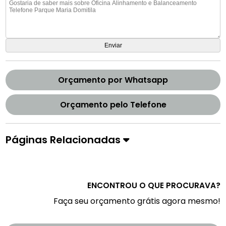
Orçamento por Whatsapp
Orçamento pelo Telefone
Páginas Relacionadas
ENCONTROU O QUE PROCURAVA?
Faça seu orçamento grátis agora mesmo!