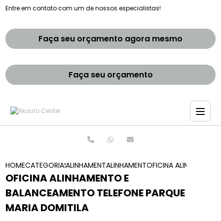
Entre em contato com um de nossos especialistas!
Faça seu orçamento agora mesmo
Faça seu orçamento
HOME
CATEGORIAS
ALINHAMENTO E BALANCEAMENTOS
ALINHAMENTO BALANCEAMENTO E
OFICINA ALINHAMENTO
OFICINA ALINHAMENTO E
BALANCEAMENTO TELEFONE PARQUE
MARIA DOMITILA