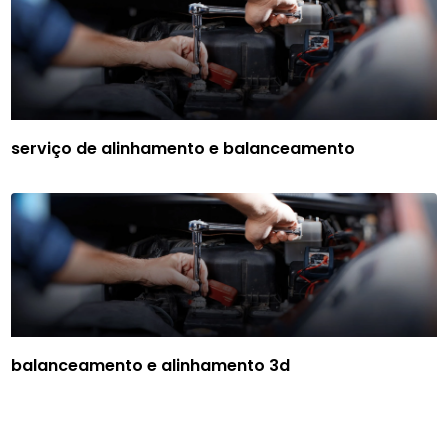
serviço de alinhamento e balanceamento
balanceamento e alinhamento 3d