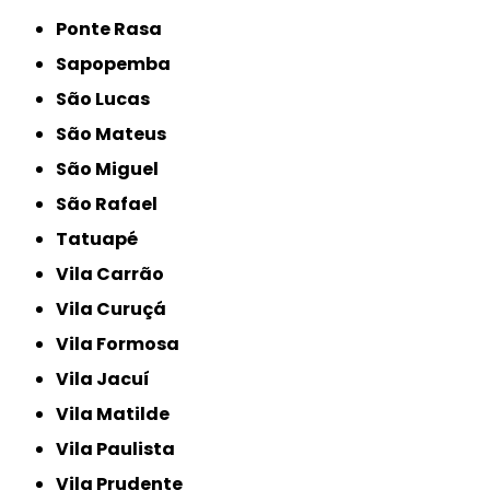
Ponte Rasa
Sapopemba
São Lucas
São Mateus
São Miguel
São Rafael
Tatuapé
Vila Carrão
Vila Curuçá
Vila Formosa
Vila Jacuí
Vila Matilde
Vila Paulista
Vila Prudente