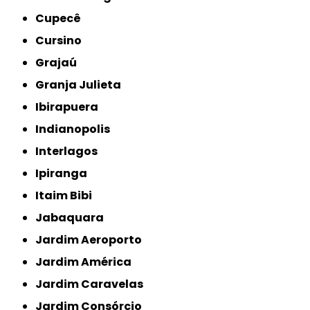
Cupecê
Cursino
Grajaú
Granja Julieta
Ibirapuera
Indianopolis
Interlagos
Ipiranga
Itaim Bibi
Jabaquara
Jardim Aeroporto
Jardim América
Jardim Caravelas
Jardim Consórcio