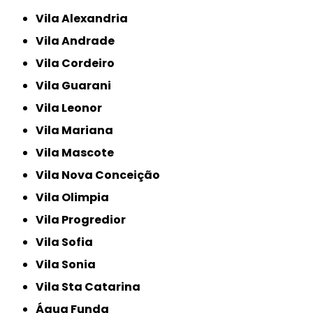
Vila Alexandria
Vila Andrade
Vila Cordeiro
Vila Guarani
Vila Leonor
Vila Mariana
Vila Mascote
Vila Nova Conceição
Vila Olimpia
Vila Progredior
Vila Sofia
Vila Sonia
Vila Sta Catarina
Água Funda