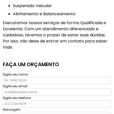
Suspensão Veicular
Alinhamento e Balanceamento
Executamos nossos serviços de forma Qualificada e
Excelente. Com um atendimento diferenciado e
cuidadoso, teremos o prazer de sanar suas dúvidas.
Por isso, não deixe de entrar em contato para saber
mais.
FAÇA UM ORÇAMENTO
Digite seu nome
Digite seu email
Digite seu telefone
Mensagem