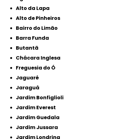
Alto da Lapa
Alto de Pinheiros
Bairro do Limão
Barra Funda
Butantã
Chácara Inglesa
Freguesia do Ó
Jaguaré
Jaraguá
Jardim Bonfiglioli
Jardim Everest
Jardim Guedala
Jardim Jussara
Jardim Londrina