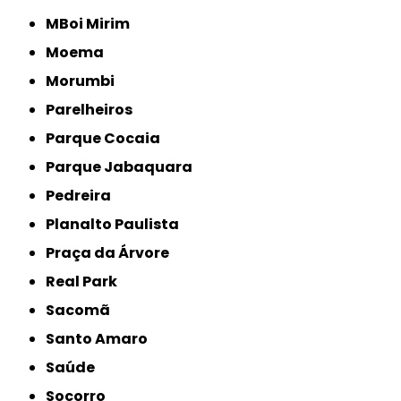
MBoi Mirim
Moema
Morumbi
Parelheiros
Parque Cocaia
Parque Jabaquara
Pedreira
Planalto Paulista
Praça da Árvore
Real Park
Sacomã
Santo Amaro
Saúde
Socorro