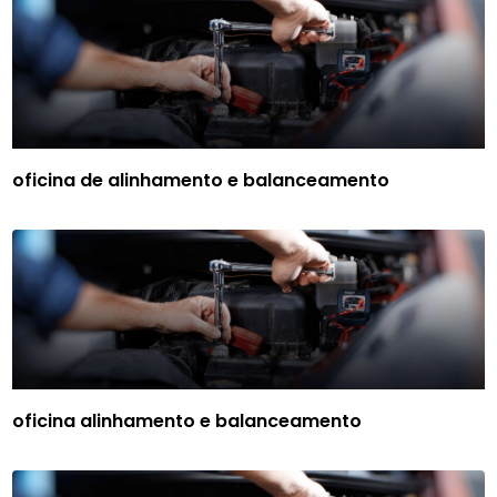
oficina de alinhamento e balanceamento
oficina alinhamento e balanceamento