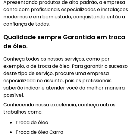
Apresentando produtos de alto padrão, a empresa
conta com profissionais especializados e instalações
modernas e em bom estado, conquistando então a
confiança de todos.
Qualidade sempre Garantida em troca
de óleo.
Conheça todos os nossos serviços, como por
exemplo, o de troca de óleo. Para garantir o sucesso
deste tipo de serviço, procure uma empresa
especializada no assunto, pois os profissionais
saberão indicar e atender você da melhor maneira
possível.
Conhecendo nossa excelência, conheça outros
trabalhos como:
troca de óleo
Troca de óleo Carro