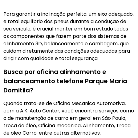
Para garantir a inclinação perfeita, um eixo adequado,
e total equilíbrio dos pneus durante a condução de
seu veículo, é crucial manter em bom estado todos
os componentes que fazem parte dos sistemas de
alinhamento 3D, balanceamento e cambagem, que
cuidam diretamente das condições adequadas para
dirigir com qualidade e total segurança.
Busca por oficina alinhamento e
balanceamento telefone Parque Maria
Domitila?
Quando trata-se de Oficina Mecãnica Automotiva,
com a A.K. Auto Center, você encontra serviços como
o de manutenção de carro em geral em São Paulo,
troca de óleo, Oficina mecânica, Alinhamento, Troca
de óleo Carro, entre outras alternativas.