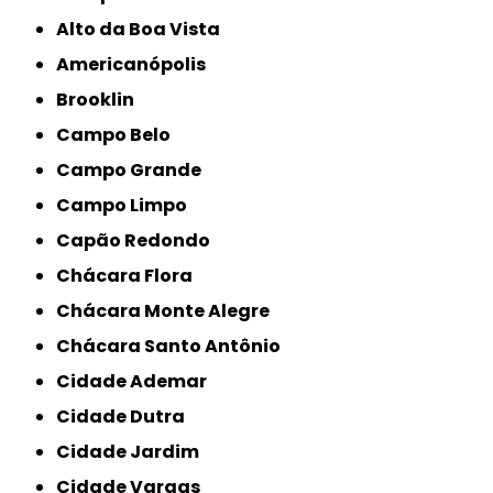
Alto da Boa Vista
Americanópolis
Brooklin
Campo Belo
Campo Grande
Campo Limpo
Capão Redondo
Chácara Flora
Chácara Monte Alegre
Chácara Santo Antônio
Cidade Ademar
Cidade Dutra
Cidade Jardim
Cidade Vargas