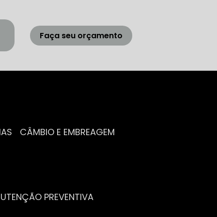
Faça seu orçamento
IAS
CÂMBIO E EMBREAGEM
NUTENÇÃO PREVENTIVA