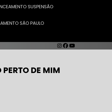
LANCEAMENTO SUSPENSÃO
CEAMENTO SÃO PAULO
 PERTO DE MIM
AUTO ELÉTRICA DE CARROS