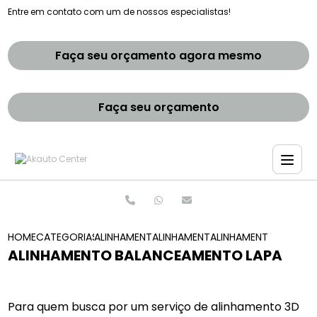
Entre em contato com um de nossos especialistas!
Faça seu orçamento agora mesmo
Faça seu orçamento
HOME
CATEGORIAS
ALINHAMENTO E BALANCEAMENTOS
ALINHAMENTO E BALANCEAMENTO 
ALINHAMENTO BALANC
ALINHAMENTO BALANCEAMENTO LAPA
Para quem busca por um serviço de alinhamento 3D