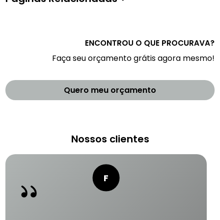
ENCONTROU O QUE PROCURAVA?
Faça seu orçamento grátis agora mesmo!
Quero meu orçamento
Nossos clientes