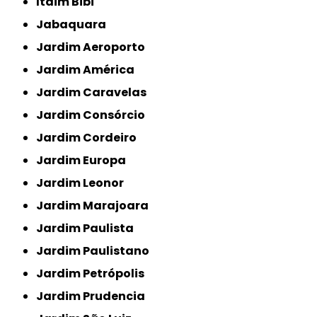
Itaim Bibi
Jabaquara
Jardim Aeroporto
Jardim América
Jardim Caravelas
Jardim Consórcio
Jardim Cordeiro
Jardim Europa
Jardim Leonor
Jardim Marajoara
Jardim Paulista
Jardim Paulistano
Jardim Petrópolis
Jardim Prudencia