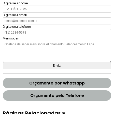
Digite seu nome
Digite seu email
Digite seu telefone
Mensagem
Orçamento por Whatsapp
Orçamento pelo Telefone
Páginas Relacionadas