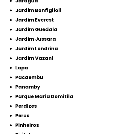
Jaraguá
Jardim Bonfiglioli
Jardim Everest
Jardim Guedala
Jardim Jussara
Jardim Londrina
Jardim Vazani
Lapa
Pacaembu
Panamby
Parque Maria Domitila
Perdizes
Perus
Pinheiros