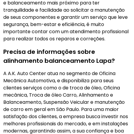
e balanceamento mais próximo para ter
tranquilidade e facilidade ao solicitar a manutenção
de seus componentes e garantir um serviço que leve
segurança, bem-estar e eficiência, é muito
importante contar com um atendimento profissional
para realizar todos os reparos e correções.
Precisa de informações sobre
alinhamento balanceamento Lapa?
A A.K. Auto Center atua no segmento de Oficina
Mecãnica Automotiva, e disponibiliza para seus
clientes serviços como o de troca de óleo, Oficina
mecânica, Troca de óleo Carro, Alinhamento e
Balanceamento, Suspensão Veicular e manutenção
de carro em geral em São Paulo. Para uma maior
satisfação dos clientes, a empresa busca investir nos
melhores profissionais do mercado, e em instalações
modernas, garantindo assim, a sua confiança e boa