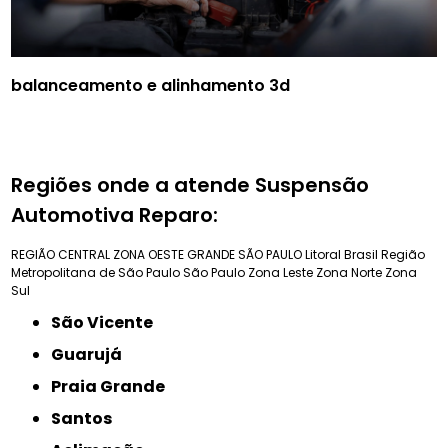
balanceamento e alinhamento 3d
Regiões onde a atende Suspensão
Automotiva Reparo:
REGIÃO CENTRAL
ZONA OESTE
GRANDE SÃO PAULO
Litoral Brasil
Região
Metropolitana de São Paulo
São Paulo
Zona Leste
Zona Norte
Zona
Sul
São Vicente
Guarujá
Praia Grande
Santos