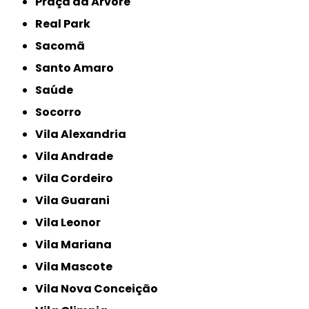
Praça da Árvore
Real Park
Sacomã
Santo Amaro
Saúde
Socorro
Vila Alexandria
Vila Andrade
Vila Cordeiro
Vila Guarani
Vila Leonor
Vila Mariana
Vila Mascote
Vila Nova Conceição