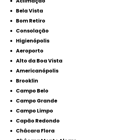
Aclimação
Bela Vista
Bom Retiro
Consolação
Higienópolis
Aeroporto
Alto da Boa Vista
Americanópolis
Brooklin
Campo Belo
Campo Grande
Campo Limpo
Capão Redondo
Chácara Flora