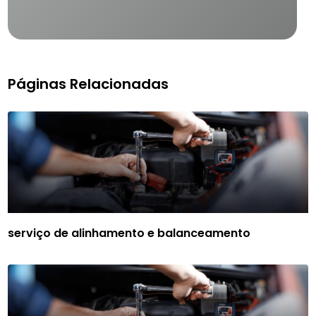
Páginas Relacionadas
serviço de alinhamento e balanceamento