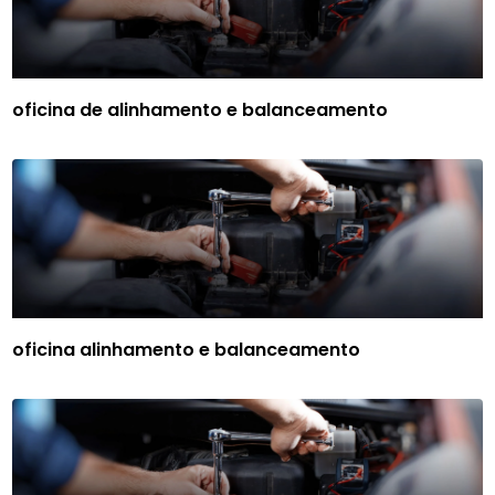
oficina de alinhamento e balanceamento
oficina alinhamento e balanceamento