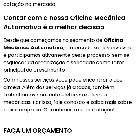
cotação no mercado.
Contar com a nossa Oficina Mecãnica
Automotiva é a melhor decisão
Desde que começamos no segmento de
Oficina
Mecãnica Automotiva
, o mercado se desenvolveu
e participamos ativamente deste processo, sem se
esquecer da organização e seriedade como fator
principal do crescimento.
Com nossos serviços você pode encontrar o que
almeja. Além dos serviços já citados, também
trabalhamos com auto elétricas e oficinas
mecânicas. Por isso, fale conosco e saiba mais sobre
nossa empresa. Garantimos a sua satisfação!
FAÇA UM ORÇAMENTO