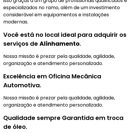
isso graças a um grupo de profissionais qualificados e
especializados no ramo, além de um investimento
considerável em equipamentos e instalações
modernas.
Você está no local ideal para adquirir os
serviços de
Alinhamento
.
Nossa missão é prezar pela qualidade, agilidade,
organização e atendimento personalizado.
Excelência em Oficina Mecãnica
Automotiva.
Nossa missão é prezar pela qualidade, agilidade,
organização e atendimento personalizado.
Qualidade sempre Garantida em troca
de óleo.