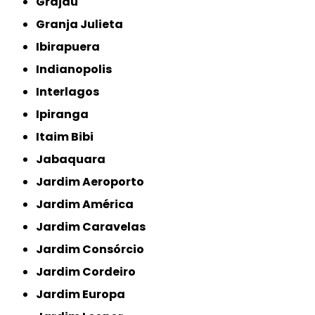
Grajaú
Granja Julieta
Ibirapuera
Indianopolis
Interlagos
Ipiranga
Itaim Bibi
Jabaquara
Jardim Aeroporto
Jardim América
Jardim Caravelas
Jardim Consórcio
Jardim Cordeiro
Jardim Europa