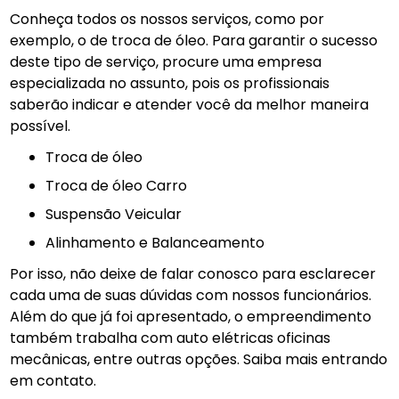
Conheça todos os nossos serviços, como por
exemplo, o de troca de óleo. Para garantir o sucesso
deste tipo de serviço, procure uma empresa
especializada no assunto, pois os profissionais
saberão indicar e atender você da melhor maneira
possível.
troca de óleo
Troca de óleo Carro
Suspensão Veicular
Alinhamento e Balanceamento
Por isso, não deixe de falar conosco para esclarecer
cada uma de suas dúvidas com nossos funcionários.
Além do que já foi apresentado, o empreendimento
também trabalha com auto elétricas oficinas
mecânicas, entre outras opções. Saiba mais entrando
em contato.