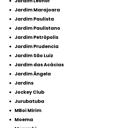
Jardim Leonor
Jardim Marajoara
Jardim Paulista
Jardim Paulistano
Jardim Petrópolis
Jardim Prudencia
Jardim São Luiz
Jardim das Acácias
Jardim Ângela
Jardins
Jockey Club
Jurubatuba
MBoi Mirim
Moema