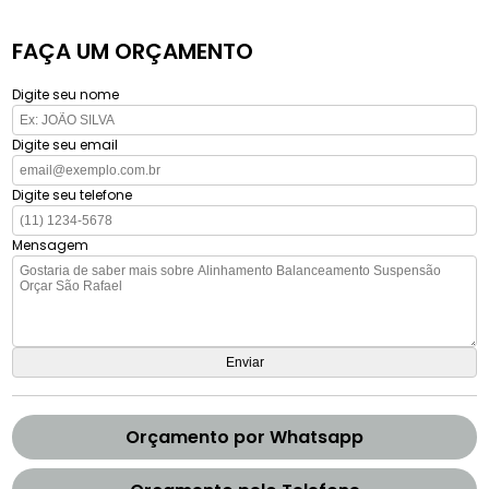
FAÇA UM ORÇAMENTO
Digite seu nome
Digite seu email
Digite seu telefone
Mensagem
Orçamento por Whatsapp