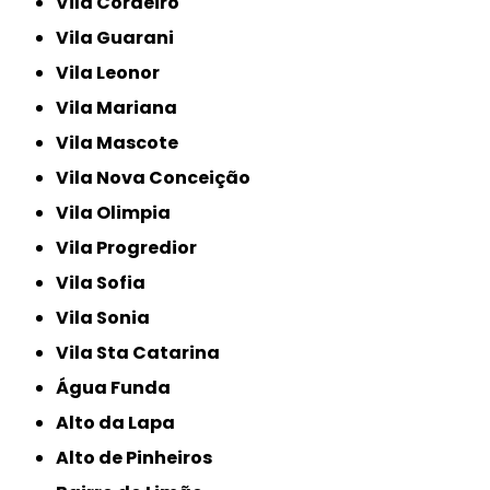
Vila Cordeiro
Vila Guarani
Vila Leonor
Vila Mariana
Vila Mascote
Vila Nova Conceição
Vila Olimpia
Vila Progredior
Vila Sofia
Vila Sonia
Vila Sta Catarina
Água Funda
Alto da Lapa
Alto de Pinheiros