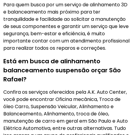
Para quem busca por um serviço de alinhamento 3D
e balanceamento mais próximo para ter
tranquilidade e facilidade ao solicitar a manutenção
de seus componentes e garantir um serviço que leve
segurança, bem-estar e eficiência, é muito
importante contar com um atendimento profissional
para realizar todos os reparos e correções.
Está em busca de alinhamento
balanceamento suspensão orçar São
Rafael?
Confira os serviços oferecidos pela A.K. Auto Center,
você pode encontrar Oficina mecânica, Troca de
óleo Carro, Suspensão Veicular, Alinhamento e
Balanceamento, Alinhamento, troca de óleo,
manutenção de carro em geral em São Paulo e Auto
Elétrica Automotiva, entre outras alternativas. Tudo