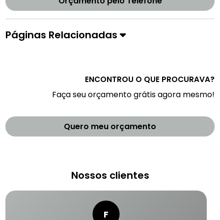
Orçamento pelo Telefone
Páginas Relacionadas
ENCONTROU O QUE PROCURAVA?
Faça seu orçamento grátis agora mesmo!
Quero meu orçamento
Nossos clientes