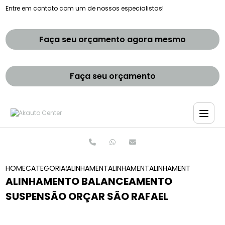
Entre em contato com um de nossos especialistas!
Faça seu orçamento agora mesmo
Faça seu orçamento
HOME
CATEGORIAS
ALINHAMENTO E BALANCEAMENTOS
ALINHAMENTO E BALANCEAMENTO 
ALINHAMENTO BALANC
ALINHAMENTO BALANCEAMENTO
SUSPENSÃO ORÇAR SÃO RAFAEL