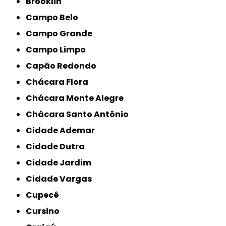
Brooklin
Campo Belo
Campo Grande
Campo Limpo
Capão Redondo
Chácara Flora
Chácara Monte Alegre
Chácara Santo Antônio
Cidade Ademar
Cidade Dutra
Cidade Jardim
Cidade Vargas
Cupecê
Cursino