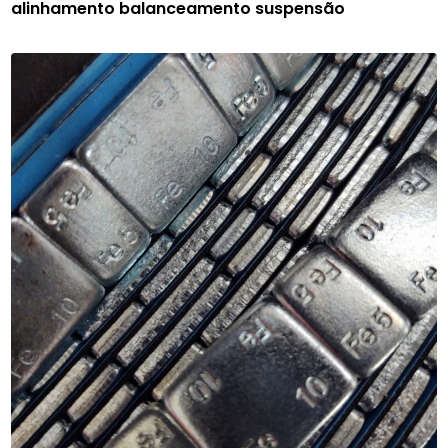
alinhamento balanceamento suspensão