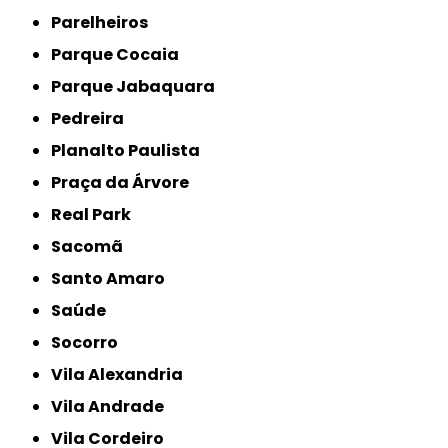
Parelheiros
Parque Cocaia
Parque Jabaquara
Pedreira
Planalto Paulista
Praça da Árvore
Real Park
Sacomã
Santo Amaro
Saúde
Socorro
Vila Alexandria
Vila Andrade
Vila Cordeiro