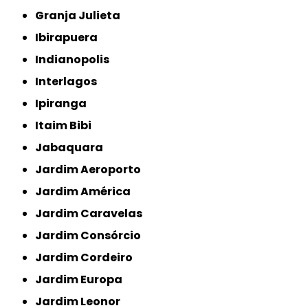
Granja Julieta
Ibirapuera
Indianopolis
Interlagos
Ipiranga
Itaim Bibi
Jabaquara
Jardim Aeroporto
Jardim América
Jardim Caravelas
Jardim Consórcio
Jardim Cordeiro
Jardim Europa
Jardim Leonor