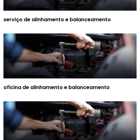
serviço de alinhamento e balanceamento
oficina de alinhamento e balanceamento