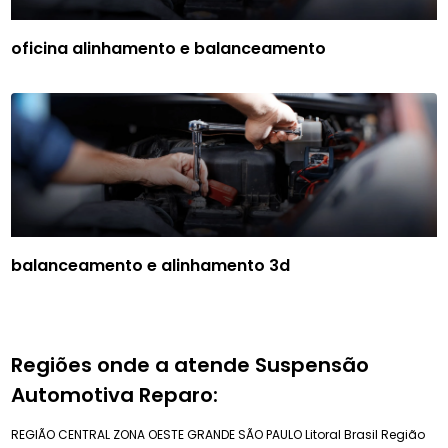
oficina alinhamento e balanceamento
balanceamento e alinhamento 3d
Regiões onde a atende Suspensão
Automotiva Reparo:
REGIÃO CENTRAL
ZONA OESTE
GRANDE SÃO PAULO
Litoral Brasil
Região