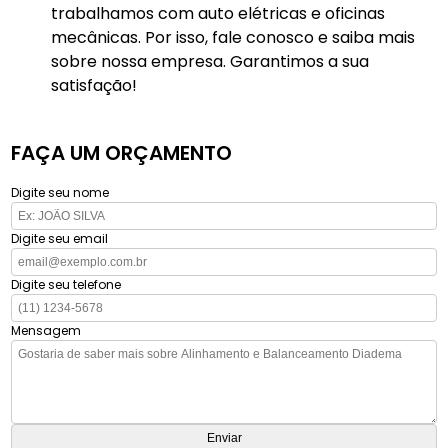
trabalhamos com auto elétricas e oficinas
mecânicas. Por isso, fale conosco e saiba mais
sobre nossa empresa. Garantimos a sua
satisfação!
FAÇA UM ORÇAMENTO
Digite seu nome
Digite seu email
Digite seu telefone
Mensagem