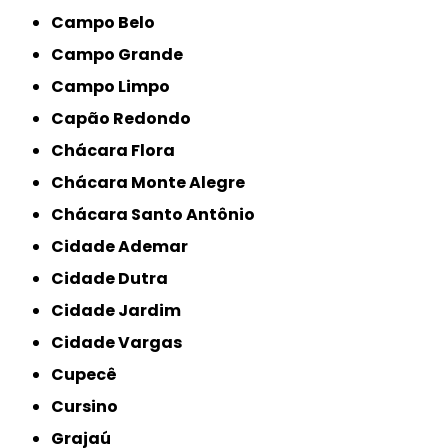
Campo Belo
Campo Grande
Campo Limpo
Capão Redondo
Chácara Flora
Chácara Monte Alegre
Chácara Santo Antônio
Cidade Ademar
Cidade Dutra
Cidade Jardim
Cidade Vargas
Cupecê
Cursino
Grajaú