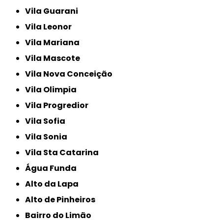
Vila Guarani
Vila Leonor
Vila Mariana
Vila Mascote
Vila Nova Conceição
Vila Olimpia
Vila Progredior
Vila Sofia
Vila Sonia
Vila Sta Catarina
Água Funda
Alto da Lapa
Alto de Pinheiros
Bairro do Limão