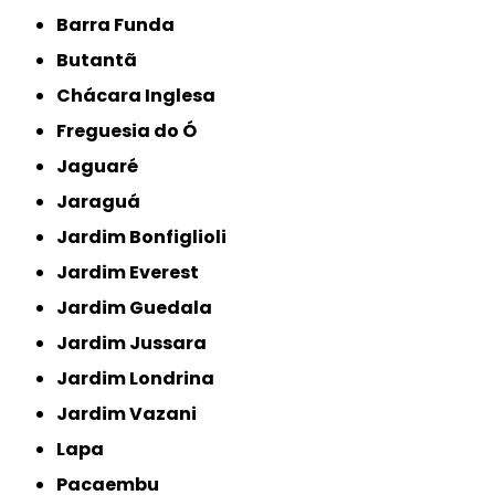
Barra Funda
Butantã
Chácara Inglesa
Freguesia do Ó
Jaguaré
Jaraguá
Jardim Bonfiglioli
Jardim Everest
Jardim Guedala
Jardim Jussara
Jardim Londrina
Jardim Vazani
Lapa
Pacaembu