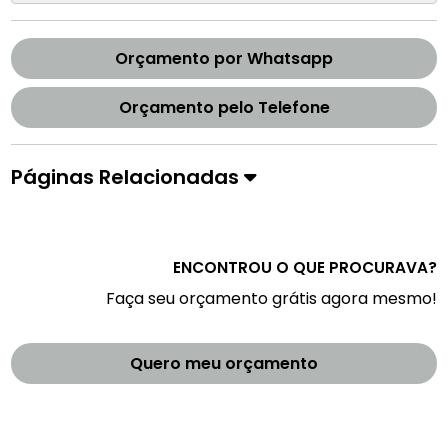
Orçamento por Whatsapp
Orçamento pelo Telefone
Páginas Relacionadas
ENCONTROU O QUE PROCURAVA?
Faça seu orçamento grátis agora mesmo!
Quero meu orçamento