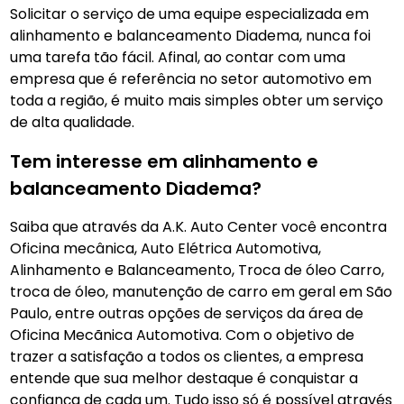
Solicitar o serviço de uma equipe especializada em
alinhamento e balanceamento Diadema, nunca foi
uma tarefa tão fácil. Afinal, ao contar com uma
empresa que é referência no setor automotivo em
toda a região, é muito mais simples obter um serviço
de alta qualidade.
Tem interesse em alinhamento e
balanceamento Diadema?
Saiba que através da A.K. Auto Center você encontra
Oficina mecânica, Auto Elétrica Automotiva,
Alinhamento e Balanceamento, Troca de óleo Carro,
troca de óleo, manutenção de carro em geral em São
Paulo, entre outras opções de serviços da área de
Oficina Mecãnica Automotiva. Com o objetivo de
trazer a satisfação a todos os clientes, a empresa
entende que sua melhor destaque é conquistar a
confiança de cada um. Tudo isso só é possível através