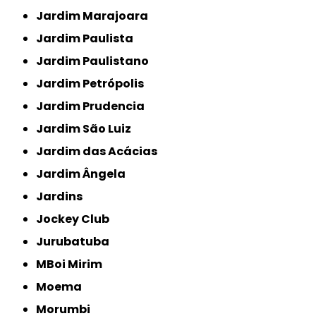
Jardim Marajoara
Jardim Paulista
Jardim Paulistano
Jardim Petrópolis
Jardim Prudencia
Jardim São Luiz
Jardim das Acácias
Jardim Ângela
Jardins
Jockey Club
Jurubatuba
MBoi Mirim
Moema
Morumbi