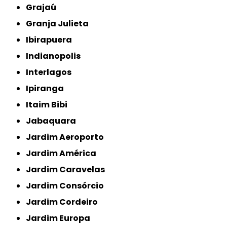
Grajaú
Granja Julieta
Ibirapuera
Indianopolis
Interlagos
Ipiranga
Itaim Bibi
Jabaquara
Jardim Aeroporto
Jardim América
Jardim Caravelas
Jardim Consórcio
Jardim Cordeiro
Jardim Europa