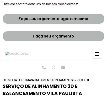
Entre em contato com um de nossos especialistas!
Faça seu orçamento agora mesmo
Faça seu orçamento
HOME
CATEGORIAS
ALINHAMENTO E BALANCEAMENTOS
ALINHAMENTO E BALANCEAMENTO 
SERVICO DE ALINHAME
SERVIÇO DE ALINHAMENTO 3D E
BALANCEAMENTO VILA PAULISTA