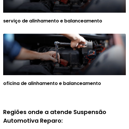
serviço de alinhamento e balanceamento
oficina de alinhamento e balanceamento
Regiões onde a atende Suspensão
Automotiva Reparo: