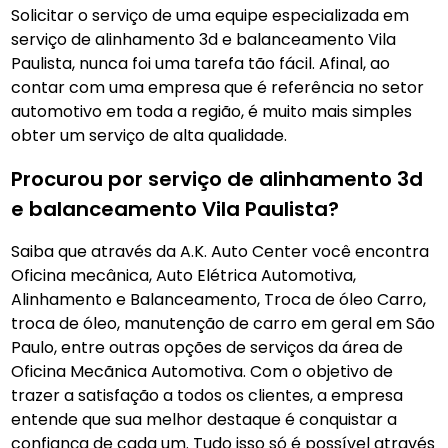
Solicitar o serviço de uma equipe especializada em
serviço de alinhamento 3d e balanceamento Vila
Paulista, nunca foi uma tarefa tão fácil. Afinal, ao
contar com uma empresa que é referência no setor
automotivo em toda a região, é muito mais simples
obter um serviço de alta qualidade.
Procurou por serviço de alinhamento 3d
e balanceamento Vila Paulista?
Saiba que através da A.K. Auto Center você encontra
Oficina mecânica, Auto Elétrica Automotiva,
Alinhamento e Balanceamento, Troca de óleo Carro,
troca de óleo, manutenção de carro em geral em São
Paulo, entre outras opções de serviços da área de
Oficina Mecãnica Automotiva. Com o objetivo de
trazer a satisfação a todos os clientes, a empresa
entende que sua melhor destaque é conquistar a
confiança de cada um. Tudo isso só é possível através