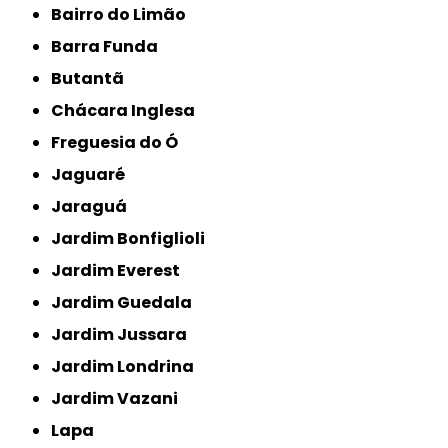
Bairro do Limão
Barra Funda
Butantã
Chácara Inglesa
Freguesia do Ó
Jaguaré
Jaraguá
Jardim Bonfiglioli
Jardim Everest
Jardim Guedala
Jardim Jussara
Jardim Londrina
Jardim Vazani
Lapa