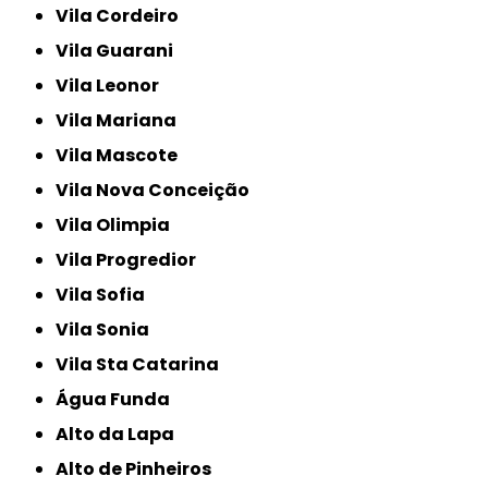
Vila Cordeiro
Vila Guarani
Vila Leonor
Vila Mariana
Vila Mascote
Vila Nova Conceição
Vila Olimpia
Vila Progredior
Vila Sofia
Vila Sonia
Vila Sta Catarina
Água Funda
Alto da Lapa
Alto de Pinheiros