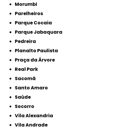
Morumbi
Parelheiros
Parque Cocaia
Parque Jabaquara
Pedreira
Planalto Paulista
Praça da Árvore
Real Park
Sacomã
Santo Amaro
Saúde
Socorro
Vila Alexandria
Vila Andrade