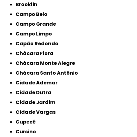
Brooklin
Campo Belo
Campo Grande
Campo Limpo
Capão Redondo
Chácara Flora
Chácara Monte Alegre
Chácara Santo Antônio
Cidade Ademar
Cidade Dutra
Cidade Jardim
Cidade Vargas
Cupecê
Cursino