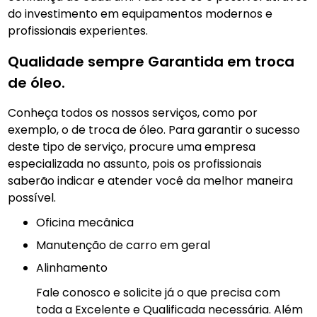
do investimento em equipamentos modernos e
profissionais experientes.
Qualidade sempre Garantida em troca
de óleo.
Conheça todos os nossos serviços, como por
exemplo, o de troca de óleo. Para garantir o sucesso
deste tipo de serviço, procure uma empresa
especializada no assunto, pois os profissionais
saberão indicar e atender você da melhor maneira
possível.
Oficina mecânica
manutenção de carro em geral
Alinhamento
Fale conosco e solicite já o que precisa com
toda a Excelente e Qualificada necessária. Além