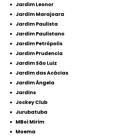
Jardim Leonor
Jardim Marajoara
Jardim Paulista
Jardim Paulistano
Jardim Petrópolis
Jardim Prudencia
Jardim São Luiz
Jardim das Acácias
Jardim Ângela
Jardins
Jockey Club
Jurubatuba
MBoi Mirim
Moema