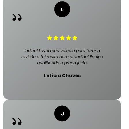
Indico! Levei meu veículo para fazer a
revisão e fui muito bem atendida! Equipe
qualificada e preço justo.
Letícia Chaves