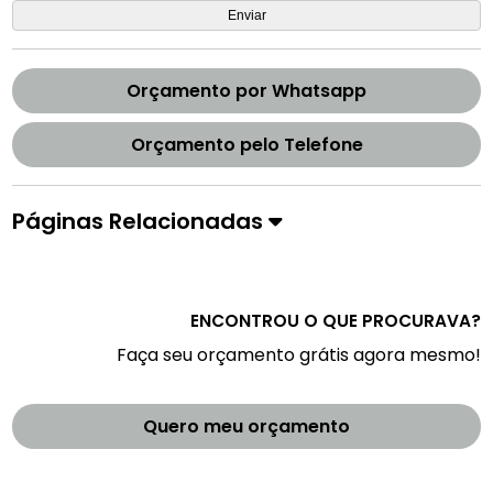
Orçamento por Whatsapp
Orçamento pelo Telefone
Páginas Relacionadas
ENCONTROU O QUE PROCURAVA?
Faça seu orçamento grátis agora mesmo!
Quero meu orçamento