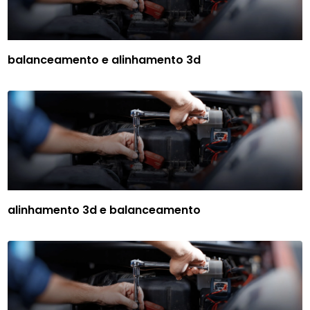
balanceamento e alinhamento 3d
alinhamento 3d e balanceamento