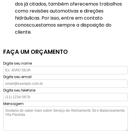
dos já citados, também oferecemos trabalhos
como revisões automotivas e direções
hidráulicas. Por isso, entre em contato
conosco,estamos sempre a disposição do
cliente.
FAÇA UM ORÇAMENTO
Digite seu nome
Digite seu email
Digite seu telefone
Mensagem