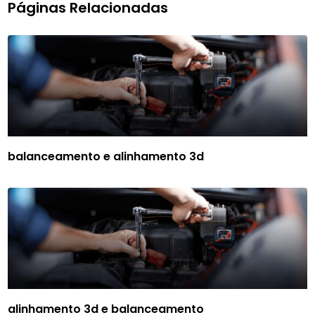
Páginas Relacionadas
balanceamento e alinhamento 3d
alinhamento 3d e balanceamento