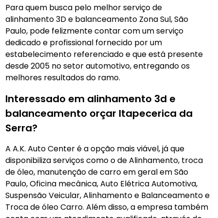
Para quem busca pelo melhor serviço de
alinhamento 3D e balanceamento Zona Sul, São
Paulo, pode felizmente contar com um serviço
dedicado e profissional fornecido por um
estabelecimento referenciado e que está presente
desde 2005 no setor automotivo, entregando os
melhores resultados do ramo.
Interessado em alinhamento 3d e
balanceamento orçar Itapecerica da
Serra?
A A.K. Auto Center é a opção mais viável, já que
disponibiliza serviços como o de Alinhamento, troca
de óleo, manutenção de carro em geral em São
Paulo, Oficina mecânica, Auto Elétrica Automotiva,
Suspensão Veicular, Alinhamento e Balanceamento e
Troca de óleo Carro. Além disso, a empresa também