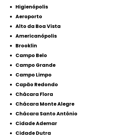
Higienópolis
Aeroporto
Alto da Boa Vista
Americanópolis
Brooklin
Campo Belo
Campo Grande
Campo Limpo
Capão Redondo
Chácara Flora
Chácara Monte Alegre
Chácara Santo Antônio
Cidade Ademar
Cidade Dutra