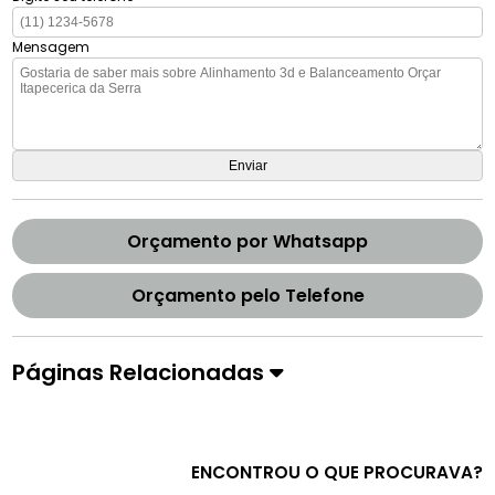
Mensagem
Orçamento por Whatsapp
Orçamento pelo Telefone
Páginas Relacionadas
ENCONTROU O QUE PROCURAVA?