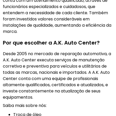
conta com um atendimento qualificado, através de
funcionários especializados e cuidadosos, que
entendem a necessidade de cada cliente. Também
foram investidos valores consideráveis em
instalações de qualidade, aumentando a eficiência da
marca.
Por que escolher a A.K. Auto Center?
Desde 2005 no mercado de reparação automotiva, a
A.K. Auto Center executa serviços de manutenção
corretiva e preventiva para veículos e utilitários de
todas as marcas, nacionais e importados. A A.K. Auto
Center conta com uma equipe de profissionais
altamente qualificados, certificados e atualizados, e
investe constantemente na atualização de seus
equipamentos.
Saiba mais sobre nós:
troca de óleo