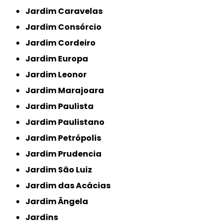
Jardim Caravelas
Jardim Consórcio
Jardim Cordeiro
Jardim Europa
Jardim Leonor
Jardim Marajoara
Jardim Paulista
Jardim Paulistano
Jardim Petrópolis
Jardim Prudencia
Jardim São Luiz
Jardim das Acácias
Jardim Ângela
Jardins