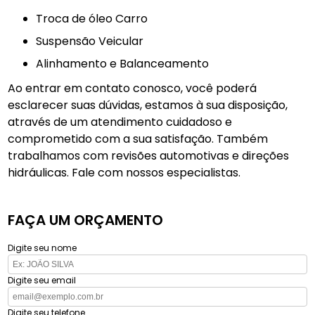
Troca de óleo Carro
Suspensão Veicular
Alinhamento e Balanceamento
Ao entrar em contato conosco, você poderá
esclarecer suas dúvidas, estamos à sua disposição,
através de um atendimento cuidadoso e
comprometido com a sua satisfação. Também
trabalhamos com revisões automotivas e direções
hidráulicas. Fale com nossos especialistas.
FAÇA UM ORÇAMENTO
Digite seu nome
Digite seu email
Digite seu telefone