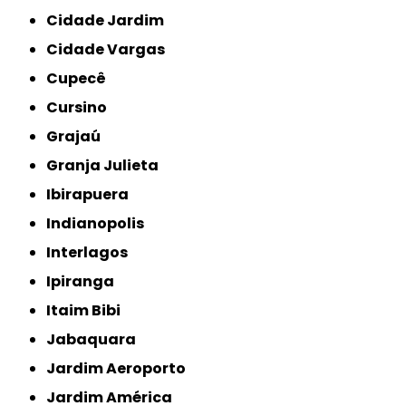
Cidade Jardim
Cidade Vargas
Cupecê
Cursino
Grajaú
Granja Julieta
Ibirapuera
Indianopolis
Interlagos
Ipiranga
Itaim Bibi
Jabaquara
Jardim Aeroporto
Jardim América