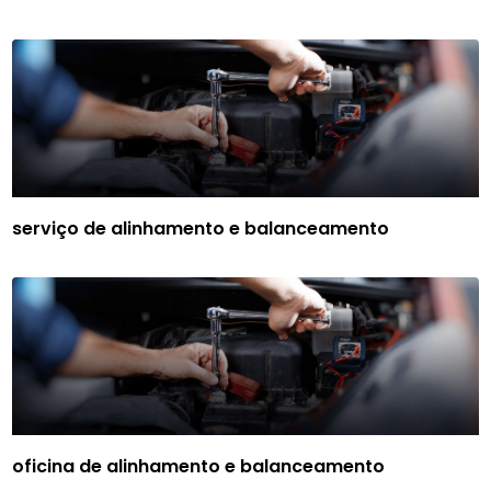
serviço de alinhamento e balanceamento
oficina de alinhamento e balanceamento