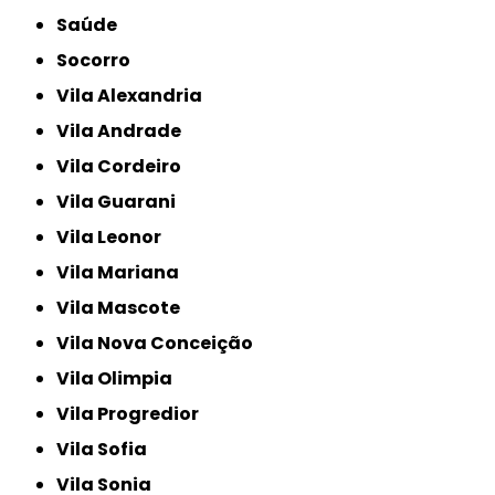
Saúde
Socorro
Vila Alexandria
Vila Andrade
Vila Cordeiro
Vila Guarani
Vila Leonor
Vila Mariana
Vila Mascote
Vila Nova Conceição
Vila Olimpia
Vila Progredior
Vila Sofia
Vila Sonia