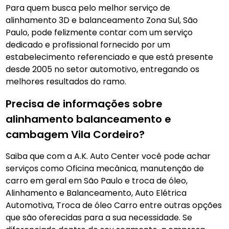
Para quem busca pelo melhor serviço de
alinhamento 3D e balanceamento Zona Sul, São
Paulo, pode felizmente contar com um serviço
dedicado e profissional fornecido por um
estabelecimento referenciado e que está presente
desde 2005 no setor automotivo, entregando os
melhores resultados do ramo.
Precisa de informações sobre
alinhamento balanceamento e
cambagem Vila Cordeiro?
Saiba que com a A.K. Auto Center você pode achar
serviços como Oficina mecânica, manutenção de
carro em geral em São Paulo e troca de óleo,
Alinhamento e Balanceamento, Auto Elétrica
Automotiva, Troca de óleo Carro entre outras opções
que são oferecidas para a sua necessidade. Se