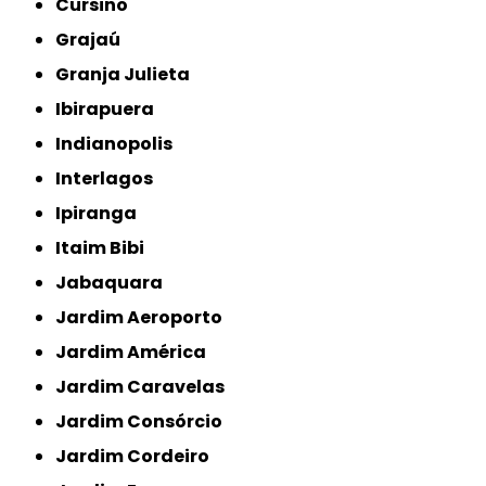
Cursino
Grajaú
Granja Julieta
Ibirapuera
Indianopolis
Interlagos
Ipiranga
Itaim Bibi
Jabaquara
Jardim Aeroporto
Jardim América
Jardim Caravelas
Jardim Consórcio
Jardim Cordeiro