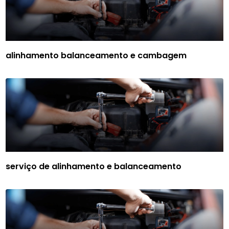
alinhamento balanceamento e cambagem
serviço de alinhamento e balanceamento