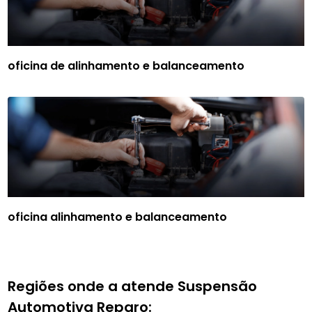
oficina de alinhamento e balanceamento
oficina alinhamento e balanceamento
Regiões onde a atende Suspensão
Automotiva Reparo: