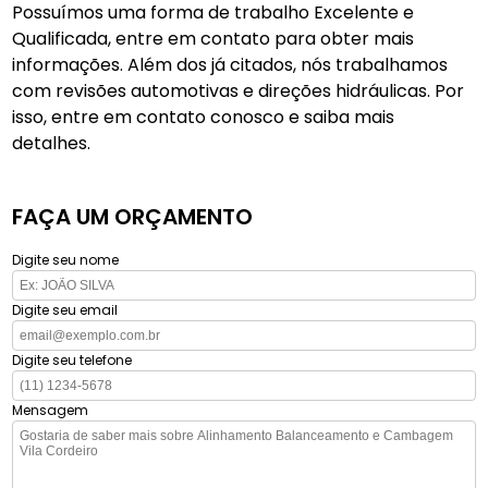
Possuímos uma forma de trabalho Excelente e
Qualificada, entre em contato para obter mais
informações. Além dos já citados, nós trabalhamos
com revisões automotivas e direções hidráulicas. Por
isso, entre em contato conosco e saiba mais
detalhes.
FAÇA UM ORÇAMENTO
Digite seu nome
Digite seu email
Digite seu telefone
Mensagem