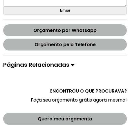
Orçamento por Whatsapp
Orçamento pelo Telefone
Páginas Relacionadas
ENCONTROU O QUE PROCURAVA?
Faça seu orçamento grátis agora mesmo!
Quero meu orçamento