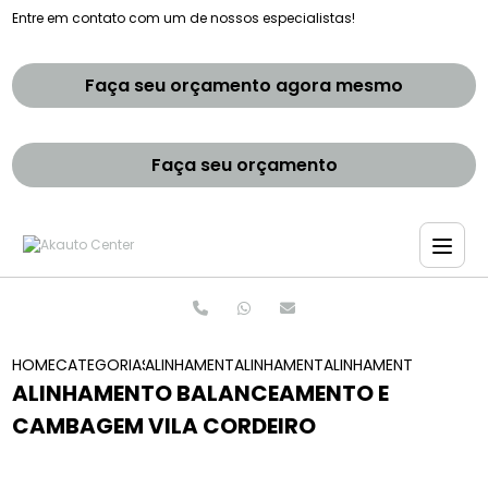
Entre em contato com um de nossos especialistas!
Faça seu orçamento agora mesmo
Faça seu orçamento
HOME
CATEGORIAS
ALINHAMENTO E BALANCEAMENTOS
ALINHAMENTO E BALANCEAMENTO 
ALINHAMENTO BALANC
ALINHAMENTO BALANCEAMENTO E
CAMBAGEM VILA CORDEIRO