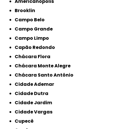
Americanópolis
Brooklin
Campo Belo
Campo Grande
Campo Limpo
Capão Redondo
Chácara Flora
Chácara Monte Alegre
Chácara Santo Antônio
Cidade Ademar
Cidade Dutra
Cidade Jardim
Cidade Vargas
Cupecê