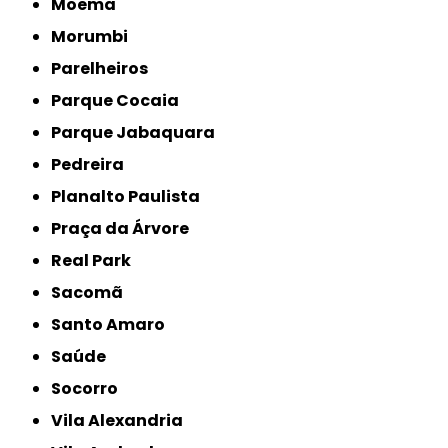
Moema
Morumbi
Parelheiros
Parque Cocaia
Parque Jabaquara
Pedreira
Planalto Paulista
Praça da Árvore
Real Park
Sacomã
Santo Amaro
Saúde
Socorro
Vila Alexandria