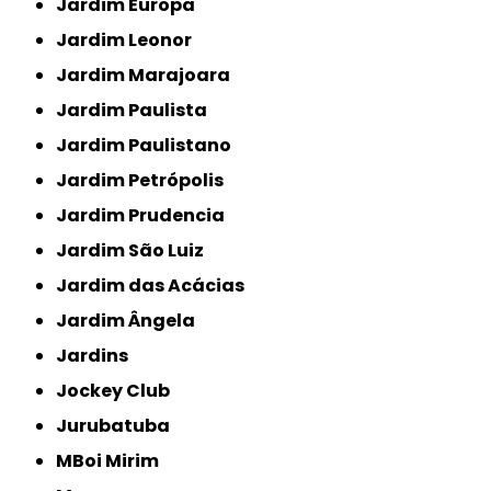
Jardim Europa
Jardim Leonor
Jardim Marajoara
Jardim Paulista
Jardim Paulistano
Jardim Petrópolis
Jardim Prudencia
Jardim São Luiz
Jardim das Acácias
Jardim Ângela
Jardins
Jockey Club
Jurubatuba
MBoi Mirim