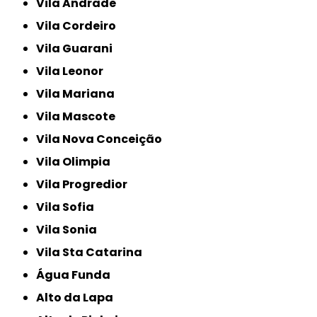
Vila Andrade
Vila Cordeiro
Vila Guarani
Vila Leonor
Vila Mariana
Vila Mascote
Vila Nova Conceição
Vila Olimpia
Vila Progredior
Vila Sofia
Vila Sonia
Vila Sta Catarina
Água Funda
Alto da Lapa