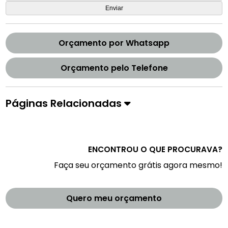
Orçamento por Whatsapp
Orçamento pelo Telefone
Páginas Relacionadas
ENCONTROU O QUE PROCURAVA?
Faça seu orçamento grátis agora mesmo!
Quero meu orçamento