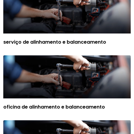
serviço de alinhamento e balanceamento
oficina de alinhamento e balanceamento