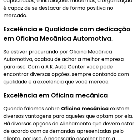
capacitados, e instalações modernas, a organização
é capaz de se destacar de forma positiva no
mercado.
Excelência e Qualidade com dedicação
em Oficina Mecãnica Automotiva.
Se estiver procurando por Oficina Mecãnica
Automotiva, acabou de achar a melhor empresa
para isso. Com a A.K. Auto Center você pode
encontrar diversas opções, sempre contando com
qualidade e a excelência que você merece.
Excelência em Oficina mecânica
Quando falamos sobre
Oficina mecânica
existem
diversas vantagens para aqueles que optam por ela.
Há diversas opções de Alinhamento que devem estar
de acordo com as demandas apresentadas pelo
cliente, por isso, é necessario escolher bem a