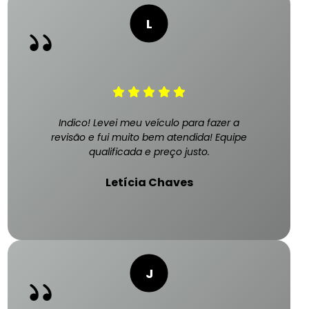
Indico! Levei meu veículo para fazer a
revisão e fui muito bem atendida! Equipe
qualificada e preço justo.
Letícia Chaves