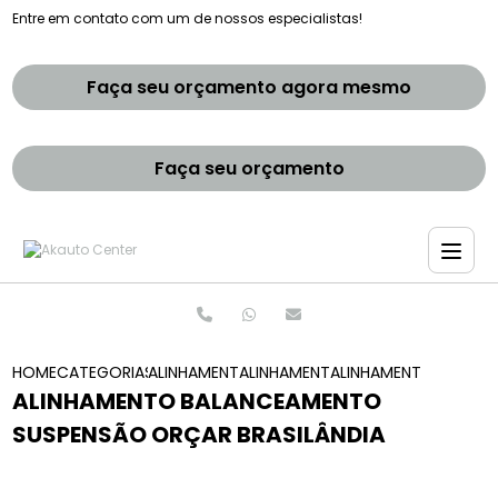
Entre em contato com um de nossos especialistas!
Faça seu orçamento agora mesmo
Faça seu orçamento
HOME
CATEGORIAS
ALINHAMENTO E BALANCEAMENTOS
ALINHAMENTO E BALANCEAMENTO 
ALINHAMENTO BALANC
ALINHAMENTO BALANCEAMENTO
SUSPENSÃO ORÇAR BRASILÂNDIA