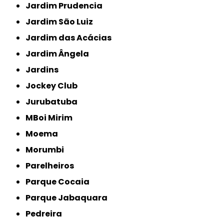
Jardim Prudencia
Jardim São Luiz
Jardim das Acácias
Jardim Ângela
Jardins
Jockey Club
Jurubatuba
MBoi Mirim
Moema
Morumbi
Parelheiros
Parque Cocaia
Parque Jabaquara
Pedreira