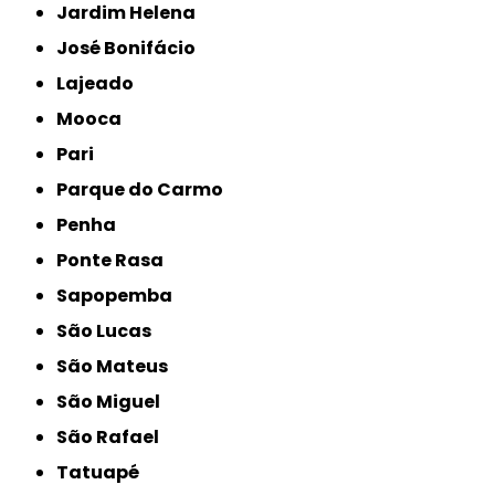
Jardim Helena
José Bonifácio
Lajeado
Mooca
Pari
Parque do Carmo
Penha
Ponte Rasa
Sapopemba
São Lucas
São Mateus
São Miguel
São Rafael
Tatuapé