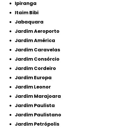
Ipiranga
Itaim Bibi
Jabaquara
Jardim Aeroporto
Jardim América
Jardim Caravelas
Jardim Consórcio
Jardim Cordeiro
Jardim Europa
Jardim Leonor
Jardim Marajoara
Jardim Paulista
Jardim Paulistano
Jardim Petrópolis