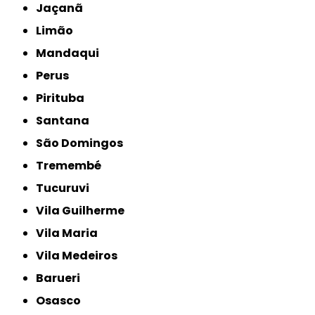
Jaçanã
Limão
Mandaqui
Perus
Pirituba
Santana
São Domingos
Tremembé
Tucuruvi
Vila Guilherme
Vila Maria
Vila Medeiros
Barueri
Osasco