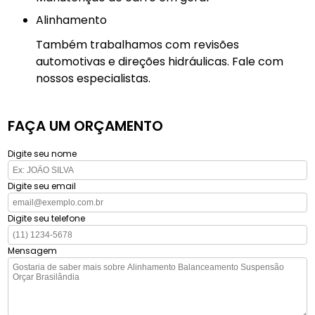
Alinhamento
Também trabalhamos com revisões
automotivas e direções hidráulicas. Fale com
nossos especialistas.
FAÇA UM ORÇAMENTO
Digite seu nome
Digite seu email
Digite seu telefone
Mensagem