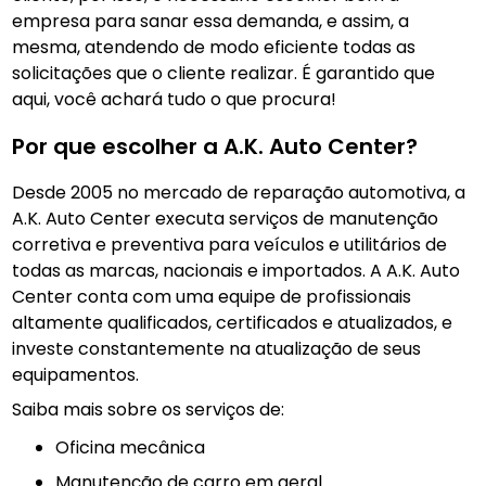
empresa para sanar essa demanda, e assim, a
mesma, atendendo de modo eficiente todas as
solicitações que o cliente realizar. É garantido que
aqui, você achará tudo o que procura!
Por que escolher a A.K. Auto Center?
Desde 2005 no mercado de reparação automotiva, a
A.K. Auto Center executa serviços de manutenção
corretiva e preventiva para veículos e utilitários de
todas as marcas, nacionais e importados. A A.K. Auto
Center conta com uma equipe de profissionais
altamente qualificados, certificados e atualizados, e
investe constantemente na atualização de seus
equipamentos.
Saiba mais sobre os serviços de:
Oficina mecânica
manutenção de carro em geral