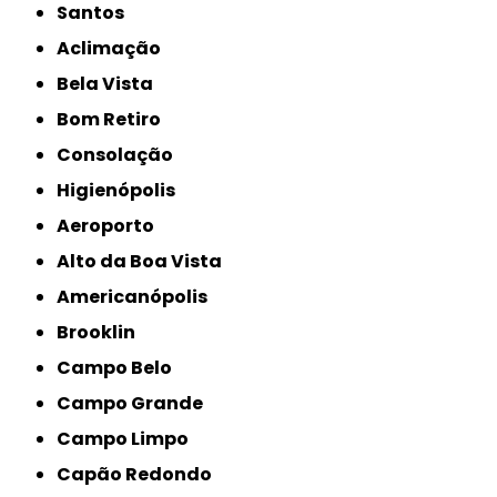
Santos
Aclimação
Bela Vista
Bom Retiro
Consolação
Higienópolis
Aeroporto
Alto da Boa Vista
Americanópolis
Brooklin
Campo Belo
Campo Grande
Campo Limpo
Capão Redondo