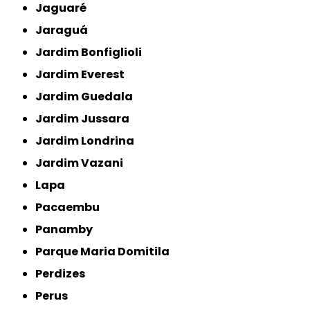
Jaguaré
Jaraguá
Jardim Bonfiglioli
Jardim Everest
Jardim Guedala
Jardim Jussara
Jardim Londrina
Jardim Vazani
Lapa
Pacaembu
Panamby
Parque Maria Domitila
Perdizes
Perus