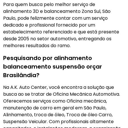
Para quem busca pelo melhor serviço de
alinhamento 3D e balanceamento Zona Sul, São
Paulo, pode felizmente contar com um serviço
dedicado e profissional fornecido por um
estabelecimento referenciado e que está presente
desde 2005 no setor automotivo, entregando os
melhores resultados do ramo.
Pesquisando por alinhamento
balanceamento suspensão orçar
Brasilândia?
Na A.K. Auto Center, você encontra a solução que
busca ao se tratar de Oficina Mecãnica Automotiva.
Oferecemos serviços como Oficina mecânica,
manutenção de carro em geral em São Paulo,
Alinhamento, troca de óleo, Troca de óleo Carro,
Suspensão Veicular. Com profissionais altamente