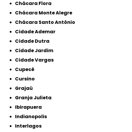
Chácara Flora
Chácara Monte Alegre
Chácara Santo Antônio
Cidade Ademar
Cidade Dutra
Cidade Jardim
Cidade Vargas
Cupecê
Cursino
Grajaú
Granja Julieta
Ibirapuera
Indianopolis
Interlagos