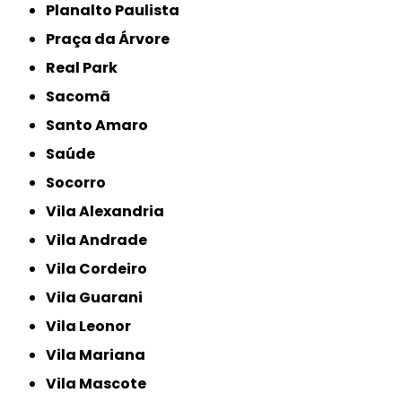
Planalto Paulista
Praça da Árvore
Real Park
Sacomã
Santo Amaro
Saúde
Socorro
Vila Alexandria
Vila Andrade
Vila Cordeiro
Vila Guarani
Vila Leonor
Vila Mariana
Vila Mascote