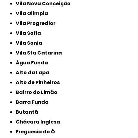
Vila Nova Conceição
Vila Olimpia
Vila Progredior
Vila Sofia
Vila Sonia
Vila Sta Catarina
Água Funda
Alto da Lapa
Alto de Pinheiros
Bairro do Limão
Barra Funda
Butantã
Chácara Inglesa
Freguesia do Ó