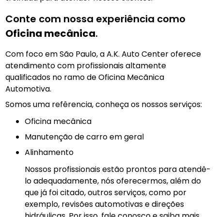
Conte com nossa experiência como
Oficina mecânica
.
Com foco em São Paulo, a A.K. Auto Center oferece
atendimento com profissionais altamente
qualificados no ramo de Oficina Mecãnica
Automotiva.
Somos uma refêrencia, conheça os nossos serviços:
Oficina mecânica
manutenção de carro em geral
Alinhamento
Nossos profissionais estão prontos para atendê-
lo adequadamente, nós oferecermos, além do
que já foi citado, outros serviços, como por
exemplo, revisões automotivas e direções
hidráulicas. Por isso, fale conosco e saiba mais.