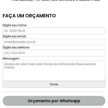
FAÇA UM ORÇAMENTO
Digite seu nome
Digite seu email
Digite seu telefone
Mensagem
Orçamento por Whatsapp