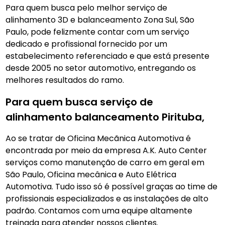
Para quem busca pelo melhor serviço de
alinhamento 3D e balanceamento Zona Sul, São
Paulo, pode felizmente contar com um serviço
dedicado e profissional fornecido por um
estabelecimento referenciado e que está presente
desde 2005 no setor automotivo, entregando os
melhores resultados do ramo.
Para quem busca serviço de
alinhamento balanceamento Pirituba,
Ao se tratar de Oficina Mecãnica Automotiva é
encontrada por meio da empresa A.K. Auto Center
serviços como manutenção de carro em geral em
São Paulo, Oficina mecânica e Auto Elétrica
Automotiva. Tudo isso só é possível graças ao time de
profissionais especializados e as instalações de alto
padrão. Contamos com uma equipe altamente
treinada para atender nossos clientes.