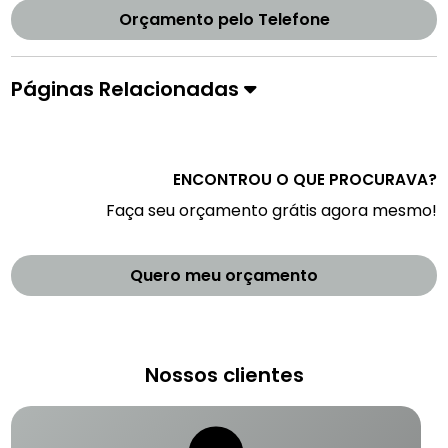
Orçamento pelo Telefone
Páginas Relacionadas
ENCONTROU O QUE PROCURAVA?
Faça seu orçamento grátis agora mesmo!
Quero meu orçamento
Nossos clientes