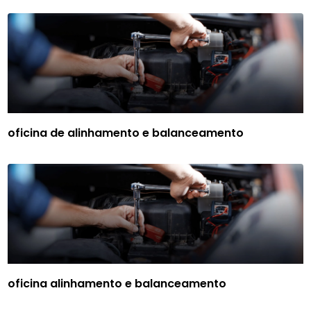
oficina de alinhamento e balanceamento
oficina alinhamento e balanceamento