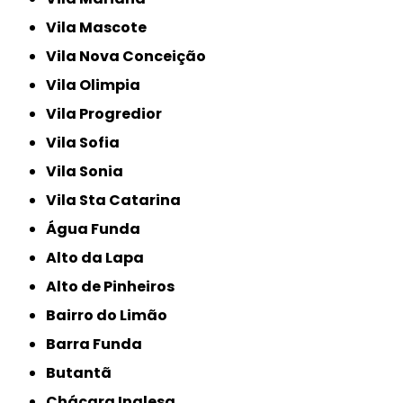
Vila Mascote
Vila Nova Conceição
Vila Olimpia
Vila Progredior
Vila Sofia
Vila Sonia
Vila Sta Catarina
Água Funda
Alto da Lapa
Alto de Pinheiros
Bairro do Limão
Barra Funda
Butantã
Chácara Inglesa