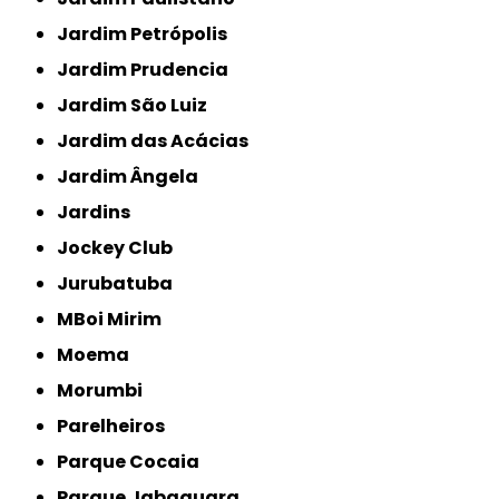
Jardim Petrópolis
Jardim Prudencia
Jardim São Luiz
Jardim das Acácias
Jardim Ângela
Jardins
Jockey Club
Jurubatuba
MBoi Mirim
Moema
Morumbi
Parelheiros
Parque Cocaia
Parque Jabaquara