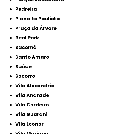
Pedreira
Planalto Paulista
Praça da Árvore
Real Park
Sacomã
Santo Amaro
Saúde
Socorro
Vila Alexandria
Vila Andrade
Vila Cordeiro
Vila Guarani
Vila Leonor
Vila Mariana