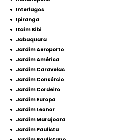
Interlagos
Ipiranga
Itaim Bibi
Jabaquara
Jardim Aeroporto
Jardim América
Jardim Caravelas
Jardim Consórcio
Jardim Cordeiro
Jardim Europa
Jardim Leonor
Jardim Marajoara
Jardim Paulista
Jardim Paulistano