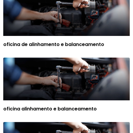
oficina de alinhamento e balanceamento
oficina alinhamento e balanceamento