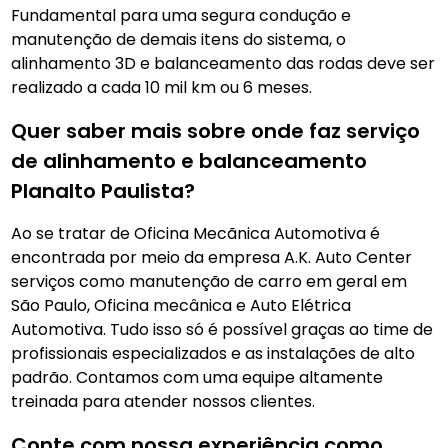
Fundamental para uma segura condução e
manutenção de demais itens do sistema, o
alinhamento 3D e balanceamento das rodas deve ser
realizado a cada 10 mil km ou 6 meses.
Quer saber mais sobre onde faz serviço
de alinhamento e balanceamento
Planalto Paulista?
Ao se tratar de Oficina Mecãnica Automotiva é
encontrada por meio da empresa A.K. Auto Center
serviços como manutenção de carro em geral em
São Paulo, Oficina mecânica e Auto Elétrica
Automotiva. Tudo isso só é possível graças ao time de
profissionais especializados e as instalações de alto
padrão. Contamos com uma equipe altamente
treinada para atender nossos clientes.
Conte com nossa experiência como