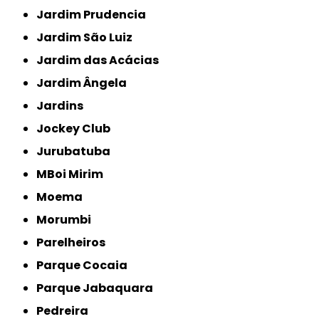
Jardim Prudencia
Jardim São Luiz
Jardim das Acácias
Jardim Ângela
Jardins
Jockey Club
Jurubatuba
MBoi Mirim
Moema
Morumbi
Parelheiros
Parque Cocaia
Parque Jabaquara
Pedreira