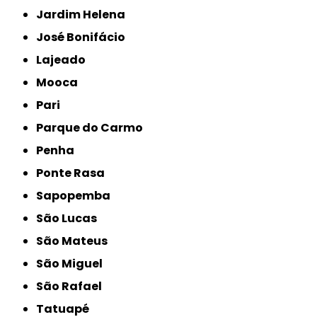
Jardim Helena
José Bonifácio
Lajeado
Mooca
Pari
Parque do Carmo
Penha
Ponte Rasa
Sapopemba
São Lucas
São Mateus
São Miguel
São Rafael
Tatuapé