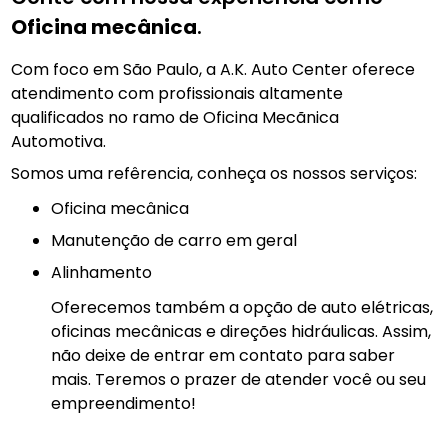
Oficina mecânica
.
Com foco em São Paulo, a A.K. Auto Center oferece
atendimento com profissionais altamente
qualificados no ramo de Oficina Mecãnica
Automotiva.
Somos uma refêrencia, conheça os nossos serviços:
Oficina mecânica
manutenção de carro em geral
Alinhamento
Oferecemos também a opção de auto elétricas,
oficinas mecânicas e direções hidráulicas. Assim,
não deixe de entrar em contato para saber
mais. Teremos o prazer de atender você ou seu
empreendimento!