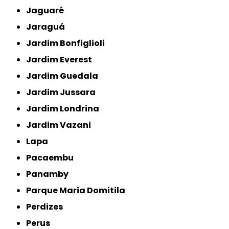
Jaguaré
Jaraguá
Jardim Bonfiglioli
Jardim Everest
Jardim Guedala
Jardim Jussara
Jardim Londrina
Jardim Vazani
Lapa
Pacaembu
Panamby
Parque Maria Domitila
Perdizes
Perus