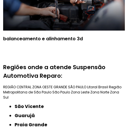
balanceamento e alinhamento 3d
Regiões onde a atende Suspensão
Automotiva Reparo:
REGIÃO CENTRAL
ZONA OESTE
GRANDE SÃO PAULO
Litoral Brasil
Região
Metropolitana de São Paulo
São Paulo
Zona Leste
Zona Norte
Zona
Sul
São Vicente
Guarujá
Praia Grande