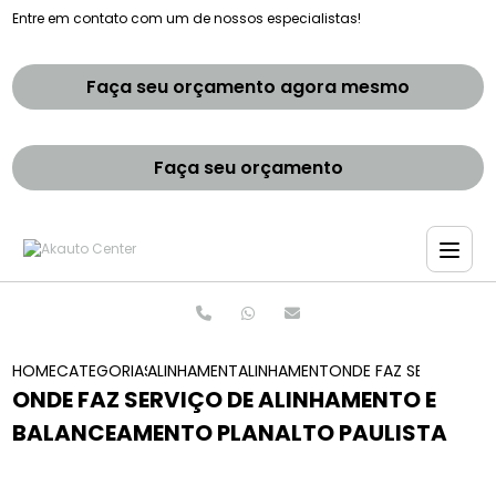
Entre em contato com um de nossos especialistas!
Faça seu orçamento agora mesmo
Faça seu orçamento
HOME
CATEGORIAS
ALINHAMENTO E BALANCEAMENTOS
ALINHAMENTO E BALANCEAMENTO
ONDE FAZ SERVICO D
ONDE FAZ SERVIÇO DE ALINHAMENTO E
BALANCEAMENTO PLANALTO PAULISTA