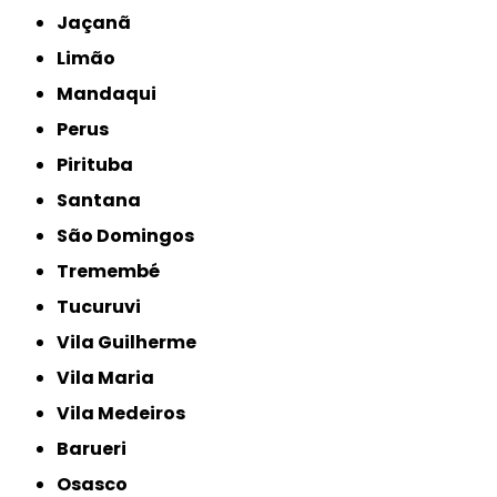
Jaçanã
Limão
Mandaqui
Perus
Pirituba
Santana
São Domingos
Tremembé
Tucuruvi
Vila Guilherme
Vila Maria
Vila Medeiros
Barueri
Osasco