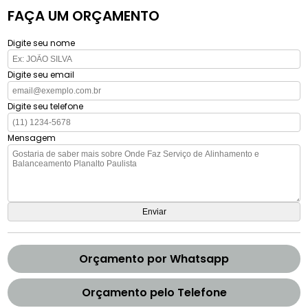
FAÇA UM ORÇAMENTO
Digite seu nome
Digite seu email
Digite seu telefone
Mensagem
Orçamento por Whatsapp
Orçamento pelo Telefone