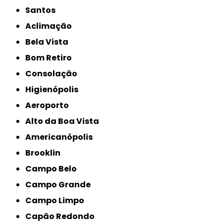
Santos
Aclimação
Bela Vista
Bom Retiro
Consolação
Higienópolis
Aeroporto
Alto da Boa Vista
Americanópolis
Brooklin
Campo Belo
Campo Grande
Campo Limpo
Capão Redondo