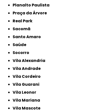
Planalto Paulista
Praça da Árvore
Real Park
Sacomã
Santo Amaro
Saúde
Socorro
Vila Alexandria
Vila Andrade
Vila Cordeiro
Vila Guarani
Vila Leonor
Vila Mariana
Vila Mascote