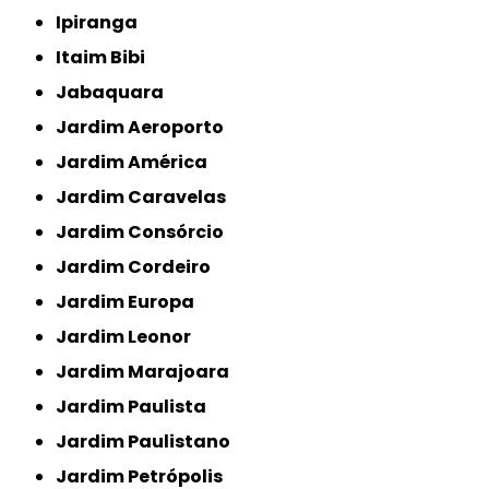
Ipiranga
Itaim Bibi
Jabaquara
Jardim Aeroporto
Jardim América
Jardim Caravelas
Jardim Consórcio
Jardim Cordeiro
Jardim Europa
Jardim Leonor
Jardim Marajoara
Jardim Paulista
Jardim Paulistano
Jardim Petrópolis