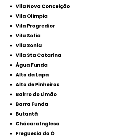
Vila Nova Conceição
Vila Olimpia
Vila Progredior
Vila Sofia
Vila Sonia
Vila Sta Catarina
Água Funda
Alto da Lapa
Alto de Pinheiros
Bairro do Limão
Barra Funda
Butantã
Chácara Inglesa
Freguesia do Ó