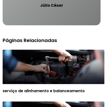
Júlio César
Páginas Relacionadas
serviço de alinhamento e balanceamento