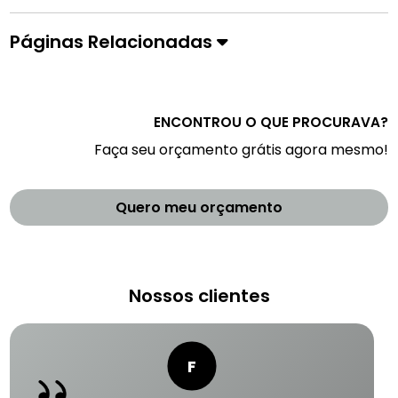
Páginas Relacionadas
ENCONTROU O QUE PROCURAVA?
Faça seu orçamento grátis agora mesmo!
Quero meu orçamento
Nossos clientes