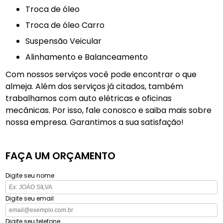
troca de óleo
Troca de óleo Carro
Suspensão Veicular
Alinhamento e Balanceamento
Com nossos serviços você pode encontrar o que
almeja. Além dos serviços já citados, também
trabalhamos com auto elétricas e oficinas
mecânicas. Por isso, fale conosco e saiba mais sobre
nossa empresa. Garantimos a sua satisfação!
FAÇA UM ORÇAMENTO
Digite seu nome
Digite seu email
Digite seu telefone