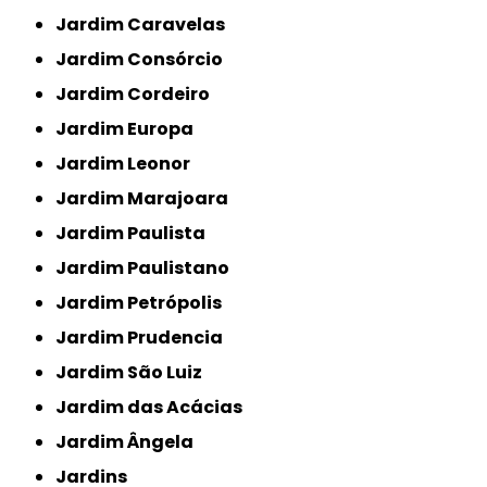
Jardim Caravelas
Jardim Consórcio
Jardim Cordeiro
Jardim Europa
Jardim Leonor
Jardim Marajoara
Jardim Paulista
Jardim Paulistano
Jardim Petrópolis
Jardim Prudencia
Jardim São Luiz
Jardim das Acácias
Jardim Ângela
Jardins