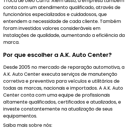
Troca de óleo Carro. Além disso, a empresa também
conta com um atendimento qualificado, através de
funcionários especializados e cuidadosos, que
entendem a necessidade de cada cliente. Também
foram investidos valores consideráveis em
instalações de qualidade, aumentando a eficiência da
marca.
Por que escolher a A.K. Auto Center?
Desde 2005 no mercado de reparação automotiva, a
A.K. Auto Center executa serviços de manutenção
corretiva e preventiva para veículos e utilitários de
todas as marcas, nacionais e importados. A A.K. Auto
Center conta com uma equipe de profissionais
altamente qualificados, certificados e atualizados, e
investe constantemente na atualização de seus
equipamentos.
Saiba mais sobre nós: