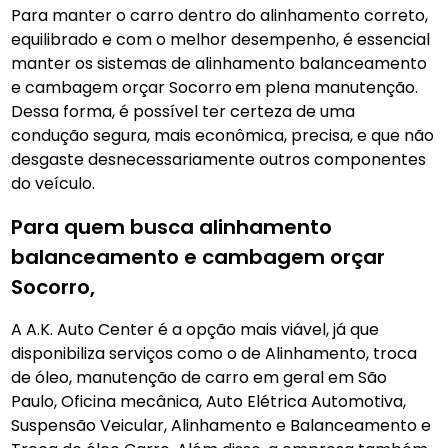
Para manter o carro dentro do alinhamento correto,
equilibrado e com o melhor desempenho, é essencial
manter os sistemas de alinhamento balanceamento
e cambagem orçar Socorro
em plena manutenção.
Dessa forma, é possível ter certeza de uma
condução segura, mais econômica, precisa, e que não
desgaste desnecessariamente outros componentes
do veículo.
Para quem busca alinhamento
balanceamento e cambagem orçar
Socorro,
A A.K. Auto Center é a opção mais viável, já que
disponibiliza serviços como o de Alinhamento, troca
de óleo, manutenção de carro em geral em São
Paulo, Oficina mecânica, Auto Elétrica Automotiva,
Suspensão Veicular, Alinhamento e Balanceamento e