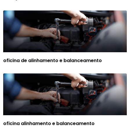
oficina de alinhamento e balanceamento
oficina alinhamento e balanceamento