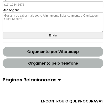
Mensagem
Orçamento por Whatsapp
Orçamento pelo Telefone
Páginas Relacionadas
ENCONTROU O QUE PROCURAVA?