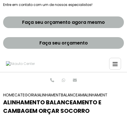
Entre em contato com um de nossos especialistas!
Faça seu orçamento agora mesmo
Faça seu orçamento
HOME
CATEGORIAS
ALINHAMENTO E BALANCEAMENTOS
BALANCEAMENTO E ALINHAMENTO 
ALINHAMENTO BALAN
ALINHAMENTO BALANCEAMENTO E
CAMBAGEM ORÇAR SOCORRO