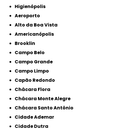
Higienópolis
Aeroporto
Alto da Boa Vista
Americanópolis
Brooklin
Campo Belo
Campo Grande
Campo Limpo
Capão Redondo
Chácara Flora
Chácara Monte Alegre
Chácara Santo Antônio
Cidade Ademar
Cidade Dutra