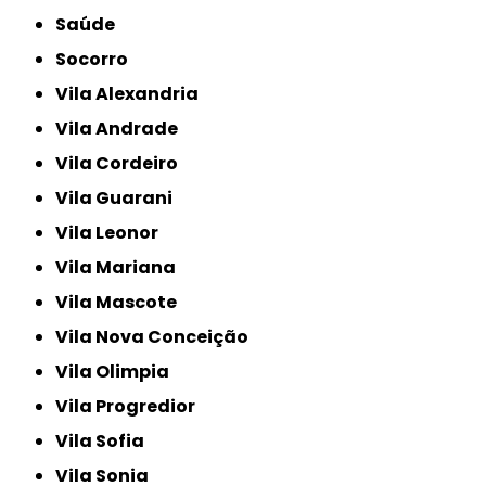
Saúde
Socorro
Vila Alexandria
Vila Andrade
Vila Cordeiro
Vila Guarani
Vila Leonor
Vila Mariana
Vila Mascote
Vila Nova Conceição
Vila Olimpia
Vila Progredior
Vila Sofia
Vila Sonia