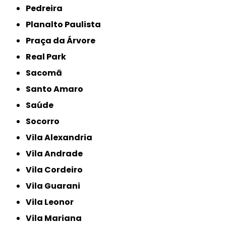
Pedreira
Planalto Paulista
Praça da Árvore
Real Park
Sacomã
Santo Amaro
Saúde
Socorro
Vila Alexandria
Vila Andrade
Vila Cordeiro
Vila Guarani
Vila Leonor
Vila Mariana