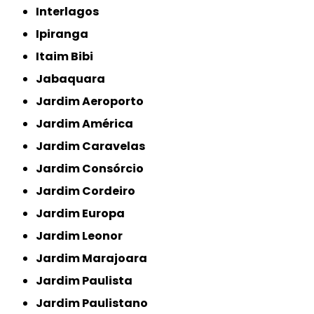
Interlagos
Ipiranga
Itaim Bibi
Jabaquara
Jardim Aeroporto
Jardim América
Jardim Caravelas
Jardim Consórcio
Jardim Cordeiro
Jardim Europa
Jardim Leonor
Jardim Marajoara
Jardim Paulista
Jardim Paulistano