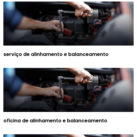
serviço de alinhamento e balanceamento
oficina de alinhamento e balanceamento