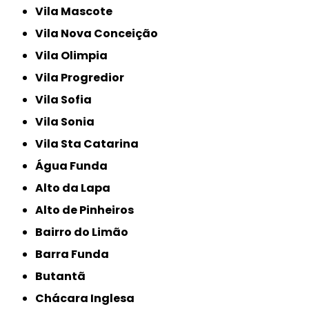
Vila Mascote
Vila Nova Conceição
Vila Olimpia
Vila Progredior
Vila Sofia
Vila Sonia
Vila Sta Catarina
Água Funda
Alto da Lapa
Alto de Pinheiros
Bairro do Limão
Barra Funda
Butantã
Chácara Inglesa