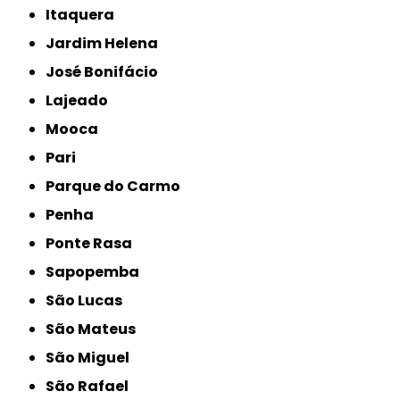
Itaquera
Jardim Helena
José Bonifácio
Lajeado
Mooca
Pari
Parque do Carmo
Penha
Ponte Rasa
Sapopemba
São Lucas
São Mateus
São Miguel
São Rafael