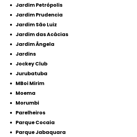
Jardim Petrópolis
Jardim Prudencia
Jardim São Luiz
Jardim das Acácias
Jardim Ângela
Jardins
Jockey Club
Jurubatuba
MBoi Mirim
Moema
Morumbi
Parelheiros
Parque Cocaia
Parque Jabaquara