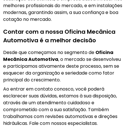
melhores profissionais do mercado, e em instalações
modernas, garantindo assim, a sua confiança e boa
cotação no mercado.
Contar com a nossa Oficina Mecãnica
Automotiva é a melhor decisão
Desde que começamos no segmento de
Oficina
Mecãnica Automotiva
, o mercado se desenvolveu
e participamos ativamente deste processo, sem se
esquecer da organização e seriedade como fator
principal do crescimento.
Ao entrar em contato conosco, você poderá
esclarecer suas dúvidas, estamos à sua disposição,
através de um atendimento cuidadoso e
comprometido com a sua satisfação. Também
trabalhamos com revisões automotivas e direções
hidráulicas. Fale com nossos especialistas.