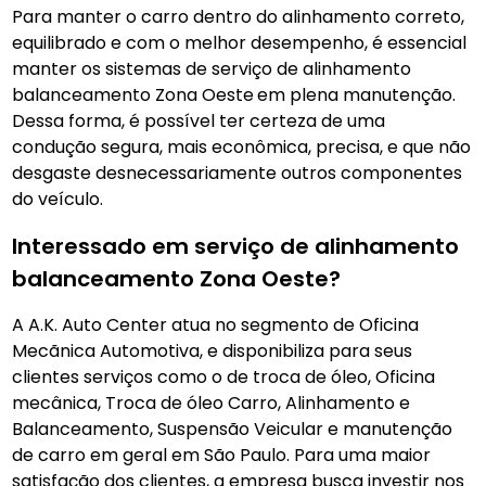
Para manter o carro dentro do alinhamento correto,
equilibrado e com o melhor desempenho, é essencial
manter os sistemas de serviço de alinhamento
balanceamento Zona Oeste
em plena manutenção.
Dessa forma, é possível ter certeza de uma
condução segura, mais econômica, precisa, e que não
desgaste desnecessariamente outros componentes
do veículo.
Interessado em serviço de alinhamento
balanceamento Zona Oeste?
A A.K. Auto Center atua no segmento de Oficina
Mecãnica Automotiva, e disponibiliza para seus
clientes serviços como o de troca de óleo, Oficina
mecânica, Troca de óleo Carro, Alinhamento e
Balanceamento, Suspensão Veicular e manutenção
de carro em geral em São Paulo. Para uma maior
satisfação dos clientes, a empresa busca investir nos