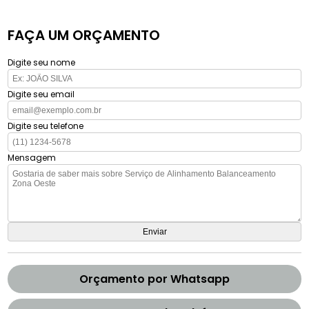
FAÇA UM ORÇAMENTO
Digite seu nome
Digite seu email
Digite seu telefone
Mensagem
Orçamento por Whatsapp