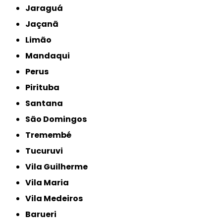
Jaraguá
Jaçanã
Limão
Mandaqui
Perus
Pirituba
Santana
São Domingos
Tremembé
Tucuruvi
Vila Guilherme
Vila Maria
Vila Medeiros
Barueri