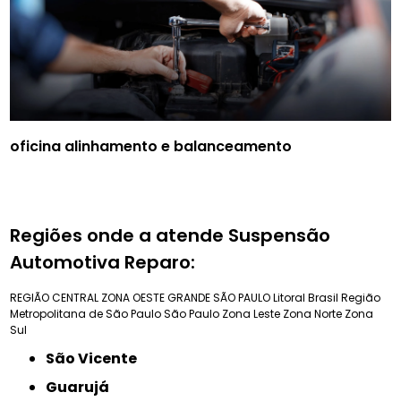
oficina alinhamento e balanceamento
Regiões onde a atende Suspensão
Automotiva Reparo:
REGIÃO CENTRAL
ZONA OESTE
GRANDE SÃO PAULO
Litoral Brasil
Região
Metropolitana de São Paulo
São Paulo
Zona Leste
Zona Norte
Zona
Sul
São Vicente
Guarujá