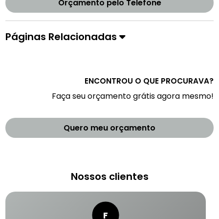
Orçamento pelo Telefone
Páginas Relacionadas
ENCONTROU O QUE PROCURAVA?
Faça seu orçamento grátis agora mesmo!
Quero meu orçamento
Nossos clientes