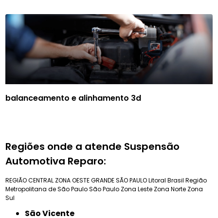
balanceamento e alinhamento 3d
Regiões onde a atende Suspensão
Automotiva Reparo:
REGIÃO CENTRAL
ZONA OESTE
GRANDE SÃO PAULO
Litoral Brasil
Região
Metropolitana de São Paulo
São Paulo
Zona Leste
Zona Norte
Zona
Sul
São Vicente