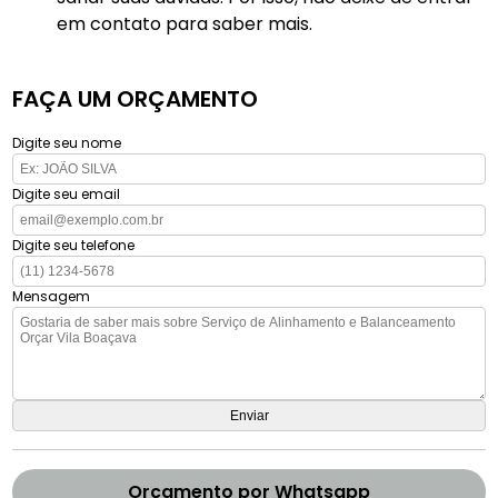
em contato para saber mais.
FAÇA UM ORÇAMENTO
Digite seu nome
Digite seu email
Digite seu telefone
Mensagem
Orçamento por Whatsapp