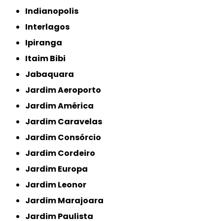
Indianopolis
Interlagos
Ipiranga
Itaim Bibi
Jabaquara
Jardim Aeroporto
Jardim América
Jardim Caravelas
Jardim Consórcio
Jardim Cordeiro
Jardim Europa
Jardim Leonor
Jardim Marajoara
Jardim Paulista