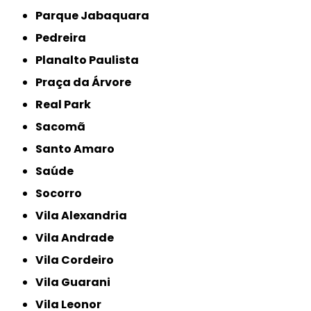
Parque Jabaquara
Pedreira
Planalto Paulista
Praça da Árvore
Real Park
Sacomã
Santo Amaro
Saúde
Socorro
Vila Alexandria
Vila Andrade
Vila Cordeiro
Vila Guarani
Vila Leonor