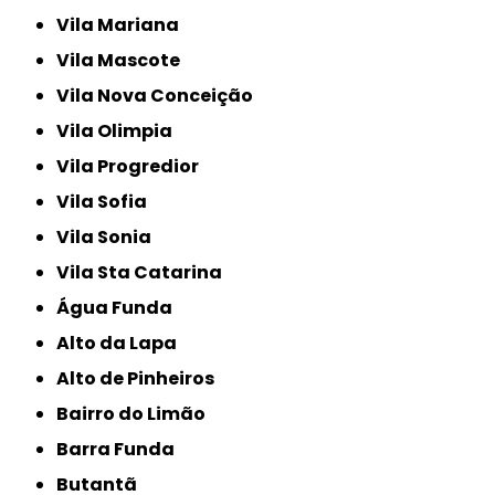
Vila Mariana
Vila Mascote
Vila Nova Conceição
Vila Olimpia
Vila Progredior
Vila Sofia
Vila Sonia
Vila Sta Catarina
Água Funda
Alto da Lapa
Alto de Pinheiros
Bairro do Limão
Barra Funda
Butantã