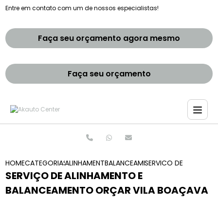
Entre em contato com um de nossos especialistas!
Faça seu orçamento agora mesmo
Faça seu orçamento
HOME
CATEGORIAS
ALINHAMENTO E BALANCEAMENTOS
BALANCEAMENTO E ALINHAMENTO 
SERVICO DE ALINHAM
SERVIÇO DE ALINHAMENTO E
BALANCEAMENTO ORÇAR VILA BOAÇAVA