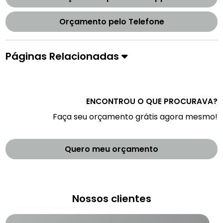
Orçamento pelo Telefone
Páginas Relacionadas
ENCONTROU O QUE PROCURAVA?
Faça seu orçamento grátis agora mesmo!
Quero meu orçamento
Nossos clientes