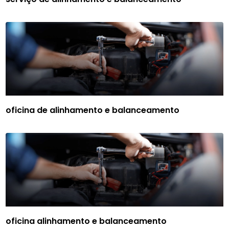
oficina de alinhamento e balanceamento
oficina alinhamento e balanceamento