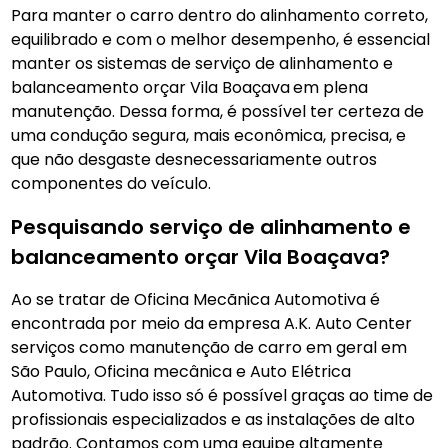
Para manter o carro dentro do alinhamento correto,
equilibrado e com o melhor desempenho, é essencial
manter os sistemas de serviço de alinhamento e
balanceamento orçar Vila Boaçava
em plena
manutenção. Dessa forma, é possível ter certeza de
uma condução segura, mais econômica, precisa, e
que não desgaste desnecessariamente outros
componentes do veículo.
Pesquisando serviço de alinhamento e
balanceamento orçar Vila Boaçava?
Ao se tratar de Oficina Mecãnica Automotiva é
encontrada por meio da empresa A.K. Auto Center
serviços como manutenção de carro em geral em
São Paulo, Oficina mecânica e Auto Elétrica
Automotiva. Tudo isso só é possível graças ao time de
profissionais especializados e as instalações de alto
padrão. Contamos com uma equipe altamente