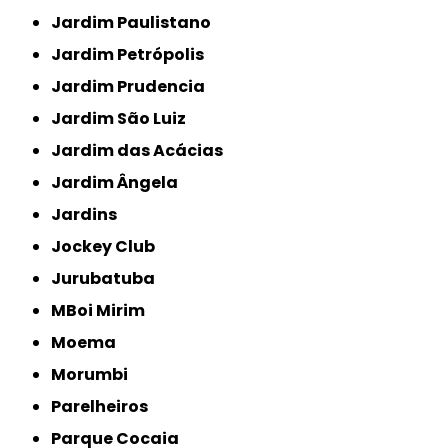
Jardim Paulistano
Jardim Petrópolis
Jardim Prudencia
Jardim São Luiz
Jardim das Acácias
Jardim Ângela
Jardins
Jockey Club
Jurubatuba
MBoi Mirim
Moema
Morumbi
Parelheiros
Parque Cocaia