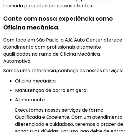
treinada para atender nossos clientes.
Conte com nossa experiência como
Oficina mecânica
.
Com foco em São Paulo, a A.K. Auto Center oferece
atendimento com profissionais altamente
qualificados no ramo de Oficina Mecãnica
Automotiva.
Somos uma refêrencia, conheça os nossos serviços:
Oficina mecânica
manutenção de carro em geral
Alinhamento
Executamos nossos serviços de forma
Qualificada e Excelente. Com um atendimento
diferenciado e cuidadoso, teremos o prazer de
sanar suas dúvidas. Por isso, não deixe de entrar