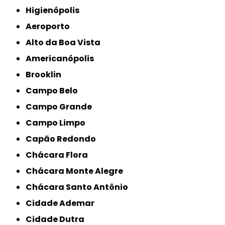
Higienópolis
Aeroporto
Alto da Boa Vista
Americanópolis
Brooklin
Campo Belo
Campo Grande
Campo Limpo
Capão Redondo
Chácara Flora
Chácara Monte Alegre
Chácara Santo Antônio
Cidade Ademar
Cidade Dutra