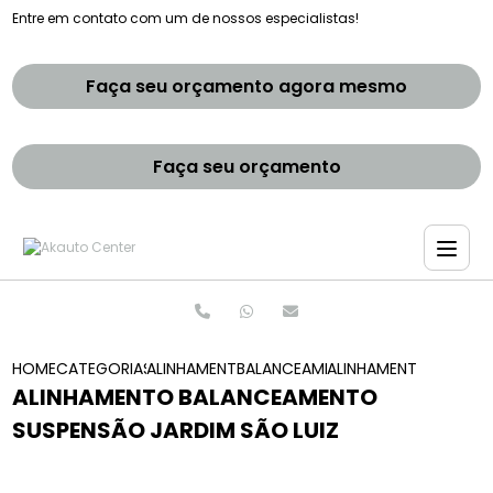
Entre em contato com um de nossos especialistas!
Faça seu orçamento agora mesmo
Faça seu orçamento
HOME
CATEGORIAS
ALINHAMENTO E BALANCEAMENTOS
BALANCEAMENTO E ALINHAMENTO
ALINHAMENTO BALANC
ALINHAMENTO BALANCEAMENTO
SUSPENSÃO JARDIM SÃO LUIZ