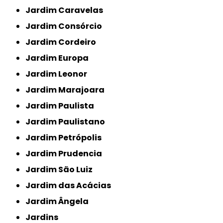
Jardim Caravelas
Jardim Consórcio
Jardim Cordeiro
Jardim Europa
Jardim Leonor
Jardim Marajoara
Jardim Paulista
Jardim Paulistano
Jardim Petrópolis
Jardim Prudencia
Jardim São Luiz
Jardim das Acácias
Jardim Ângela
Jardins