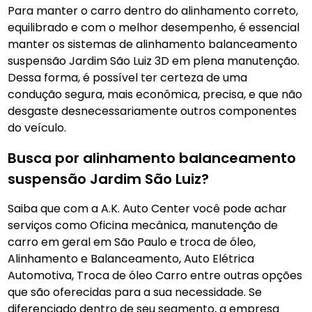
Para manter o carro dentro do alinhamento correto,
equilibrado e com o melhor desempenho, é essencial
manter os sistemas de alinhamento balanceamento
suspensão Jardim São Luiz 3D em plena manutenção.
Dessa forma, é possível ter certeza de uma
condução segura, mais econômica, precisa, e que não
desgaste desnecessariamente outros componentes
do veículo.
Busca por alinhamento balanceamento
suspensão Jardim São Luiz?
Saiba que com a A.K. Auto Center você pode achar
serviços como Oficina mecânica, manutenção de
carro em geral em São Paulo e troca de óleo,
Alinhamento e Balanceamento, Auto Elétrica
Automotiva, Troca de óleo Carro entre outras opções
que são oferecidas para a sua necessidade. Se
diferenciado dentro de seu segmento, a empresa