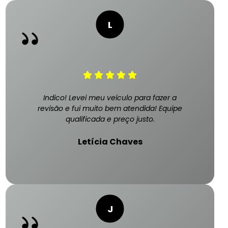
Indico! Levei meu veículo para fazer a
revisão e fui muito bem atendida! Equipe
qualificada e preço justo.
Letícia Chaves