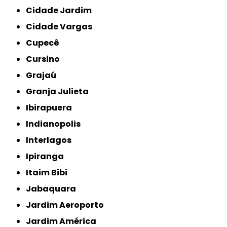
Cidade Jardim
Cidade Vargas
Cupecê
Cursino
Grajaú
Granja Julieta
Ibirapuera
Indianopolis
Interlagos
Ipiranga
Itaim Bibi
Jabaquara
Jardim Aeroporto
Jardim América