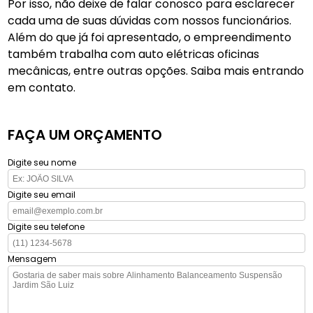
Por isso, não deixe de falar conosco para esclarecer
cada uma de suas dúvidas com nossos funcionários.
Além do que já foi apresentado, o empreendimento
também trabalha com auto elétricas oficinas
mecânicas, entre outras opções. Saiba mais entrando
em contato.
FAÇA UM ORÇAMENTO
Digite seu nome
Digite seu email
Digite seu telefone
Mensagem