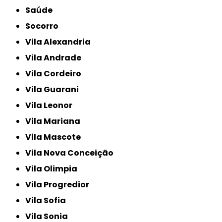
Saúde
Socorro
Vila Alexandria
Vila Andrade
Vila Cordeiro
Vila Guarani
Vila Leonor
Vila Mariana
Vila Mascote
Vila Nova Conceição
Vila Olimpia
Vila Progredior
Vila Sofia
Vila Sonia