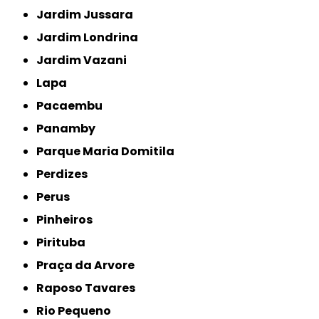
Jardim Jussara
Jardim Londrina
Jardim Vazani
Lapa
Pacaembu
Panamby
Parque Maria Domitila
Perdizes
Perus
Pinheiros
Pirituba
Praça da Arvore
Raposo Tavares
Rio Pequeno