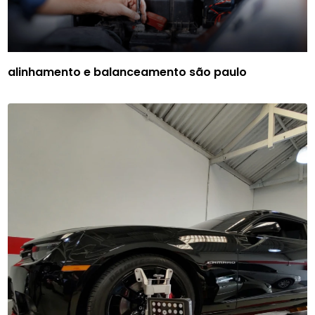
alinhamento e balanceamento são paulo