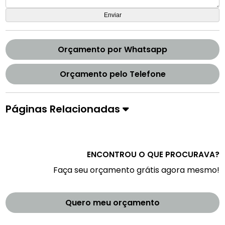
Orçamento por Whatsapp
Orçamento pelo Telefone
Páginas Relacionadas
ENCONTROU O QUE PROCURAVA?
Faça seu orçamento grátis agora mesmo!
Quero meu orçamento