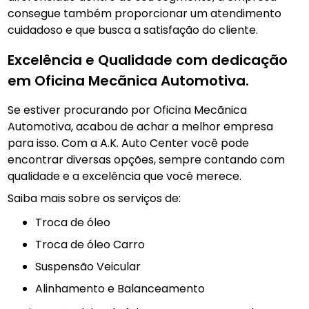
consegue também proporcionar um atendimento
cuidadoso e que busca a satisfação do cliente.
Excelência e Qualidade com dedicação
em Oficina Mecãnica Automotiva.
Se estiver procurando por Oficina Mecãnica
Automotiva, acabou de achar a melhor empresa
para isso. Com a A.K. Auto Center você pode
encontrar diversas opções, sempre contando com
qualidade e a excelência que você merece.
Saiba mais sobre os serviços de:
troca de óleo
Troca de óleo Carro
Suspensão Veicular
Alinhamento e Balanceamento