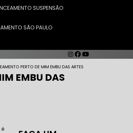
LANCEAMENTO SUSPENSÃO
CEAMENTO SÃO PAULO
EAMENTO PERTO DE MIM EMBU DAS ARTES
MIM EMBU DAS
AUTO ELÉTRICA DE CARROS
 é