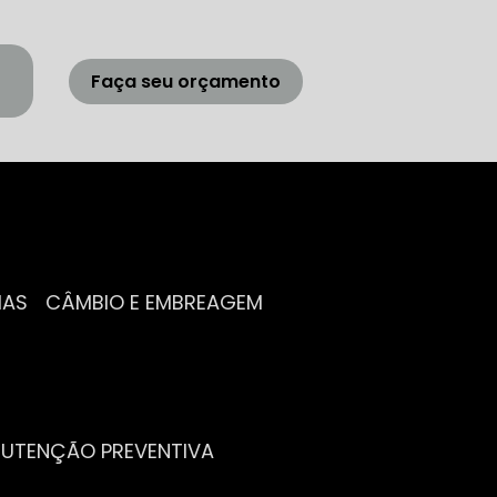
Faça seu orçamento
IAS
CÂMBIO E EMBREAGEM
NUTENÇÃO PREVENTIVA