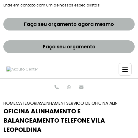
Entre em contato com um de nossos especialistas!
Faça seu orçamento agora mesmo
Faça seu orçamento
HOME
CATEGORIAS
ALINHAMENTO E BALANCEAMENTOS
SERVICO DE ALINHAMENTO E BAL
OFICINA ALINHAMENTO
OFICINA ALINHAMENTO E
BALANCEAMENTO TELEFONE VILA
LEOPOLDINA