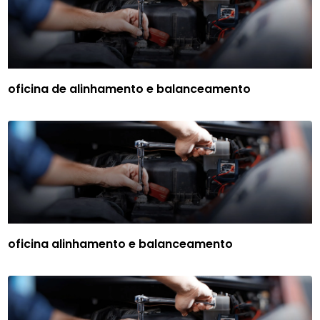
oficina de alinhamento e balanceamento
oficina alinhamento e balanceamento