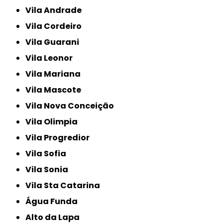
Vila Andrade
Vila Cordeiro
Vila Guarani
Vila Leonor
Vila Mariana
Vila Mascote
Vila Nova Conceição
Vila Olimpia
Vila Progredior
Vila Sofia
Vila Sonia
Vila Sta Catarina
Água Funda
Alto da Lapa