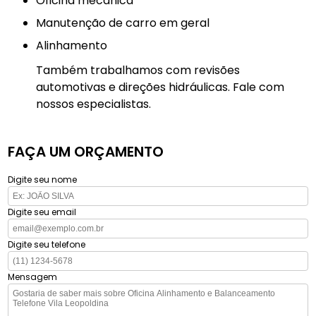
Oficina mecânica
manutenção de carro em geral
Alinhamento
Também trabalhamos com revisões
automotivas e direções hidráulicas. Fale com
nossos especialistas.
FAÇA UM ORÇAMENTO
Digite seu nome
Digite seu email
Digite seu telefone
Mensagem