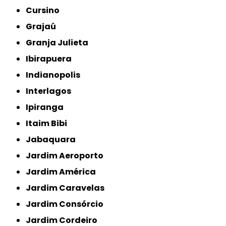
Cursino
Grajaú
Granja Julieta
Ibirapuera
Indianopolis
Interlagos
Ipiranga
Itaim Bibi
Jabaquara
Jardim Aeroporto
Jardim América
Jardim Caravelas
Jardim Consórcio
Jardim Cordeiro