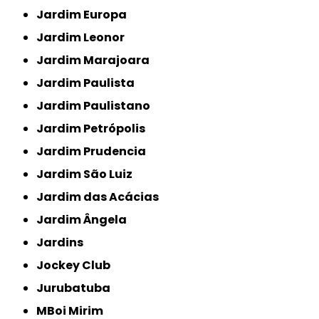
Jardim Europa
Jardim Leonor
Jardim Marajoara
Jardim Paulista
Jardim Paulistano
Jardim Petrópolis
Jardim Prudencia
Jardim São Luiz
Jardim das Acácias
Jardim Ângela
Jardins
Jockey Club
Jurubatuba
MBoi Mirim