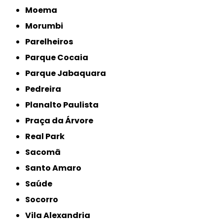
Moema
Morumbi
Parelheiros
Parque Cocaia
Parque Jabaquara
Pedreira
Planalto Paulista
Praça da Árvore
Real Park
Sacomã
Santo Amaro
Saúde
Socorro
Vila Alexandria