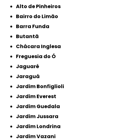
Alto de Pinheiros
Bairro do Limão
Barra Funda
Butantã
Chácara Inglesa
Freguesia do Ó
Jaguaré
Jaraguá
Jardim Bonfiglioli
Jardim Everest
Jardim Guedala
Jardim Jussara
Jardim Londrina
Jardim Vazani