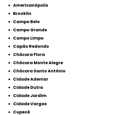
Americanópolis
Brooklin
Campo Belo
Campo Grande
Campo Limpo
Capão Redondo
Chácara Flora
Chácara Monte Alegre
Chácara Santo Antônio
Cidade Ademar
Cidade Dutra
Cidade Jardim
Cidade Vargas
Cupecê