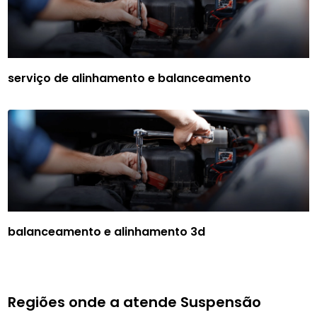
serviço de alinhamento e balanceamento
balanceamento e alinhamento 3d
Regiões onde a atende Suspensão