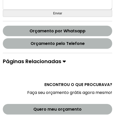
Orçamento por Whatsapp
Orçamento pelo Telefone
Páginas Relacionadas
ENCONTROU O QUE PROCURAVA?
Faça seu orçamento grátis agora mesmo!
Quero meu orçamento