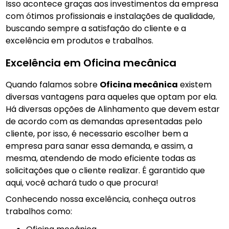
Isso acontece graças aos investimentos da empresa
com ótimos profissionais e instalações de qualidade,
buscando sempre a satisfação do cliente e a
excelência em produtos e trabalhos.
Excelência em Oficina mecânica
Quando falamos sobre
Oficina mecânica
existem
diversas vantagens para aqueles que optam por ela.
Há diversas opções de Alinhamento que devem estar
de acordo com as demandas apresentadas pelo
cliente, por isso, é necessario escolher bem a
empresa para sanar essa demanda, e assim, a
mesma, atendendo de modo eficiente todas as
solicitações que o cliente realizar. É garantido que
aqui, você achará tudo o que procura!
Conhecendo nossa excelência, conheça outros
trabalhos como: