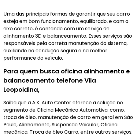
Uma das principais formas de garantir que seu carro
esteja em bom funcionamento, equilibrado, e com o
eixo correto, é contando com um serviço de
alinhamento 3D e balanceamento. Esses serviços são
responsáveis pela correta manutenção do sistema,
auxiliando na condução segura e na melhor
performance do veículo.
Para quem busca oficina alinhamento e
balanceamento telefone Vila
Leopoldina,
Saiba que a A.K. Auto Center oferece a solução no
segmento de Oficina Mecãnica Automotiva, como,
troca de óleo, manutenção de carro em geral em São
Paulo, Alinhamento, Suspensão Veicular, Oficina
mecânica, Troca de óleo Carro, entre outros serviços.