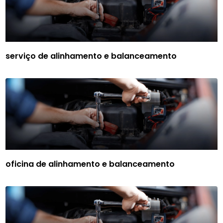
serviço de alinhamento e balanceamento
oficina de alinhamento e balanceamento