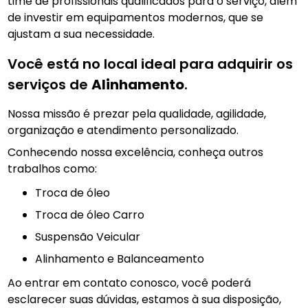
time de profissionais qualificados para o serviço, além
de investir em equipamentos modernos, que se
ajustam a sua necessidade.
Você está no local ideal para adquirir os
serviços de
Alinhamento
.
Nossa missão é prezar pela qualidade, agilidade,
organização e atendimento personalizado.
Conhecendo nossa excelência, conheça outros
trabalhos como:
troca de óleo
Troca de óleo Carro
Suspensão Veicular
Alinhamento e Balanceamento
Ao entrar em contato conosco, você poderá
esclarecer suas dúvidas, estamos à sua disposição,