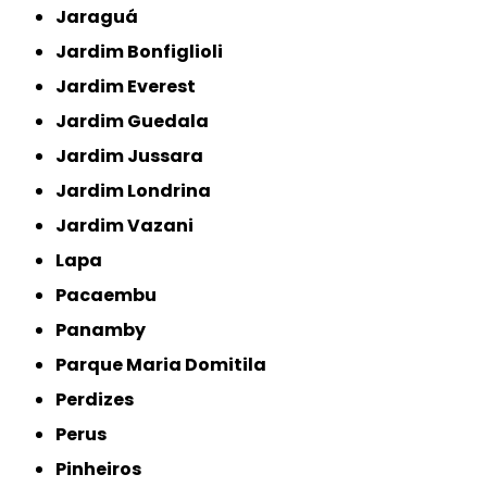
Jaraguá
Jardim Bonfiglioli
Jardim Everest
Jardim Guedala
Jardim Jussara
Jardim Londrina
Jardim Vazani
Lapa
Pacaembu
Panamby
Parque Maria Domitila
Perdizes
Perus
Pinheiros