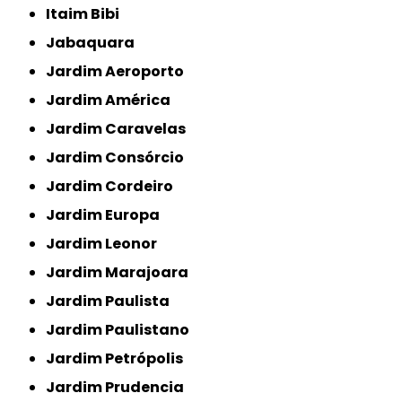
Itaim Bibi
Jabaquara
Jardim Aeroporto
Jardim América
Jardim Caravelas
Jardim Consórcio
Jardim Cordeiro
Jardim Europa
Jardim Leonor
Jardim Marajoara
Jardim Paulista
Jardim Paulistano
Jardim Petrópolis
Jardim Prudencia