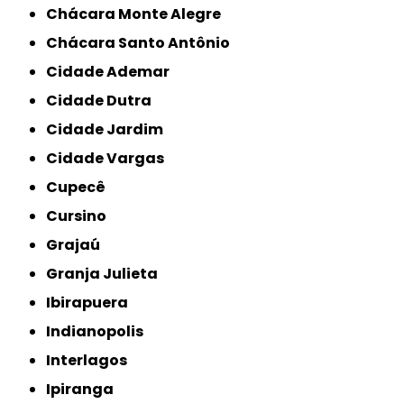
Chácara Monte Alegre
Chácara Santo Antônio
Cidade Ademar
Cidade Dutra
Cidade Jardim
Cidade Vargas
Cupecê
Cursino
Grajaú
Granja Julieta
Ibirapuera
Indianopolis
Interlagos
Ipiranga