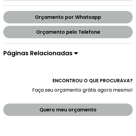
Orçamento por Whatsapp
Orçamento pelo Telefone
Páginas Relacionadas
ENCONTROU O QUE PROCURAVA?
Faça seu orçamento grátis agora mesmo!
Quero meu orçamento