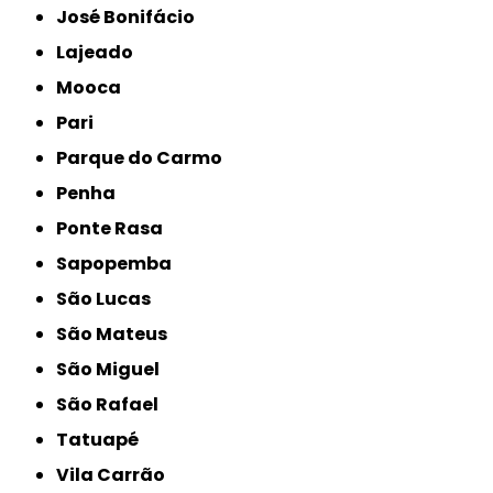
José Bonifácio
Lajeado
Mooca
Pari
Parque do Carmo
Penha
Ponte Rasa
Sapopemba
São Lucas
São Mateus
São Miguel
São Rafael
Tatuapé
Vila Carrão