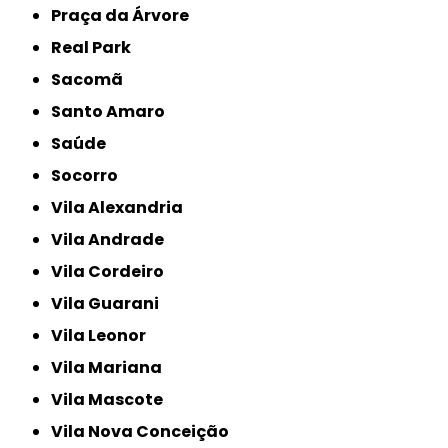
Praça da Árvore
Real Park
Sacomã
Santo Amaro
Saúde
Socorro
Vila Alexandria
Vila Andrade
Vila Cordeiro
Vila Guarani
Vila Leonor
Vila Mariana
Vila Mascote
Vila Nova Conceição