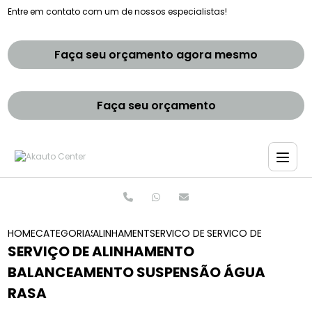
Entre em contato com um de nossos especialistas!
Faça seu orçamento agora mesmo
Faça seu orçamento
HOME
CATEGORIAS
ALINHAMENTO E BALANCEAMENTOS
SERVICO DE ALINHAMENTO E BAL
SERVICO DE ALINHAM
SERVIÇO DE ALINHAMENTO
BALANCEAMENTO SUSPENSÃO ÁGUA
RASA