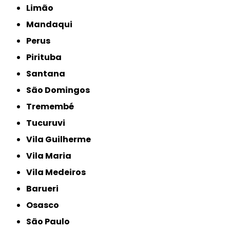
Limão
Mandaqui
Perus
Pirituba
Santana
São Domingos
Tremembé
Tucuruvi
Vila Guilherme
Vila Maria
Vila Medeiros
Barueri
Osasco
São Paulo