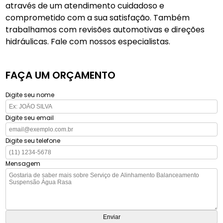
através de um atendimento cuidadoso e
comprometido com a sua satisfação. Também
trabalhamos com revisões automotivas e direções
hidráulicas. Fale com nossos especialistas.
FAÇA UM ORÇAMENTO
Digite seu nome
Digite seu email
Digite seu telefone
Mensagem