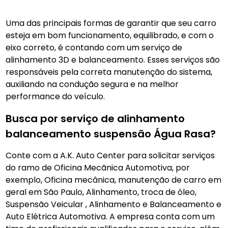
Uma das principais formas de garantir que seu carro
esteja em bom funcionamento, equilibrado, e com o
eixo correto, é contando com um serviço de
alinhamento 3D e balanceamento. Esses serviços são
responsáveis pela correta manutenção do sistema,
auxiliando na condução segura e na melhor
performance do veículo.
Busca por serviço de alinhamento
balanceamento suspensão Água Rasa?
Conte com a A.K. Auto Center para solicitar serviços
do ramo de Oficina Mecãnica Automotiva, por
exemplo, Oficina mecânica, manutenção de carro em
geral em São Paulo, Alinhamento, troca de óleo,
Suspensão Veicular , Alinhamento e Balanceamento e
Auto Elétrica Automotiva. A empresa conta com um