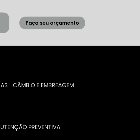
Faça seu orçamento
IAS
CÂMBIO E EMBREAGEM
NUTENÇÃO PREVENTIVA