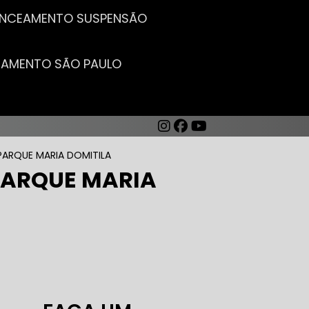
LANCEAMENTO SUSPENSÃO
CEAMENTO SÃO PAULO
PARQUE MARIA DOMITILA
 PARQUE MARIA
AUTO ELÉTRICA DE CARROS