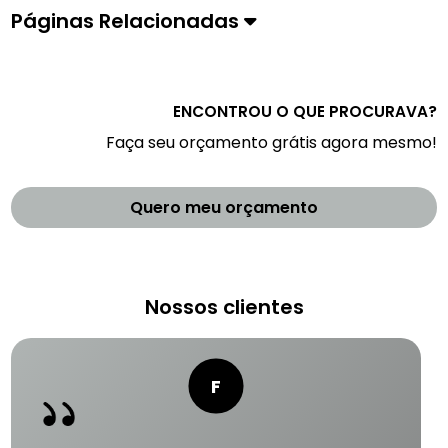
Páginas Relacionadas
ENCONTROU O QUE PROCURAVA?
Faça seu orçamento grátis agora mesmo!
Quero meu orçamento
Nossos clientes