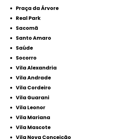
Praça da Árvore
Real Park
Sacomã
Santo Amaro
Saúde
Socorro
Vila Alexandria
Vila Andrade
Vila Cordeiro
Vila Guarani
Vila Leonor
Vila Mariana
Vila Mascote
Vila Nova Conceição