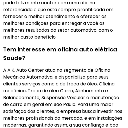
pode felizmente contar com uma oficina
referenciada e que está sempre prontificada em
fornecer o melhor atendimento e oferecer as
melhores condições para entregar a você os
melhores resultados do setor automotivo, com o
melhor custo benefício.
Tem interesse em oficina auto elétrica
Saúde?
A A.K. Auto Center atua no segmento de Oficina
Mecãnica Automotiva, e disponibiliza para seus
clientes serviços como o de troca de óleo, Oficina
mecânica, Troca de óleo Carro, Alinhamento e
Balanceamento, Suspensão Veicular e manutenção
de carro em geral em São Paulo. Para uma maior
satisfação dos clientes, a empresa busca investir nos
melhores profissionais do mercado, e em instalações
modernas, garantindo assim, a sua confiança e boa