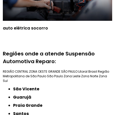
auto elétrica socorro
Regiões onde a atende Suspensão
Automotiva Reparo:
REGIÃO CENTRAL
ZONA OESTE
GRANDE SÃO PAULO
Litoral Brasil
Região
Metropolitana de São Paulo
São Paulo
Zona Leste
Zona Norte
Zona
Sul
São Vicente
Guarujá
Praia Grande
Santos