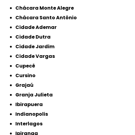
Chácara Monte Alegre
Chácara Santo Antônio
Cidade Ademar
Cidade Dutra
Cidade Jardim
Cidade Vargas
Cupecê
Cursino
Grajaú
Granja Julieta
Ibirapuera
Indianopolis
Interlagos
Ipiranga