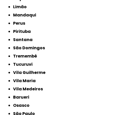
Limão
Mandaqui
Perus
Pirituba
Santana
São Domingos
Tremembé
Tucuruvi
Vila Guilherme
Vila Maria
Vila Medeiros
Barueri
Osasco
São Paulo