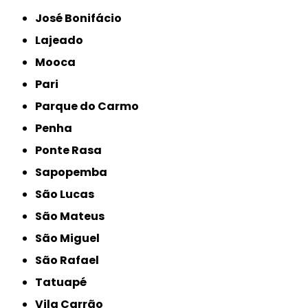
José Bonifácio
Lajeado
Mooca
Pari
Parque do Carmo
Penha
Ponte Rasa
Sapopemba
São Lucas
São Mateus
São Miguel
São Rafael
Tatuapé
Vila Carrão