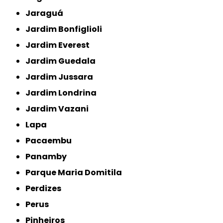
Jaraguá
Jardim Bonfiglioli
Jardim Everest
Jardim Guedala
Jardim Jussara
Jardim Londrina
Jardim Vazani
Lapa
Pacaembu
Panamby
Parque Maria Domitila
Perdizes
Perus
Pinheiros