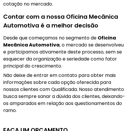
cotação no mercado.
Contar com a nossa Oficina Mecãnica
Automotiva é a melhor decisão
Desde que começamos no segmento de
Oficina
Mecãnica Automotiva
, o mercado se desenvolveu
e participamos ativamente deste processo, sem se
esquecer da organização e seriedade como fator
principal do crescimento.
Não deixe de entrar em contato para obter mais
informações sobre cada opção oferecida para
nossos clientes com Qualificada. Nosso atendimento
busca sempre sanar a dúvida dos clientes, deixando-
os amparados em relação aos questionamentos do
ramo.
FAÇA UM ORÇAMENTO