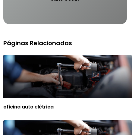
Páginas Relacionadas
oficina auto elétrica