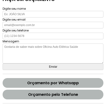
Digite seu nome
Digite seu email
Digite seu telefone
Mensagem
Orçamento por Whatsapp
Orçamento pelo Telefone