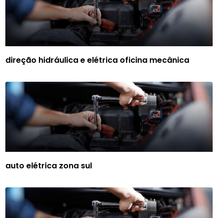
direção hidráulica e elétrica oficina mecânica
auto elétrica zona sul