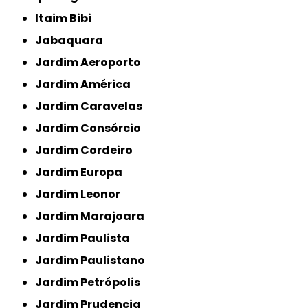
Itaim Bibi
Jabaquara
Jardim Aeroporto
Jardim América
Jardim Caravelas
Jardim Consórcio
Jardim Cordeiro
Jardim Europa
Jardim Leonor
Jardim Marajoara
Jardim Paulista
Jardim Paulistano
Jardim Petrópolis
Jardim Prudencia