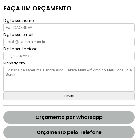
FAÇA UM ORÇAMENTO
Digite seu nome
Digite seu email
Digite seu telefone
Mensagem
Orçamento por Whatsapp
Orçamento pelo Telefone