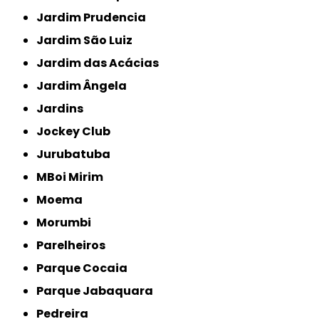
Jardim Prudencia
Jardim São Luiz
Jardim das Acácias
Jardim Ângela
Jardins
Jockey Club
Jurubatuba
MBoi Mirim
Moema
Morumbi
Parelheiros
Parque Cocaia
Parque Jabaquara
Pedreira