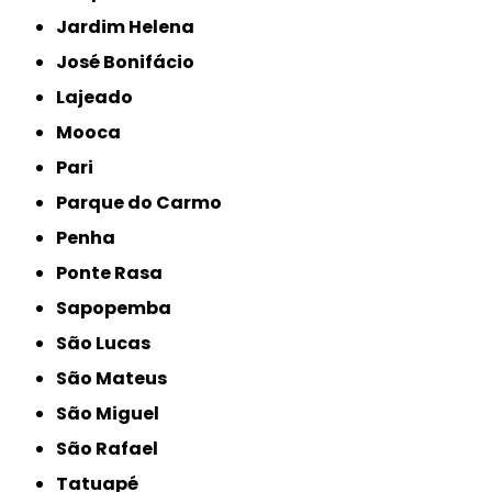
Jardim Helena
José Bonifácio
Lajeado
Mooca
Pari
Parque do Carmo
Penha
Ponte Rasa
Sapopemba
São Lucas
São Mateus
São Miguel
São Rafael
Tatuapé