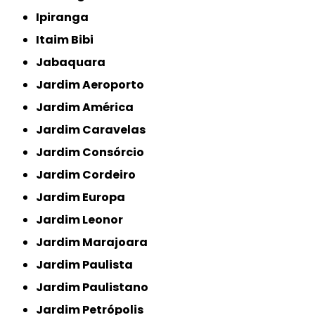
Ipiranga
Itaim Bibi
Jabaquara
Jardim Aeroporto
Jardim América
Jardim Caravelas
Jardim Consórcio
Jardim Cordeiro
Jardim Europa
Jardim Leonor
Jardim Marajoara
Jardim Paulista
Jardim Paulistano
Jardim Petrópolis