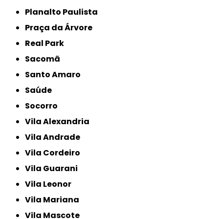
Planalto Paulista
Praça da Árvore
Real Park
Sacomã
Santo Amaro
Saúde
Socorro
Vila Alexandria
Vila Andrade
Vila Cordeiro
Vila Guarani
Vila Leonor
Vila Mariana
Vila Mascote