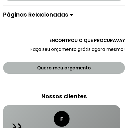
Páginas Relacionadas
ENCONTROU O QUE PROCURAVA?
Faça seu orçamento grátis agora mesmo!
Quero meu orçamento
Nossos clientes