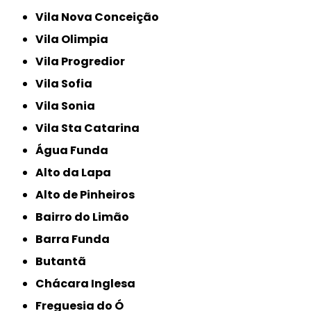
Vila Nova Conceição
Vila Olimpia
Vila Progredior
Vila Sofia
Vila Sonia
Vila Sta Catarina
Água Funda
Alto da Lapa
Alto de Pinheiros
Bairro do Limão
Barra Funda
Butantã
Chácara Inglesa
Freguesia do Ó