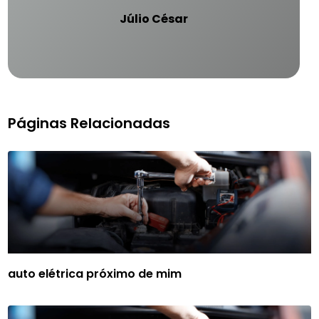
Júlio César
Páginas Relacionadas
auto elétrica próximo de mim