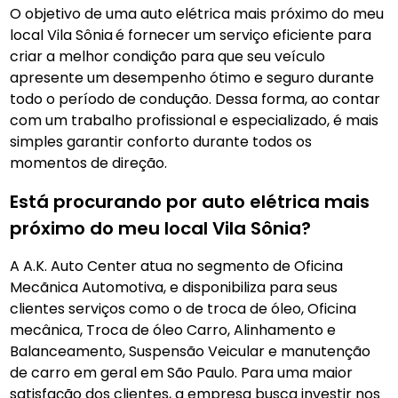
O objetivo de uma auto elétrica mais próximo do meu
local Vila Sônia
é fornecer um serviço eficiente para
criar a melhor condição para que seu veículo
apresente um desempenho ótimo e seguro durante
todo o período de condução. Dessa forma, ao contar
com um trabalho profissional e especializado, é mais
simples garantir conforto durante todos os
momentos de direção.
Está procurando por auto elétrica mais
próximo do meu local Vila Sônia?
A A.K. Auto Center atua no segmento de Oficina
Mecãnica Automotiva, e disponibiliza para seus
clientes serviços como o de troca de óleo, Oficina
mecânica, Troca de óleo Carro, Alinhamento e
Balanceamento, Suspensão Veicular e manutenção
de carro em geral em São Paulo. Para uma maior
satisfação dos clientes, a empresa busca investir nos