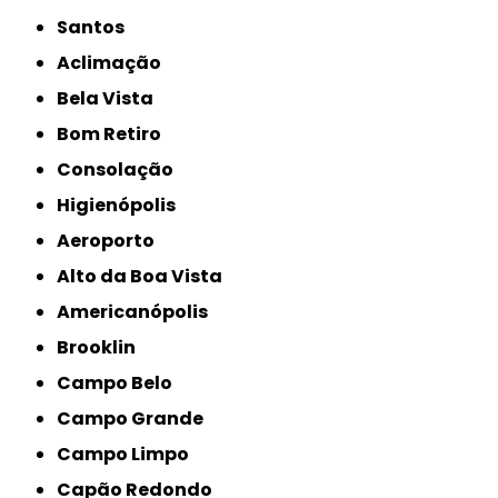
Santos
Aclimação
Bela Vista
Bom Retiro
Consolação
Higienópolis
Aeroporto
Alto da Boa Vista
Americanópolis
Brooklin
Campo Belo
Campo Grande
Campo Limpo
Capão Redondo