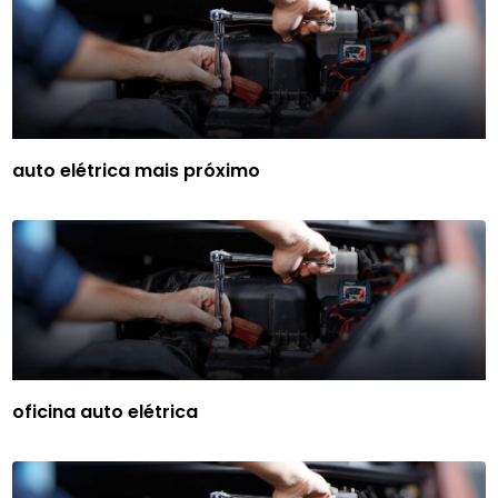
auto elétrica mais próximo
oficina auto elétrica