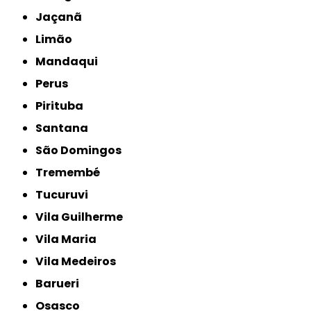
Jaçanã
Limão
Mandaqui
Perus
Pirituba
Santana
São Domingos
Tremembé
Tucuruvi
Vila Guilherme
Vila Maria
Vila Medeiros
Barueri
Osasco