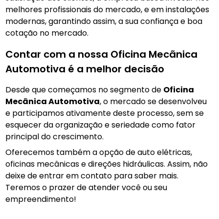
melhores profissionais do mercado, e em instalações
modernas, garantindo assim, a sua confiança e boa
cotação no mercado.
Contar com a nossa Oficina Mecãnica
Automotiva é a melhor decisão
Desde que começamos no segmento de
Oficina
Mecãnica Automotiva
, o mercado se desenvolveu
e participamos ativamente deste processo, sem se
esquecer da organização e seriedade como fator
principal do crescimento.
Oferecemos também a opção de auto elétricas,
oficinas mecânicas e direções hidráulicas. Assim, não
deixe de entrar em contato para saber mais.
Teremos o prazer de atender você ou seu
empreendimento!