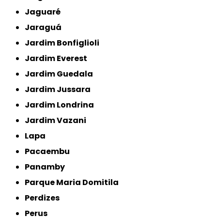
Jaguaré
Jaraguá
Jardim Bonfiglioli
Jardim Everest
Jardim Guedala
Jardim Jussara
Jardim Londrina
Jardim Vazani
Lapa
Pacaembu
Panamby
Parque Maria Domitila
Perdizes
Perus