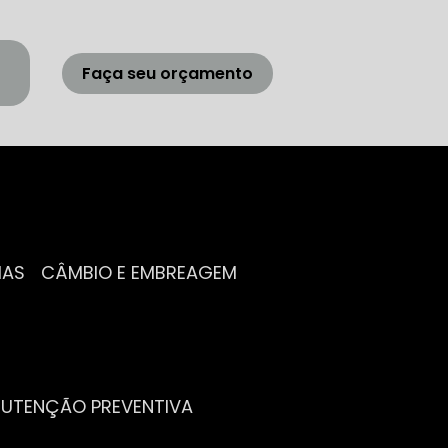
Faça seu orçamento
IAS
CÂMBIO E EMBREAGEM
NUTENÇÃO PREVENTIVA