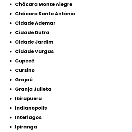
Chácara Monte Alegre
Chácara Santo Antônio
Cidade Ademar
Cidade Dutra
Cidade Jardim
Cidade Vargas
Cupecê
Cursino
Grajaú
Granja Julieta
Ibirapuera
Indianopolis
Interlagos
Ipiranga