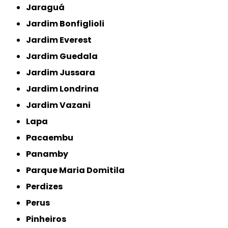
Jaraguá
Jardim Bonfiglioli
Jardim Everest
Jardim Guedala
Jardim Jussara
Jardim Londrina
Jardim Vazani
Lapa
Pacaembu
Panamby
Parque Maria Domitila
Perdizes
Perus
Pinheiros