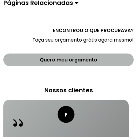
Páginas Relacionadas
ENCONTROU O QUE PROCURAVA?
Faça seu orçamento grátis agora mesmo!
Quero meu orçamento
Nossos clientes