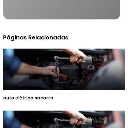
Páginas Relacionadas
auto elétrica socorro