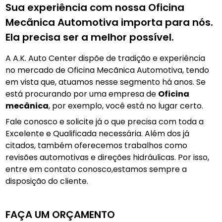
Sua experiência com nossa Oficina
Mecãnica Automotiva importa para nós.
Ela precisa ser a melhor possível.
A A.K. Auto Center dispõe de tradição e experiência
no mercado de Oficina Mecãnica Automotiva, tendo
em vista que, atuamos nesse segmento há anos. Se
está procurando por uma empresa de
Oficina
mecânica
, por exemplo, você está no lugar certo.
Fale conosco e solicite já o que precisa com toda a
Excelente e Qualificada necessária. Além dos já
citados, também oferecemos trabalhos como
revisões automotivas e direções hidráulicas. Por isso,
entre em contato conosco,estamos sempre a
disposição do cliente.
FAÇA UM ORÇAMENTO