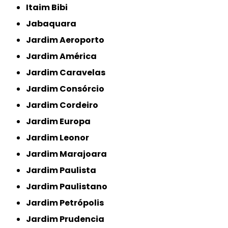
Itaim Bibi
Jabaquara
Jardim Aeroporto
Jardim América
Jardim Caravelas
Jardim Consórcio
Jardim Cordeiro
Jardim Europa
Jardim Leonor
Jardim Marajoara
Jardim Paulista
Jardim Paulistano
Jardim Petrópolis
Jardim Prudencia