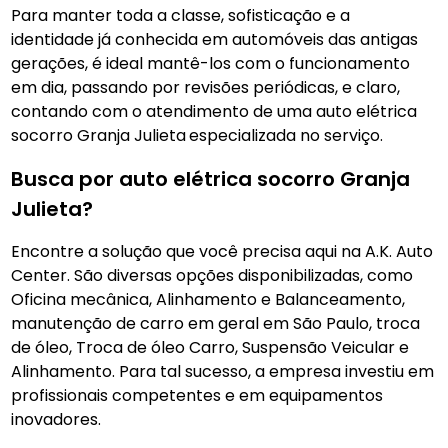
Para manter toda a classe, sofisticação e a
identidade já conhecida em automóveis das antigas
gerações, é ideal mantê-los com o funcionamento
em dia, passando por revisões periódicas, e claro,
contando com o atendimento de uma auto elétrica
socorro Granja Julieta
especializada no serviço.
Busca por auto elétrica socorro Granja
Julieta?
Encontre a solução que você precisa aqui na A.K. Auto
Center. São diversas opções disponibilizadas, como
Oficina mecânica, Alinhamento e Balanceamento,
manutenção de carro em geral em São Paulo, troca
de óleo, Troca de óleo Carro, Suspensão Veicular e
Alinhamento. Para tal sucesso, a empresa investiu em
profissionais competentes e em equipamentos
inovadores.