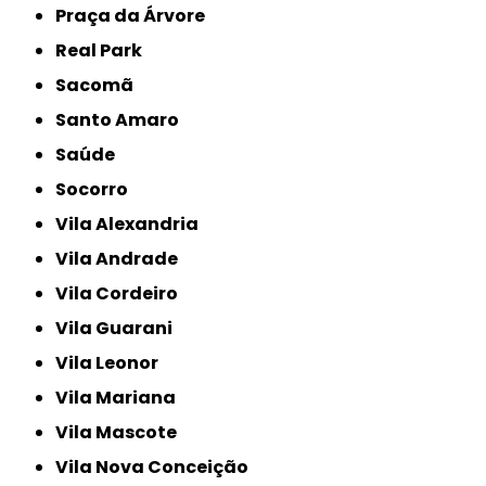
Praça da Árvore
Real Park
Sacomã
Santo Amaro
Saúde
Socorro
Vila Alexandria
Vila Andrade
Vila Cordeiro
Vila Guarani
Vila Leonor
Vila Mariana
Vila Mascote
Vila Nova Conceição