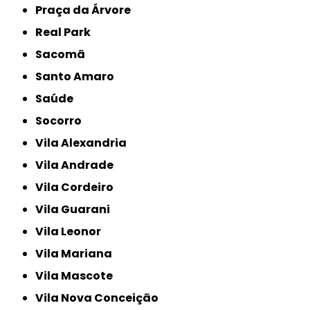
Praça da Árvore
Real Park
Sacomã
Santo Amaro
Saúde
Socorro
Vila Alexandria
Vila Andrade
Vila Cordeiro
Vila Guarani
Vila Leonor
Vila Mariana
Vila Mascote
Vila Nova Conceição