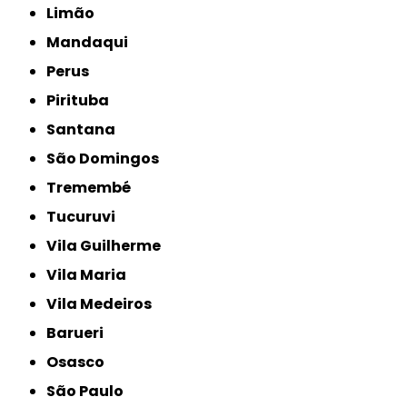
Limão
Mandaqui
Perus
Pirituba
Santana
São Domingos
Tremembé
Tucuruvi
Vila Guilherme
Vila Maria
Vila Medeiros
Barueri
Osasco
São Paulo