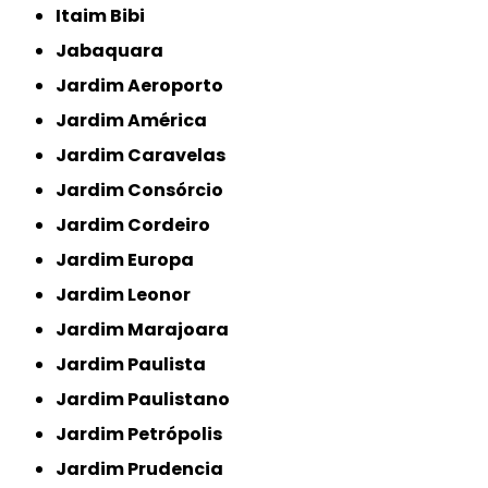
Itaim Bibi
Jabaquara
Jardim Aeroporto
Jardim América
Jardim Caravelas
Jardim Consórcio
Jardim Cordeiro
Jardim Europa
Jardim Leonor
Jardim Marajoara
Jardim Paulista
Jardim Paulistano
Jardim Petrópolis
Jardim Prudencia