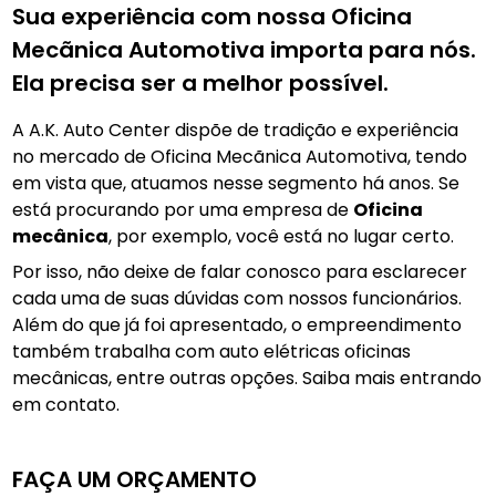
Sua experiência com nossa Oficina
Mecãnica Automotiva importa para nós.
Ela precisa ser a melhor possível.
A A.K. Auto Center dispõe de tradição e experiência
no mercado de Oficina Mecãnica Automotiva, tendo
em vista que, atuamos nesse segmento há anos. Se
está procurando por uma empresa de
Oficina
mecânica
, por exemplo, você está no lugar certo.
Por isso, não deixe de falar conosco para esclarecer
cada uma de suas dúvidas com nossos funcionários.
Além do que já foi apresentado, o empreendimento
também trabalha com auto elétricas oficinas
mecânicas, entre outras opções. Saiba mais entrando
em contato.
FAÇA UM ORÇAMENTO