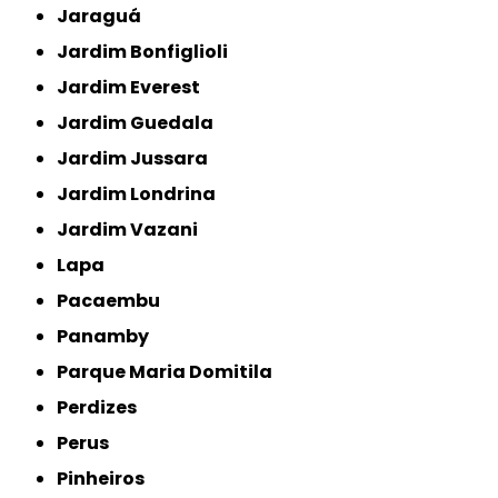
Jaraguá
Jardim Bonfiglioli
Jardim Everest
Jardim Guedala
Jardim Jussara
Jardim Londrina
Jardim Vazani
Lapa
Pacaembu
Panamby
Parque Maria Domitila
Perdizes
Perus
Pinheiros