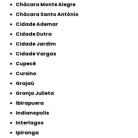
Chácara Monte Alegre
Chácara Santo Antônio
Cidade Ademar
Cidade Dutra
Cidade Jardim
Cidade Vargas
Cupecê
Cursino
Grajaú
Granja Julieta
Ibirapuera
Indianopolis
Interlagos
Ipiranga