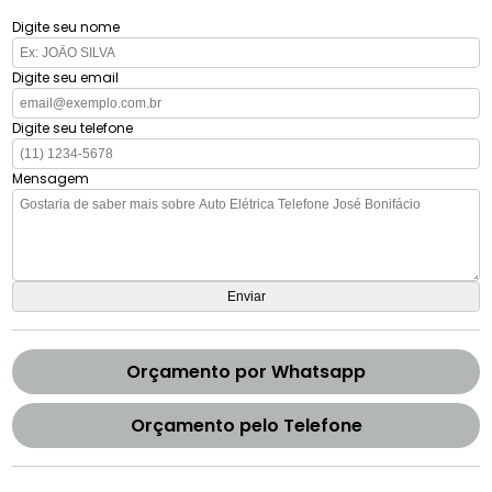
Digite seu nome
Digite seu email
Digite seu telefone
Mensagem
Orçamento por Whatsapp
Orçamento pelo Telefone