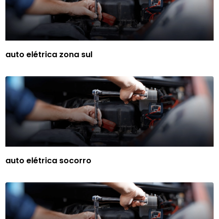
auto elétrica zona sul
auto elétrica socorro