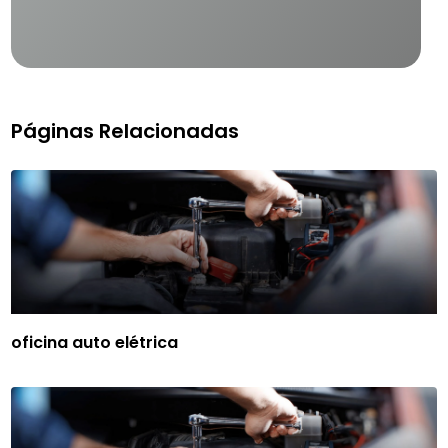
Páginas Relacionadas
oficina auto elétrica