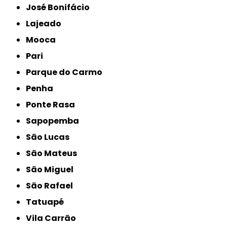
José Bonifácio
Lajeado
Mooca
Pari
Parque do Carmo
Penha
Ponte Rasa
Sapopemba
São Lucas
São Mateus
São Miguel
São Rafael
Tatuapé
Vila Carrão