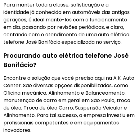
Para manter toda a classe, sofisticação e a
identidade já conhecida em automóveis das antigas
gerações, é ideal mantê-los com o funcionamento
em dia, passando por revisões periódicas, e claro,
contando com o atendimento de uma auto elétrica
telefone José Bonifácio
especializada no serviço.
Procurando auto elétrica telefone José
Bonifácio?
Encontre a solução que você precisa aqui na A.K. Auto
Center. São diversas opções disponibilizadas, como
Oficina mecânica, Alinhamento e Balanceamento,
manutenção de carro em geral em São Paulo, troca
de óleo, Troca de óleo Carro, Suspensão Veicular e
Alinhamento. Para tal sucesso, a empresa investiu em
profissionais competentes e em equipamentos
inovadores.