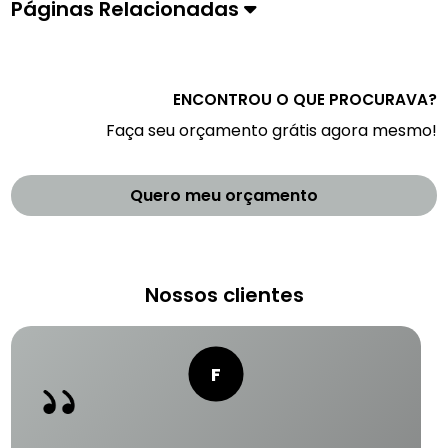
Páginas Relacionadas
ENCONTROU O QUE PROCURAVA?
Faça seu orçamento grátis agora mesmo!
Quero meu orçamento
Nossos clientes