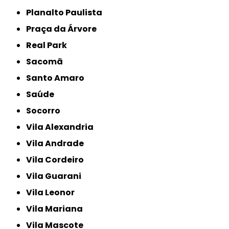
Planalto Paulista
Praça da Árvore
Real Park
Sacomã
Santo Amaro
Saúde
Socorro
Vila Alexandria
Vila Andrade
Vila Cordeiro
Vila Guarani
Vila Leonor
Vila Mariana
Vila Mascote