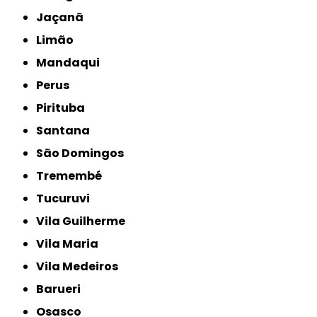
Jaçanã
Limão
Mandaqui
Perus
Pirituba
Santana
São Domingos
Tremembé
Tucuruvi
Vila Guilherme
Vila Maria
Vila Medeiros
Barueri
Osasco