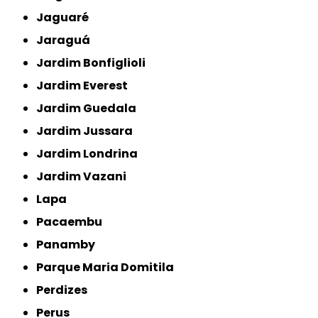
Jaguaré
Jaraguá
Jardim Bonfiglioli
Jardim Everest
Jardim Guedala
Jardim Jussara
Jardim Londrina
Jardim Vazani
Lapa
Pacaembu
Panamby
Parque Maria Domitila
Perdizes
Perus