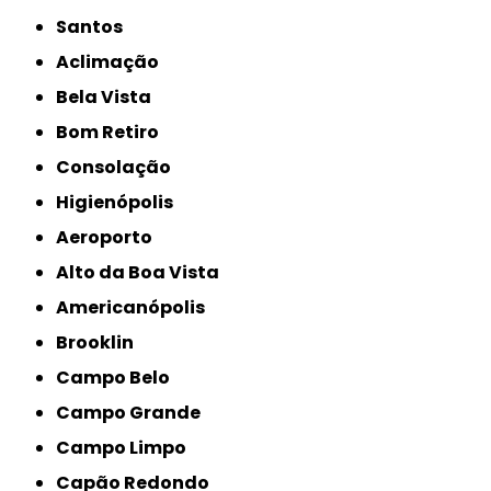
Santos
Aclimação
Bela Vista
Bom Retiro
Consolação
Higienópolis
Aeroporto
Alto da Boa Vista
Americanópolis
Brooklin
Campo Belo
Campo Grande
Campo Limpo
Capão Redondo