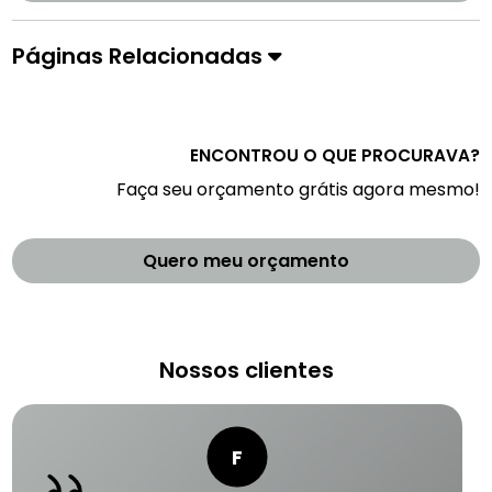
Páginas Relacionadas
ENCONTROU O QUE PROCURAVA?
Faça seu orçamento grátis agora mesmo!
Quero meu orçamento
Nossos clientes