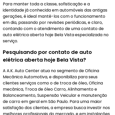
Para manter toda a classe, sofisticação e a
identidade já conhecida em automóveis das antigas
gerações, é ideal mantê-los com o funcionamento
em dia, passando por revisões periódicas, e claro,
contando com o atendimento de uma contato de
auto elétrica aberta hoje Bela Vista
especializada no
serviço.
Pesquisando por contato de auto
elétrica aberta hoje Bela Vista?
A A.K. Auto Center atua no segmento de Oficina
Mecãnica Automotiva, e disponibiliza para seus
clientes serviços como o de troca de óleo, Oficina
mecânica, Troca de óleo Carro, Alinhamento e
Balanceamento, Suspensão Veicular e manutenção
de carro em geral em São Paulo. Para uma maior
satisfação dos clientes, a empresa busca investir nos
melhores profissionais do mercado, e em instalações