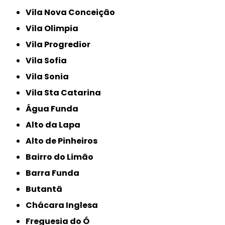
Vila Nova Conceição
Vila Olimpia
Vila Progredior
Vila Sofia
Vila Sonia
Vila Sta Catarina
Água Funda
Alto da Lapa
Alto de Pinheiros
Bairro do Limão
Barra Funda
Butantã
Chácara Inglesa
Freguesia do Ó