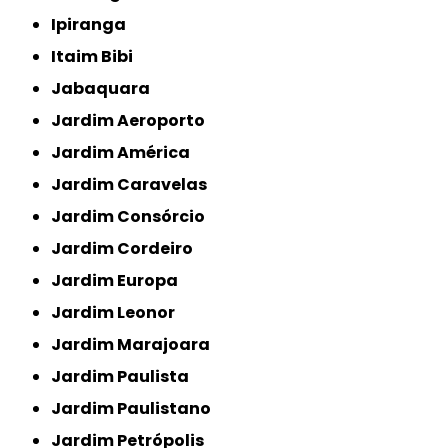
Ipiranga
Itaim Bibi
Jabaquara
Jardim Aeroporto
Jardim América
Jardim Caravelas
Jardim Consórcio
Jardim Cordeiro
Jardim Europa
Jardim Leonor
Jardim Marajoara
Jardim Paulista
Jardim Paulistano
Jardim Petrópolis