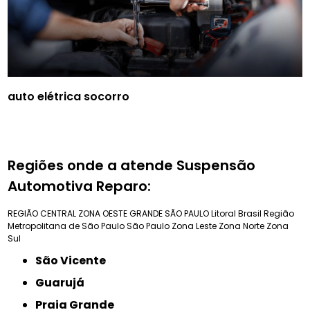
auto elétrica socorro
Regiões onde a atende Suspensão
Automotiva Reparo:
REGIÃO CENTRAL
ZONA OESTE
GRANDE SÃO PAULO
Litoral Brasil
Região
Metropolitana de São Paulo
São Paulo
Zona Leste
Zona Norte
Zona
Sul
São Vicente
Guarujá
Praia Grande