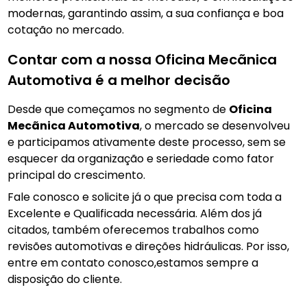
modernas, garantindo assim, a sua confiança e boa
cotação no mercado.
Contar com a nossa Oficina Mecãnica
Automotiva é a melhor decisão
Desde que começamos no segmento de
Oficina
Mecãnica Automotiva
, o mercado se desenvolveu
e participamos ativamente deste processo, sem se
esquecer da organização e seriedade como fator
principal do crescimento.
Fale conosco e solicite já o que precisa com toda a
Excelente e Qualificada necessária. Além dos já
citados, também oferecemos trabalhos como
revisões automotivas e direções hidráulicas. Por isso,
entre em contato conosco,estamos sempre a
disposição do cliente.