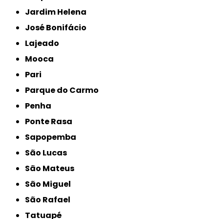
Jardim Helena
José Bonifácio
Lajeado
Mooca
Pari
Parque do Carmo
Penha
Ponte Rasa
Sapopemba
São Lucas
São Mateus
São Miguel
São Rafael
Tatuapé