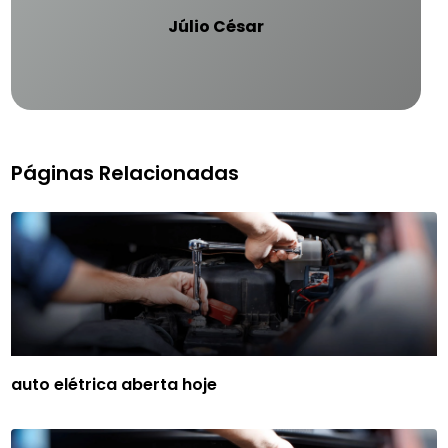
Júlio César
Páginas Relacionadas
auto elétrica aberta hoje