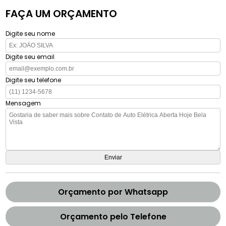
FAÇA UM ORÇAMENTO
Digite seu nome
Digite seu email
Digite seu telefone
Mensagem
Orçamento por Whatsapp
Orçamento pelo Telefone