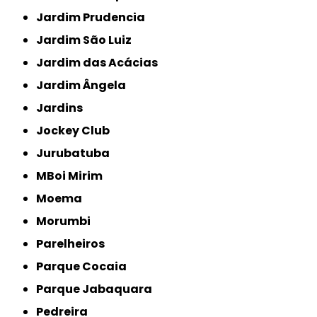
Jardim Prudencia
Jardim São Luiz
Jardim das Acácias
Jardim Ângela
Jardins
Jockey Club
Jurubatuba
MBoi Mirim
Moema
Morumbi
Parelheiros
Parque Cocaia
Parque Jabaquara
Pedreira