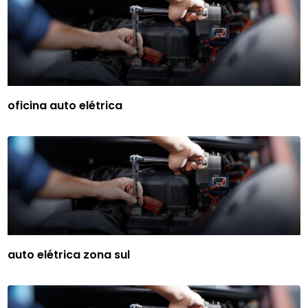
oficina auto elétrica
auto elétrica zona sul