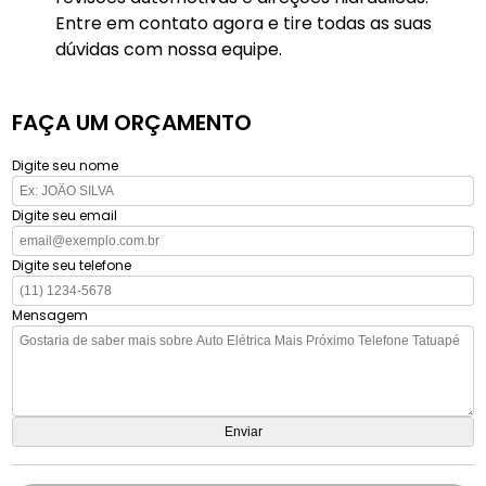
Entre em contato agora e tire todas as suas
dúvidas com nossa equipe.
FAÇA UM ORÇAMENTO
Digite seu nome
Digite seu email
Digite seu telefone
Mensagem