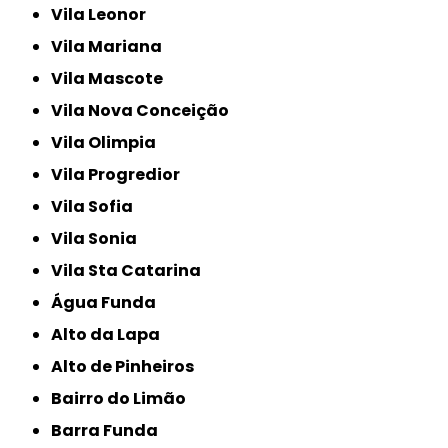
Vila Leonor
Vila Mariana
Vila Mascote
Vila Nova Conceição
Vila Olimpia
Vila Progredior
Vila Sofia
Vila Sonia
Vila Sta Catarina
Água Funda
Alto da Lapa
Alto de Pinheiros
Bairro do Limão
Barra Funda