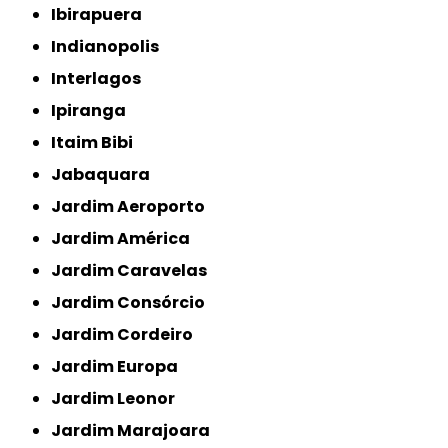
Ibirapuera
Indianopolis
Interlagos
Ipiranga
Itaim Bibi
Jabaquara
Jardim Aeroporto
Jardim América
Jardim Caravelas
Jardim Consórcio
Jardim Cordeiro
Jardim Europa
Jardim Leonor
Jardim Marajoara