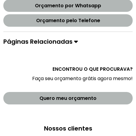
Orçamento por Whatsapp
Orçamento pelo Telefone
Páginas Relacionadas
ENCONTROU O QUE PROCURAVA?
Faça seu orçamento grátis agora mesmo!
Quero meu orçamento
Nossos clientes