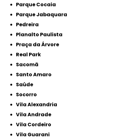
Parque Cocaia
Parque Jabaquara
Pedreira
Planalto Paulista
Praça da Árvore
Real Park
Sacomã
Santo Amaro
Saúde
Socorro
Vila Alexandria
Vila Andrade
Vila Cordeiro
Vila Guarani