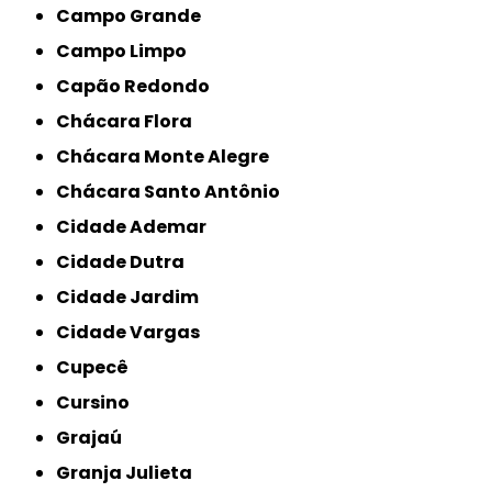
Campo Grande
Campo Limpo
Capão Redondo
Chácara Flora
Chácara Monte Alegre
Chácara Santo Antônio
Cidade Ademar
Cidade Dutra
Cidade Jardim
Cidade Vargas
Cupecê
Cursino
Grajaú
Granja Julieta