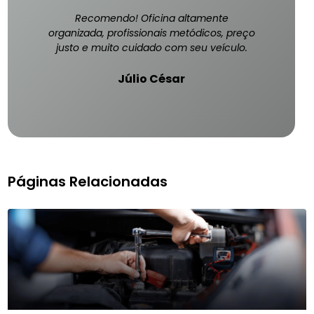
Recomendo! Oficina altamente
organizada, profissionais metódicos, preço
justo e muito cuidado com seu veículo.
Júlio César
Páginas Relacionadas