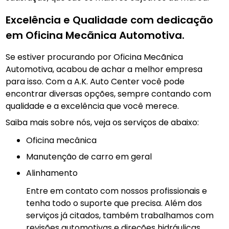
Excelência e Qualidade com dedicação
em Oficina Mecãnica Automotiva.
Se estiver procurando por Oficina Mecãnica
Automotiva, acabou de achar a melhor empresa
para isso. Com a A.K. Auto Center você pode
encontrar diversas opções, sempre contando com
qualidade e a excelência que você merece.
Saiba mais sobre nós, veja os serviços de abaixo:
Oficina mecânica
manutenção de carro em geral
Alinhamento
Entre em contato com nossos profissionais e
tenha todo o suporte que precisa. Além dos
serviços já citados, também trabalhamos com
revisões automotivas e direções hidráulicas.