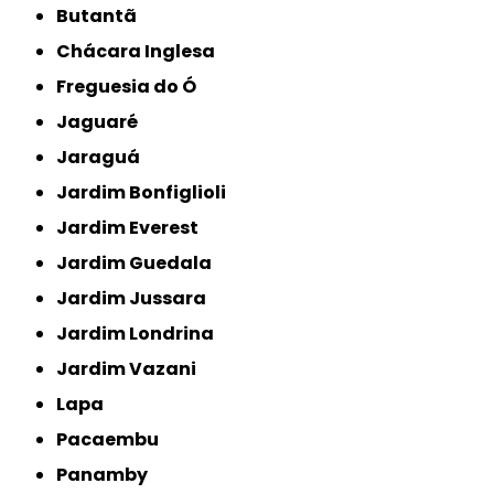
Butantã
Chácara Inglesa
Freguesia do Ó
Jaguaré
Jaraguá
Jardim Bonfiglioli
Jardim Everest
Jardim Guedala
Jardim Jussara
Jardim Londrina
Jardim Vazani
Lapa
Pacaembu
Panamby