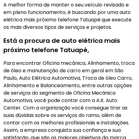
A melhor forma de manter o seu veículo revisado e
em pleno funcionamento, é buscando por uma auto
elétrica mais próximo telefone Tatuapé
que execute
os mais diversos tipos de serviços e projetos.
Está a procura de auto elétrica mais
próximo telefone Tatuapé,
Para encontrar Oficina mecânica, Alinhamento, troca
de óleo e manutenção de carro em geral em São
Paulo, Auto Elétrica Automotiva, Troca de óleo Carro,
Alinhamento e Balanceamento, entre outras opções
de serviços do segmento de Oficina Mecãnica
Automotiva, você pode contar com a A.K. Auto
Center. Com a organização você consegue tirar as
suas dúvidas sobre os serviços do ramo, além de
contar com os melhores profissionais e instalações.
Assim, a empresa conquista sua confiança e sua
satisfação, que são os maiores objetivos da marca.