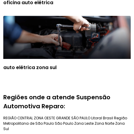
oficina auto elétrica
auto elétrica zona sul
Regiões onde a atende Suspensão
Automotiva Reparo:
REGIÃO CENTRAL
ZONA OESTE
GRANDE SÃO PAULO
Litoral Brasil
Região
Metropolitana de São Paulo
São Paulo
Zona Leste
Zona Norte
Zona
Sul