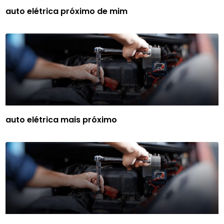
auto elétrica próximo de mim
auto elétrica mais próximo