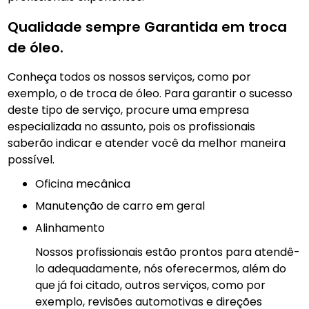
Qualidade sempre Garantida em troca
de óleo.
Conheça todos os nossos serviços, como por
exemplo, o de troca de óleo. Para garantir o sucesso
deste tipo de serviço, procure uma empresa
especializada no assunto, pois os profissionais
saberão indicar e atender você da melhor maneira
possível.
Oficina mecânica
manutenção de carro em geral
Alinhamento
Nossos profissionais estão prontos para atendê-
lo adequadamente, nós oferecermos, além do
que já foi citado, outros serviços, como por
exemplo, revisões automotivas e direções