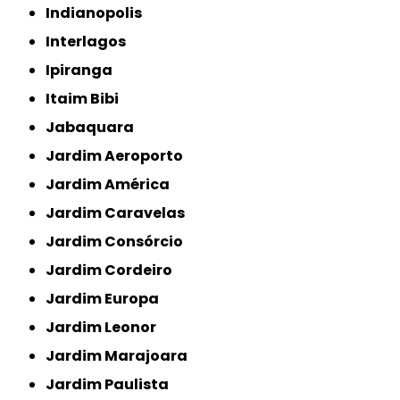
Indianopolis
Interlagos
Ipiranga
Itaim Bibi
Jabaquara
Jardim Aeroporto
Jardim América
Jardim Caravelas
Jardim Consórcio
Jardim Cordeiro
Jardim Europa
Jardim Leonor
Jardim Marajoara
Jardim Paulista