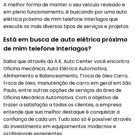
A melhor forma de manter o seu veículo revisado e
em pleno funcionamento, é buscando por uma auto
elétrica próximo de mim telefone Interlagos
que
execute os mais diversos tipos de serviços e projetos.
Está em busca de auto elétrica próximo
de mim telefone Interlagos?
Saiba que através da A.K. Auto Center você encontra
Oficina mecânica, Auto Elétrica Automotiva,
Alinhamento e Balanceamento, Troca de óleo Carro,
troca de óleo, manutenção de carro em geral em São
Paulo, entre outras opções de serviços da área de
Oficina Mecãnica Automotiva. Com o objetivo de
trazer a satisfação a todos os clientes, a empresa
entende que sua melhor destaque é conquistar a
confiança de cada um. Tudo isso só é possível através
do investimento em equipamentos modernos e
profissionais experientes.