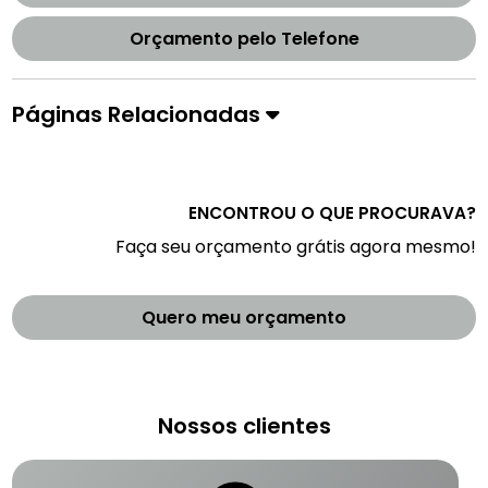
Orçamento pelo Telefone
Páginas Relacionadas
ENCONTROU O QUE PROCURAVA?
Faça seu orçamento grátis agora mesmo!
Quero meu orçamento
Nossos clientes