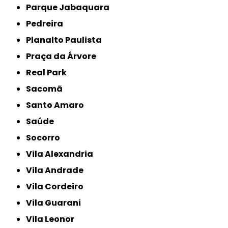
Parque Jabaquara
Pedreira
Planalto Paulista
Praça da Árvore
Real Park
Sacomã
Santo Amaro
Saúde
Socorro
Vila Alexandria
Vila Andrade
Vila Cordeiro
Vila Guarani
Vila Leonor