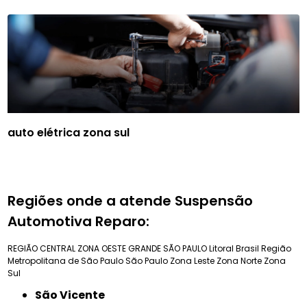
auto elétrica zona sul
Regiões onde a atende Suspensão
Automotiva Reparo:
REGIÃO CENTRAL
ZONA OESTE
GRANDE SÃO PAULO
Litoral Brasil
Região
Metropolitana de São Paulo
São Paulo
Zona Leste
Zona Norte
Zona
Sul
São Vicente