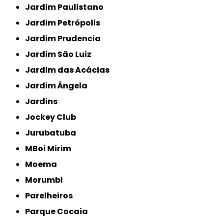
Jardim Paulistano
Jardim Petrópolis
Jardim Prudencia
Jardim São Luiz
Jardim das Acácias
Jardim Ângela
Jardins
Jockey Club
Jurubatuba
MBoi Mirim
Moema
Morumbi
Parelheiros
Parque Cocaia