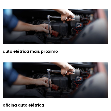
auto elétrica mais próximo
oficina auto elétrica