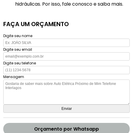
hidráulicas. Por isso, fale conosco e saiba mais.
FAÇA UM ORÇAMENTO
Digite seu nome
Digite seu email
Digite seu telefone
Mensagem
Orçamento por Whatsapp