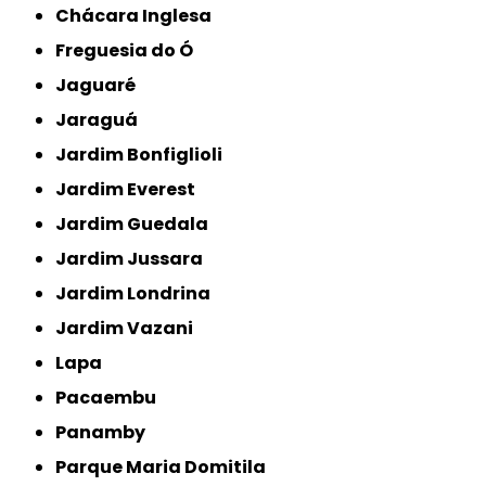
Chácara Inglesa
Freguesia do Ó
Jaguaré
Jaraguá
Jardim Bonfiglioli
Jardim Everest
Jardim Guedala
Jardim Jussara
Jardim Londrina
Jardim Vazani
Lapa
Pacaembu
Panamby
Parque Maria Domitila