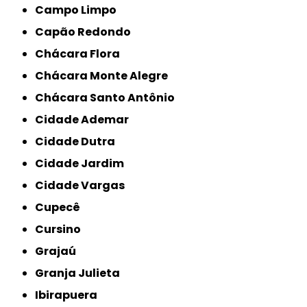
Campo Limpo
Capão Redondo
Chácara Flora
Chácara Monte Alegre
Chácara Santo Antônio
Cidade Ademar
Cidade Dutra
Cidade Jardim
Cidade Vargas
Cupecê
Cursino
Grajaú
Granja Julieta
Ibirapuera