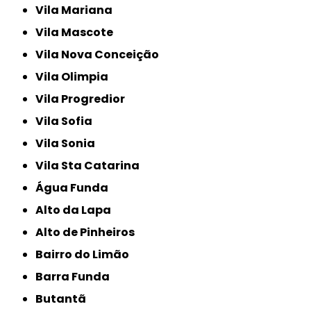
Vila Mariana
Vila Mascote
Vila Nova Conceição
Vila Olimpia
Vila Progredior
Vila Sofia
Vila Sonia
Vila Sta Catarina
Água Funda
Alto da Lapa
Alto de Pinheiros
Bairro do Limão
Barra Funda
Butantã