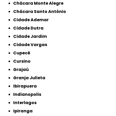
Chácara Monte Alegre
Chácara Santo Antônio
Cidade Ademar
Cidade Dutra
Cidade Jardim
Cidade Vargas
Cupecê
Cursino
Grajaú
Granja Julieta
Ibirapuera
Indianopolis
Interlagos
Ipiranga