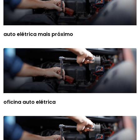
auto elétrica mais próximo
oficina auto elétrica