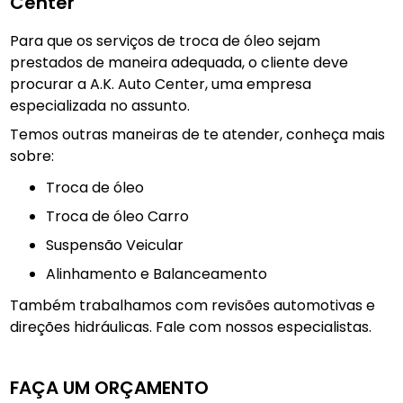
Center
Para que os serviços de troca de óleo sejam
prestados de maneira adequada, o cliente deve
procurar a A.K. Auto Center, uma empresa
especializada no assunto.
Temos outras maneiras de te atender, conheça mais
sobre:
troca de óleo
Troca de óleo Carro
Suspensão Veicular
Alinhamento e Balanceamento
Também trabalhamos com revisões automotivas e
direções hidráulicas. Fale com nossos especialistas.
FAÇA UM ORÇAMENTO