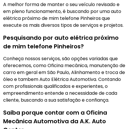
A melhor forma de manter o seu veículo revisado e
em pleno funcionamento, é buscando por uma auto
elétrica próximo de mim telefone Pinheiros
que
execute os mais diversos tipos de serviços e projetos.
Pesquisando por auto elétrica próximo
de mim telefone Pinheiros?
Conheça nossos serviços, são opções variadas que
oferecemos, como Oficina mecânica, manutenção de
carro em geral em São Paulo, Alinhamento e troca de
óleo e tambem Auto Elétrica Automotiva. Contando
com profissionais qualificados e experientes, o
empreendimento entende a necessidade de cada
cliente, buscando a sua satisfação e confiança.
Saiba porque contar com a Oficina
Mecãnica Automotiva da A.K. Auto