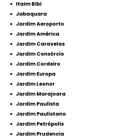
Itaim Bibi
Jabaquara
Jardim Aeroporto
Jardim América
Jardim Caravelas
Jardim Consórcio
Jardim Cordeiro
Jardim Europa
Jardim Leonor
Jardim Marajoara
Jardim Paulista
Jardim Paulistano
Jardim Petrópolis
Jardim Prudencia