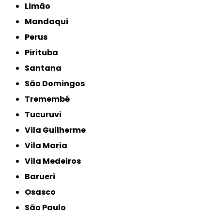
Limão
Mandaqui
Perus
Pirituba
Santana
São Domingos
Tremembé
Tucuruvi
Vila Guilherme
Vila Maria
Vila Medeiros
Barueri
Osasco
São Paulo