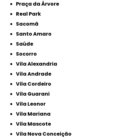
Praça da Árvore
Real Park
Sacomã
Santo Amaro
Saúde
Socorro
Vila Alexandria
Vila Andrade
Vila Cordeiro
Vila Guarani
Vila Leonor
Vila Mariana
Vila Mascote
Vila Nova Conceição