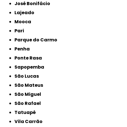
José Bonifácio
Lajeado
Mooca
Pari
Parque do Carmo
Penha
Ponte Rasa
Sapopemba
São Lucas
São Mateus
São Miguel
São Rafael
Tatuapé
Vila Carrão