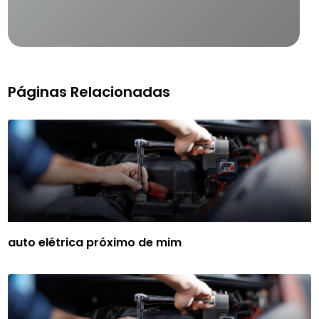
Páginas Relacionadas
auto elétrica próximo de mim