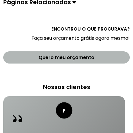
Páginas Relacionadas
ENCONTROU O QUE PROCURAVA?
Faça seu orçamento grátis agora mesmo!
Quero meu orçamento
Nossos clientes