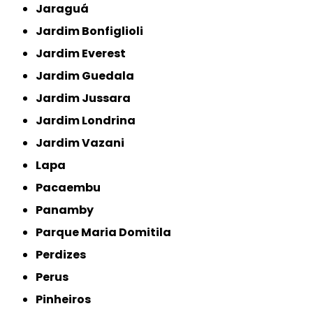
Jaraguá
Jardim Bonfiglioli
Jardim Everest
Jardim Guedala
Jardim Jussara
Jardim Londrina
Jardim Vazani
Lapa
Pacaembu
Panamby
Parque Maria Domitila
Perdizes
Perus
Pinheiros