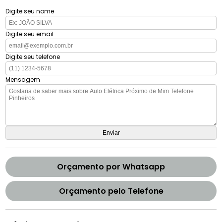
Digite seu nome
Digite seu email
Digite seu telefone
Mensagem
Orçamento por Whatsapp
Orçamento pelo Telefone