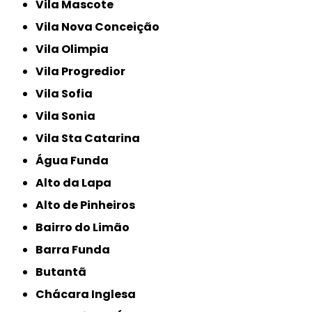
Vila Mascote
Vila Nova Conceição
Vila Olimpia
Vila Progredior
Vila Sofia
Vila Sonia
Vila Sta Catarina
Água Funda
Alto da Lapa
Alto de Pinheiros
Bairro do Limão
Barra Funda
Butantã
Chácara Inglesa