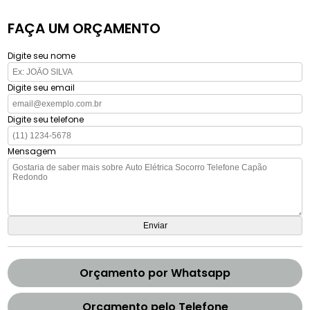
FAÇA UM ORÇAMENTO
Digite seu nome
Digite seu email
Digite seu telefone
Mensagem
Orçamento por Whatsapp
Orçamento pelo Telefone