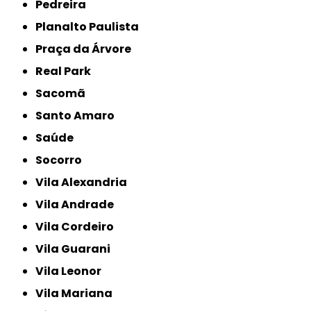
Pedreira
Planalto Paulista
Praça da Árvore
Real Park
Sacomã
Santo Amaro
Saúde
Socorro
Vila Alexandria
Vila Andrade
Vila Cordeiro
Vila Guarani
Vila Leonor
Vila Mariana