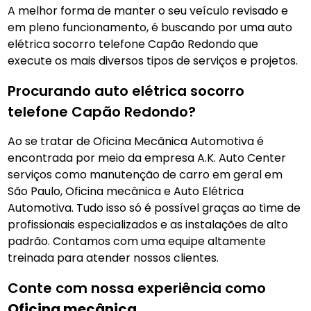
A melhor forma de manter o seu veículo revisado e
em pleno funcionamento, é buscando por uma auto
elétrica socorro telefone Capão Redondo
que
execute os mais diversos tipos de serviços e projetos.
Procurando auto elétrica socorro
telefone Capão Redondo?
Ao se tratar de Oficina Mecãnica Automotiva é
encontrada por meio da empresa A.K. Auto Center
serviços como manutenção de carro em geral em
São Paulo, Oficina mecânica e Auto Elétrica
Automotiva. Tudo isso só é possível graças ao time de
profissionais especializados e as instalações de alto
padrão. Contamos com uma equipe altamente
treinada para atender nossos clientes.
Conte com nossa experiência como
Oficina mecânica
.