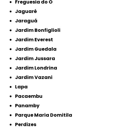
Freguesia do Ó
Jaguaré
Jaraguá
Jardim Bonfiglioli
Jardim Everest
Jardim Guedala
Jardim Jussara
Jardim Londrina
Jardim Vazani
Lapa
Pacaembu
Panamby
Parque Maria Domitila
Perdizes