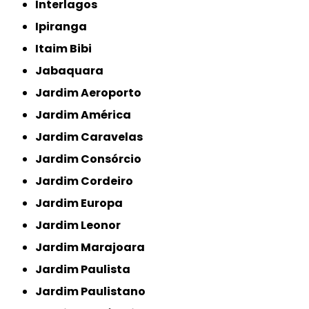
Interlagos
Ipiranga
Itaim Bibi
Jabaquara
Jardim Aeroporto
Jardim América
Jardim Caravelas
Jardim Consórcio
Jardim Cordeiro
Jardim Europa
Jardim Leonor
Jardim Marajoara
Jardim Paulista
Jardim Paulistano