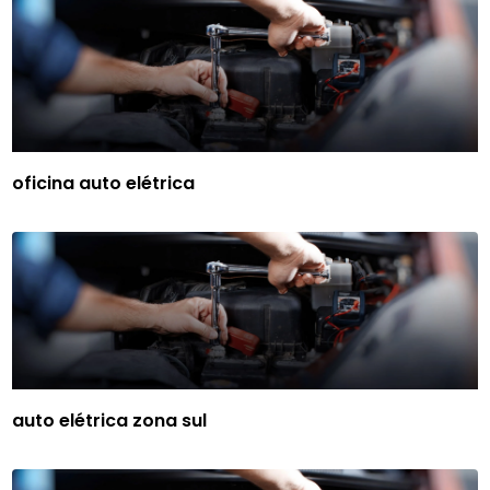
oficina auto elétrica
auto elétrica zona sul