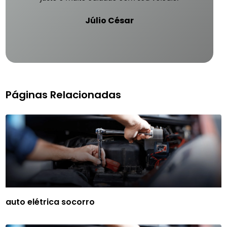
Júlio César
Páginas Relacionadas
auto elétrica socorro