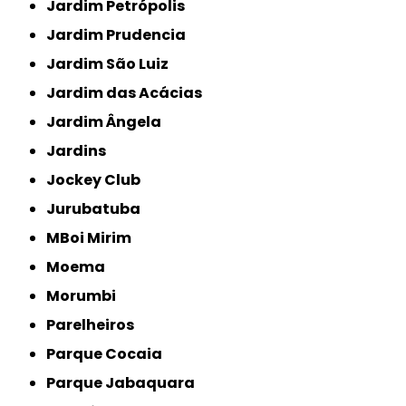
Jardim Petrópolis
Jardim Prudencia
Jardim São Luiz
Jardim das Acácias
Jardim Ângela
Jardins
Jockey Club
Jurubatuba
MBoi Mirim
Moema
Morumbi
Parelheiros
Parque Cocaia
Parque Jabaquara