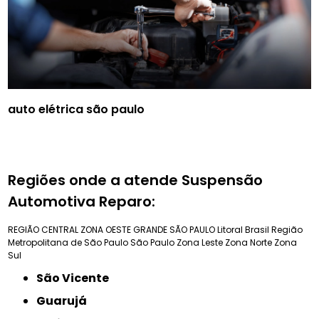
auto elétrica são paulo
Regiões onde a atende Suspensão
Automotiva Reparo:
REGIÃO CENTRAL
ZONA OESTE
GRANDE SÃO PAULO
Litoral Brasil
Região
Metropolitana de São Paulo
São Paulo
Zona Leste
Zona Norte
Zona
Sul
São Vicente
Guarujá