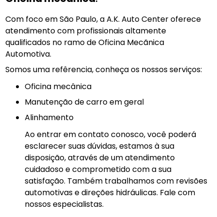
Com foco em São Paulo, a A.K. Auto Center oferece
atendimento com profissionais altamente
qualificados no ramo de Oficina Mecãnica
Automotiva.
Somos uma refêrencia, conheça os nossos serviços:
Oficina mecânica
manutenção de carro em geral
Alinhamento
Ao entrar em contato conosco, você poderá
esclarecer suas dúvidas, estamos à sua
disposição, através de um atendimento
cuidadoso e comprometido com a sua
satisfação. Também trabalhamos com revisões
automotivas e direções hidráulicas. Fale com
nossos especialistas.