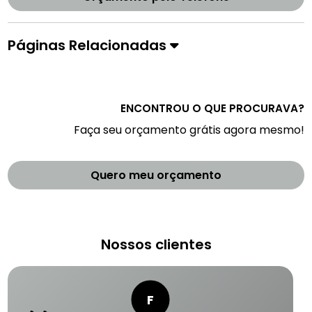
Páginas Relacionadas
ENCONTROU O QUE PROCURAVA?
Faça seu orçamento grátis agora mesmo!
Quero meu orçamento
Nossos clientes