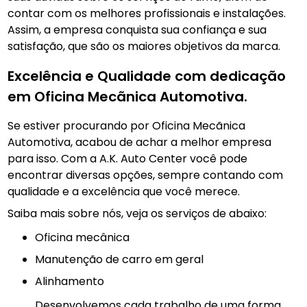
contar com os melhores profissionais e instalações.
Assim, a empresa conquista sua confiança e sua
satisfação, que são os maiores objetivos da marca.
Excelência e Qualidade com dedicação
em Oficina Mecãnica Automotiva.
Se estiver procurando por Oficina Mecãnica
Automotiva, acabou de achar a melhor empresa
para isso. Com a A.K. Auto Center você pode
encontrar diversas opções, sempre contando com
qualidade e a excelência que você merece.
Saiba mais sobre nós, veja os serviços de abaixo:
Oficina mecânica
manutenção de carro em geral
Alinhamento
Desenvolvemos cada trabalho de uma forma