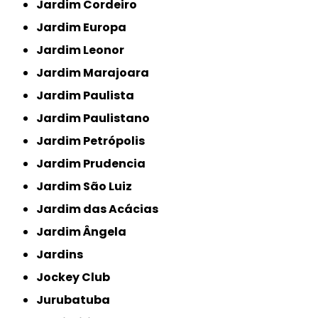
Jardim Cordeiro
Jardim Europa
Jardim Leonor
Jardim Marajoara
Jardim Paulista
Jardim Paulistano
Jardim Petrópolis
Jardim Prudencia
Jardim São Luiz
Jardim das Acácias
Jardim Ângela
Jardins
Jockey Club
Jurubatuba