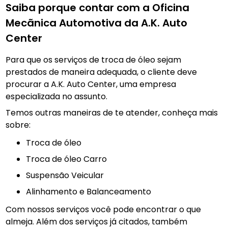
Saiba porque contar com a Oficina
Mecãnica Automotiva da A.K. Auto
Center
Para que os serviços de troca de óleo sejam
prestados de maneira adequada, o cliente deve
procurar a A.K. Auto Center, uma empresa
especializada no assunto.
Temos outras maneiras de te atender, conheça mais
sobre:
troca de óleo
Troca de óleo Carro
Suspensão Veicular
Alinhamento e Balanceamento
Com nossos serviços você pode encontrar o que
almeja. Além dos serviços já citados, também