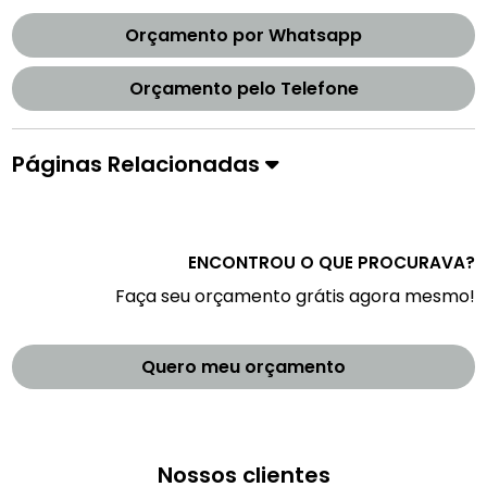
Orçamento por Whatsapp
Orçamento pelo Telefone
Páginas Relacionadas
ENCONTROU O QUE PROCURAVA?
Faça seu orçamento grátis agora mesmo!
Quero meu orçamento
Nossos clientes