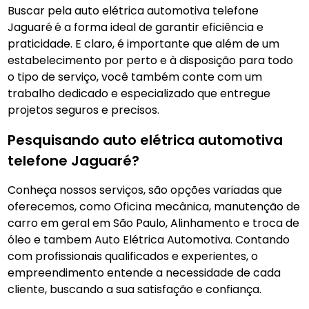
Buscar pela auto elétrica automotiva telefone
Jaguaré
é a forma ideal de garantir eficiência e
praticidade. E claro, é importante que além de um
estabelecimento por perto e à disposição para todo
o tipo de serviço, você também conte com um
trabalho dedicado e especializado que entregue
projetos seguros e precisos.
Pesquisando auto elétrica automotiva
telefone Jaguaré?
Conheça nossos serviços, são opções variadas que
oferecemos, como Oficina mecânica, manutenção de
carro em geral em São Paulo, Alinhamento e troca de
óleo e tambem Auto Elétrica Automotiva. Contando
com profissionais qualificados e experientes, o
empreendimento entende a necessidade de cada
cliente, buscando a sua satisfação e confiança.