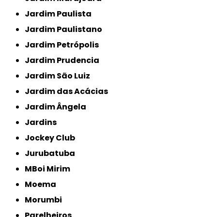
Jardim Paulista
Jardim Paulistano
Jardim Petrópolis
Jardim Prudencia
Jardim São Luiz
Jardim das Acácias
Jardim Ângela
Jardins
Jockey Club
Jurubatuba
MBoi Mirim
Moema
Morumbi
Parelheiros