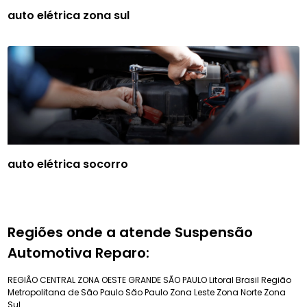
auto elétrica zona sul
auto elétrica socorro
Regiões onde a atende Suspensão
Automotiva Reparo:
REGIÃO CENTRAL
ZONA OESTE
GRANDE SÃO PAULO
Litoral Brasil
Região
Metropolitana de São Paulo
São Paulo
Zona Leste
Zona Norte
Zona
Sul