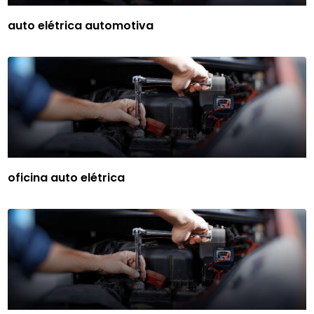
auto elétrica automotiva
oficina auto elétrica