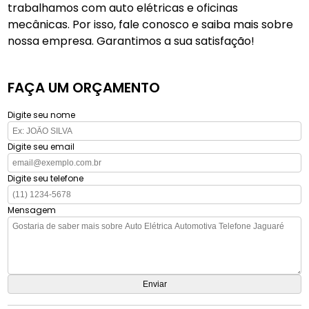
trabalhamos com auto elétricas e oficinas
mecânicas. Por isso, fale conosco e saiba mais sobre
nossa empresa. Garantimos a sua satisfação!
FAÇA UM ORÇAMENTO
Digite seu nome
Digite seu email
Digite seu telefone
Mensagem