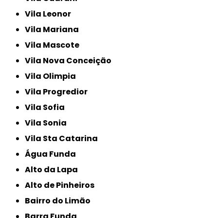
Vila Leonor
Vila Mariana
Vila Mascote
Vila Nova Conceição
Vila Olimpia
Vila Progredior
Vila Sofia
Vila Sonia
Vila Sta Catarina
Água Funda
Alto da Lapa
Alto de Pinheiros
Bairro do Limão
Barra Funda