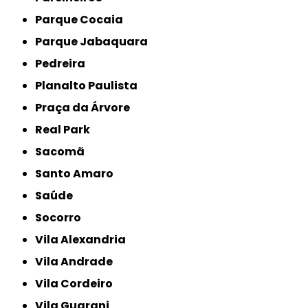
Parque Cocaia
Parque Jabaquara
Pedreira
Planalto Paulista
Praça da Árvore
Real Park
Sacomã
Santo Amaro
Saúde
Socorro
Vila Alexandria
Vila Andrade
Vila Cordeiro
Vila Guarani