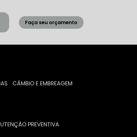
Faça seu orçamento
IAS
CÂMBIO E EMBREAGEM
NUTENÇÃO PREVENTIVA