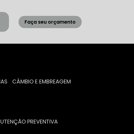
Faça seu orçamento
IAS
CÂMBIO E EMBREAGEM
NUTENÇÃO PREVENTIVA