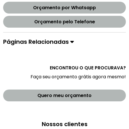
Orçamento por Whatsapp
Orçamento pelo Telefone
Páginas Relacionadas
ENCONTROU O QUE PROCURAVA?
Faça seu orçamento grátis agora mesmo!
Quero meu orçamento
Nossos clientes