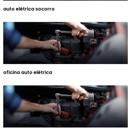
auto elétrica socorro
oficina auto elétrica