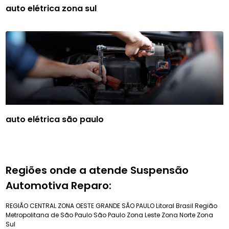
auto elétrica zona sul
auto elétrica são paulo
Regiões onde a atende Suspensão
Automotiva Reparo:
REGIÃO CENTRAL
ZONA OESTE
GRANDE SÃO PAULO
Litoral Brasil
Região
Metropolitana de São Paulo
São Paulo
Zona Leste
Zona Norte
Zona
Sul