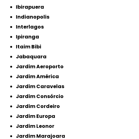
Ibirapuera
Indianopolis
Interlagos
Ipiranga
Itaim Bibi
Jabaquara
Jardim Aeroporto
Jardim América
Jardim Caravelas
Jardim Consórcio
Jardim Cordeiro
Jardim Europa
Jardim Leonor
Jardim Marajoara