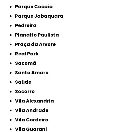
Parque Cocaia
Parque Jabaquara
Pedreira
Planalto Paulista
Praça da Árvore
Real Park
Sacomã
Santo Amaro
Saúde
Socorro
Vila Alexandria
Vila Andrade
Vila Cordeiro
Vila Guarani