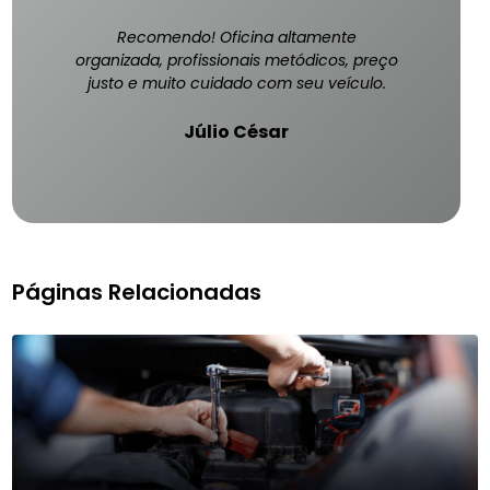
Recomendo! Oficina altamente
organizada, profissionais metódicos, preço
justo e muito cuidado com seu veículo.
Júlio César
Páginas Relacionadas