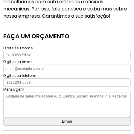
trabalhamos com auto elétricas e oficinas
mecânicas. Por isso, fale conosco e saiba mais sobre
nossa empresa. Garantimos a sua satisfação!
FAÇA UM ORÇAMENTO
Digite seu nome
Digite seu email
Digite seu telefone
Mensagem