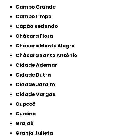
Campo Grande
Campo Limpo
Capão Redondo
Chácara Flora
Chácara Monte Alegre
Chácara Santo Antônio
Cidade Ademar
Cidade Dutra
Cidade Jardim
Cidade Vargas
Cupecê
Cursino
Grajaú
Granja Julieta