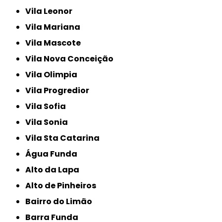
Vila Leonor
Vila Mariana
Vila Mascote
Vila Nova Conceição
Vila Olimpia
Vila Progredior
Vila Sofia
Vila Sonia
Vila Sta Catarina
Água Funda
Alto da Lapa
Alto de Pinheiros
Bairro do Limão
Barra Funda