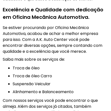
Excelência e Qualidade com dedicação
em Oficina Mecãnica Automotiva.
Se estiver procurando por Oficina Mecãnica
Automotiva, acabou de achar a melhor empresa
para isso. Com a A.K. Auto Center você pode
encontrar diversas opções, sempre contando com
qualidade e a excelência que você merece.
Saiba mais sobre os serviços de:
troca de óleo
Troca de óleo Carro
Suspensão Veicular
Alinhamento e Balanceamento
Com nossos serviços você pode encontrar o que
almeja. Além dos serviços já citados, também