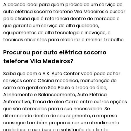
A decisão ideal para quem precisa de um serviço de
auto elétrica socorro telefone Vila Medeiros
é buscar
pela oficina que é referência dentro do mercado e
que garanta um serviço de alta qualidade,
equipamentos de alta tecnologia e inovação, e
técnicas eficientes para elaborar o melhor trabalho.
Procurou por auto elétrica socorro
telefone Vila Medeiros?
Saiba que com a A.K. Auto Center você pode achar
serviços como Oficina mecânica, manutenção de
carro em geral em São Paulo e troca de óleo,
Alinhamento e Balanceamento, Auto Elétrica
Automotiva, Troca de óleo Carro entre outras opções
que são oferecidas para a sua necessidade. Se
diferenciado dentro de seu segmento, a empresa
consegue também proporcionar um atendimento
cuidadoso e que busca a satisfação do cliente.