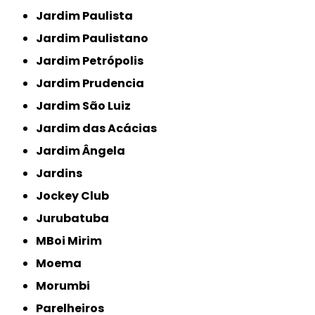
Jardim Paulista
Jardim Paulistano
Jardim Petrópolis
Jardim Prudencia
Jardim São Luiz
Jardim das Acácias
Jardim Ângela
Jardins
Jockey Club
Jurubatuba
MBoi Mirim
Moema
Morumbi
Parelheiros