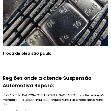
troca de óleo são paulo
Regiões onde a atende Suspensão
Automotiva Reparo:
REGIÃO CENTRAL
ZONA OESTE
GRANDE SÃO PAULO
Litoral Brasil
Região
Metropolitana de São Paulo
São Paulo
Zona Leste
Zona Norte
Zona
Sul