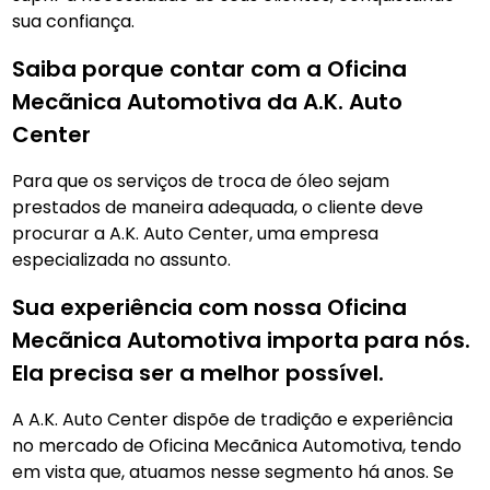
sua confiança.
Saiba porque contar com a Oficina
Mecãnica Automotiva da A.K. Auto
Center
Para que os serviços de troca de óleo sejam
prestados de maneira adequada, o cliente deve
procurar a A.K. Auto Center, uma empresa
especializada no assunto.
Sua experiência com nossa Oficina
Mecãnica Automotiva importa para nós.
Ela precisa ser a melhor possível.
A A.K. Auto Center dispõe de tradição e experiência
no mercado de Oficina Mecãnica Automotiva, tendo
em vista que, atuamos nesse segmento há anos. Se