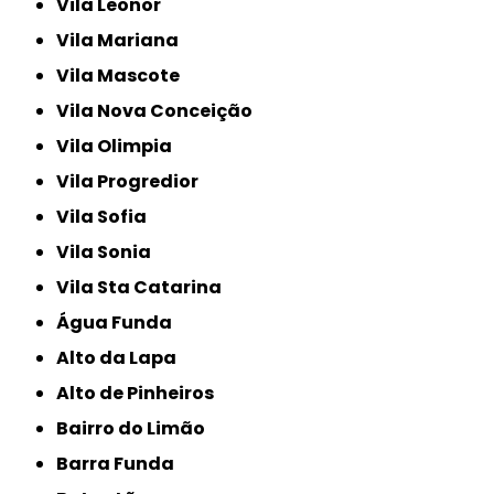
Vila Leonor
Vila Mariana
Vila Mascote
Vila Nova Conceição
Vila Olimpia
Vila Progredior
Vila Sofia
Vila Sonia
Vila Sta Catarina
Água Funda
Alto da Lapa
Alto de Pinheiros
Bairro do Limão
Barra Funda