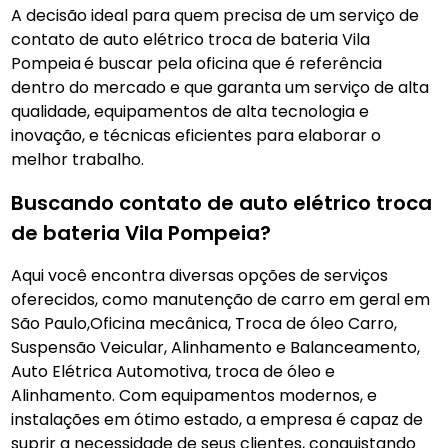
A decisão ideal para quem precisa de um serviço de
contato de auto elétrico troca de bateria Vila
Pompeia
é buscar pela oficina que é referência
dentro do mercado e que garanta um serviço de alta
qualidade, equipamentos de alta tecnologia e
inovação, e técnicas eficientes para elaborar o
melhor trabalho.
Buscando contato de auto elétrico troca
de bateria Vila Pompeia?
Aqui você encontra diversas opções de serviços
oferecidos, como manutenção de carro em geral em
São Paulo,Oficina mecânica, Troca de óleo Carro,
Suspensão Veicular, Alinhamento e Balanceamento,
Auto Elétrica Automotiva, troca de óleo e
Alinhamento. Com equipamentos modernos, e
instalações em ótimo estado, a empresa é capaz de
suprir a necessidade de seus clientes, conquistando