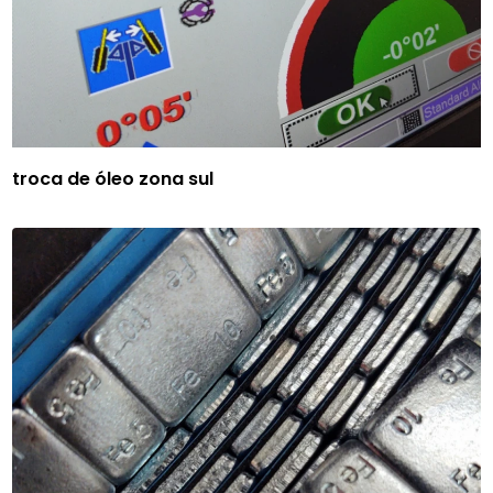
troca de óleo zona sul