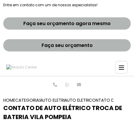
Entre em contato com um de nossos especialistas!
Faça seu orçamento agora mesmo
Faça seu orçamento
HOME
CATEGORIAS
AUTO ELETRICAS
AUTO ELETRICA SAO PAULO
CONTATO DE AUTO ELE
CONTATO DE AUTO ELÉTRICO TROCA DE
BATERIA VILA POMPEIA