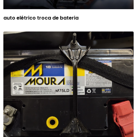
auto elétrico troca de bateria