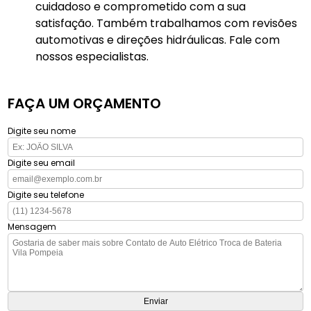
cuidadoso e comprometido com a sua
satisfação. Também trabalhamos com revisões
automotivas e direções hidráulicas. Fale com
nossos especialistas.
FAÇA UM ORÇAMENTO
Digite seu nome
Digite seu email
Digite seu telefone
Mensagem