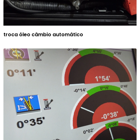
troca óleo câmbio automático