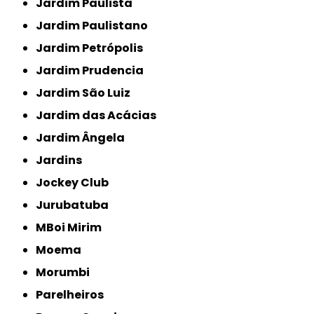
Jardim Paulista
Jardim Paulistano
Jardim Petrópolis
Jardim Prudencia
Jardim São Luiz
Jardim das Acácias
Jardim Ângela
Jardins
Jockey Club
Jurubatuba
MBoi Mirim
Moema
Morumbi
Parelheiros