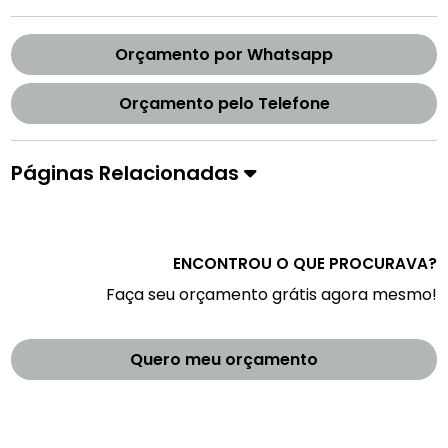
Orçamento por Whatsapp
Orçamento pelo Telefone
Páginas Relacionadas
ENCONTROU O QUE PROCURAVA?
Faça seu orçamento grátis agora mesmo!
Quero meu orçamento