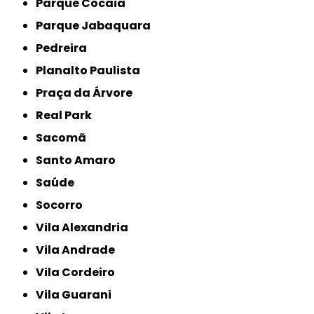
Parque Cocaia
Parque Jabaquara
Pedreira
Planalto Paulista
Praça da Árvore
Real Park
Sacomã
Santo Amaro
Saúde
Socorro
Vila Alexandria
Vila Andrade
Vila Cordeiro
Vila Guarani