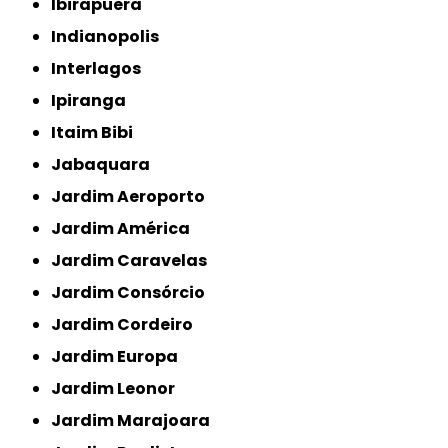
Ibirapuera
Indianopolis
Interlagos
Ipiranga
Itaim Bibi
Jabaquara
Jardim Aeroporto
Jardim América
Jardim Caravelas
Jardim Consórcio
Jardim Cordeiro
Jardim Europa
Jardim Leonor
Jardim Marajoara