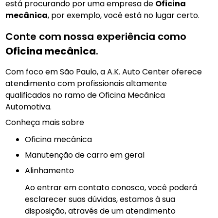
está procurando por uma empresa de
Oficina
mecânica
, por exemplo, você está no lugar certo.
Conte com nossa experiência como
Oficina mecânica
.
Com foco em São Paulo, a A.K. Auto Center oferece
atendimento com profissionais altamente
qualificados no ramo de Oficina Mecãnica
Automotiva.
Conheça mais sobre
Oficina mecânica
manutenção de carro em geral
Alinhamento
Ao entrar em contato conosco, você poderá
esclarecer suas dúvidas, estamos à sua
disposição, através de um atendimento