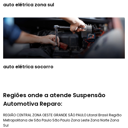
auto elétrica zona sul
auto elétrica socorro
Regiões onde a atende Suspensão
Automotiva Reparo:
REGIÃO CENTRAL
ZONA OESTE
GRANDE SÃO PAULO
Litoral Brasil
Região
Metropolitana de São Paulo
São Paulo
Zona Leste
Zona Norte
Zona
Sul