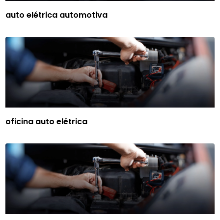
auto elétrica automotiva
oficina auto elétrica