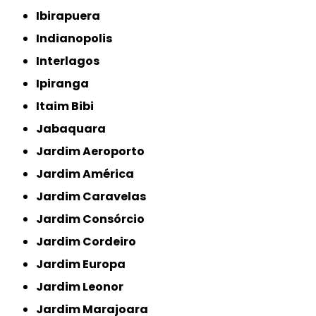
Ibirapuera
Indianopolis
Interlagos
Ipiranga
Itaim Bibi
Jabaquara
Jardim Aeroporto
Jardim América
Jardim Caravelas
Jardim Consórcio
Jardim Cordeiro
Jardim Europa
Jardim Leonor
Jardim Marajoara