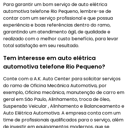
Para garantir um bom serviço de auto elétrica
automotiva telefone Rio Pequeno, lembre-se de
contar com um serviço profissional e que possua
experiência e boas referências dentro do ramo,
garantindo um atendimento ágil, de qualidade e
realizado com o melhor custo benefício, para levar
total satisfação em seu resultado.
Tem interesse em auto elétrica
automotiva telefone Rio Pequeno?
Conte com a A.K. Auto Center para solicitar serviços
do ramo de Oficina Mecãnica Automotiva, por
exemplo, Oficina mecânica, manutenção de carro em
geral em São Paulo, Alinhamento, troca de óleo,
Suspensão Veicular , Alinhamento e Balanceamento e
Auto Elétrica Automotiva. A empresa conta com um
time de profissionais qualificados para o serviço, além
de investir em equipamentos modernos, que se