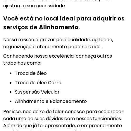
ajustam a sua necessidade.
Você está no local ideal para adquirir os
serviços de
Alinhamento
.
Nossa missão é prezar pela qualidade, agilidade,
organização e atendimento personalizado.
Conhecendo nossa excelência, conheça outros
trabalhos como:
troca de óleo
Troca de óleo Carro
Suspensão Veicular
Alinhamento e Balanceamento
Por isso, não deixe de falar conosco para esclarecer
cada uma de suas dúvidas com nossos funcionários.
Além do que já foi apresentado, o empreendimento