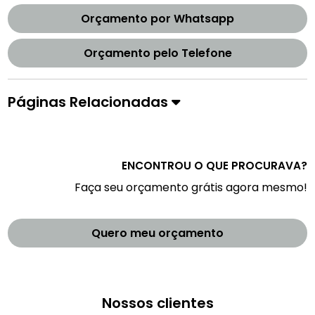
Orçamento por Whatsapp
Orçamento pelo Telefone
Páginas Relacionadas
ENCONTROU O QUE PROCURAVA?
Faça seu orçamento grátis agora mesmo!
Quero meu orçamento
Nossos clientes