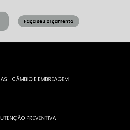
Faça seu orçamento
IAS
CÂMBIO E EMBREAGEM
NUTENÇÃO PREVENTIVA