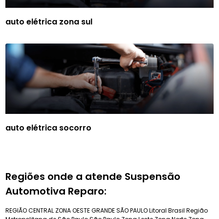
auto elétrica zona sul
auto elétrica socorro
Regiões onde a atende Suspensão
Automotiva Reparo:
REGIÃO CENTRAL
ZONA OESTE
GRANDE SÃO PAULO
Litoral Brasil
Região