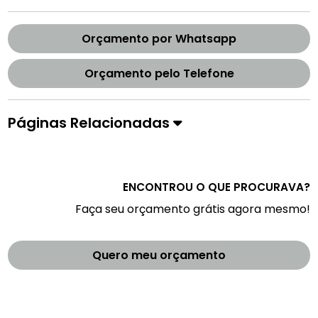
Orçamento por Whatsapp
Orçamento pelo Telefone
Páginas Relacionadas
ENCONTROU O QUE PROCURAVA?
Faça seu orçamento grátis agora mesmo!
Quero meu orçamento