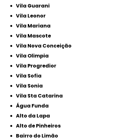
Vila Guarani
Vila Leonor
Vila Mariana
Vila Mascote
Vila Nova Conceição
Vila Olimpia
Vila Progredior
Vila Sofia
Vila Sonia
Vila Sta Catarina
Água Funda
Alto da Lapa
Alto de Pinheiros
Bairro do Limão