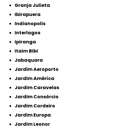
Granja Julieta
Ibirapuera
Indianopolis
Interlagos
Ipiranga
Itaim Bibi
Jabaquara
Jardim Aeroporto
Jardim América
Jardim Caravelas
Jardim Consórcio
Jardim Cordeiro
Jardim Europa
Jardim Leonor