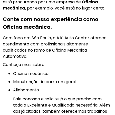
está procurando por uma empresa de
Oficina
mecânica
, por exemplo, você está no lugar certo.
Conte com nossa experiência como
Oficina mecânica
.
Com foco em São Paulo, a A.K. Auto Center oferece
atendimento com profissionais altamente
qualificados no ramo de Oficina Mecãnica
Automotiva.
Conheça mais sobre
Oficina mecânica
manutenção de carro em geral
Alinhamento
Fale conosco e solicite já o que precisa com
toda a Excelente e Qualificada necessária. Além
dos já citados, também oferecemos trabalhos