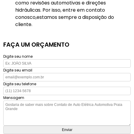
como revisões automotivas e direções
hidráulicas. Por isso, entre em contato
conosco,estamos sempre a disposição do
cliente.
FAÇA UM ORÇAMENTO
Digite seu nome
Digite seu email
Digite seu telefone
Mensagem