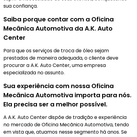
sua confiança.
Saiba porque contar com a Oficina
Mecãnica Automotiva da A.K. Auto
Center
Para que os serviços de troca de óleo sejam
prestados de maneira adequada, o cliente deve
procurar a A.K. Auto Center, uma empresa
especializada no assunto.
Sua experiência com nossa Oficina
Mecãnica Automotiva importa para nós.
Ela precisa ser a melhor possível.
A A.K. Auto Center dispõe de tradição e experiência
no mercado de Oficina Mecãnica Automotiva, tendo
em vista que, atuamos nesse segmento há anos. Se