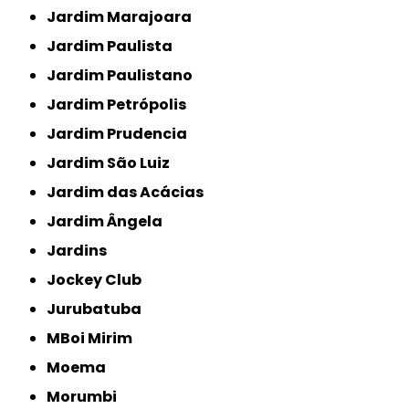
Jardim Marajoara
Jardim Paulista
Jardim Paulistano
Jardim Petrópolis
Jardim Prudencia
Jardim São Luiz
Jardim das Acácias
Jardim Ângela
Jardins
Jockey Club
Jurubatuba
MBoi Mirim
Moema
Morumbi