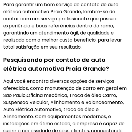
Para garantir um bom serviço de contato de auto
elétrica automotiva Praia Grande, lembre-se de
contar com um serviço profissional e que possua
experiência e boas referências dentro do ramo,
garantindo um atendimento ágil, de qualidade e
realizado com o melhor custo benefício, para levar
total satisfação em seu resultado.
Pesquisando por contato de auto
elétrica automotiva Praia Grande?
Aqui você encontra diversas opções de serviços
oferecidos, como manutenção de carro em geral em
São Paulo,Oficina mecânica, Troca de óleo Carro,
Suspensão Veicular, Alinhamento e Balanceamento,
Auto Elétrica Automotiva, troca de óleo e
Alinhamento. Com equipamentos modernos, e
instalações em ótimo estado, a empresa é capaz de
suprir a necessidade de seus clientes, conquistando