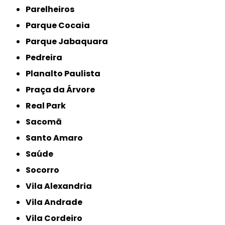
Parelheiros
Parque Cocaia
Parque Jabaquara
Pedreira
Planalto Paulista
Praça da Árvore
Real Park
Sacomã
Santo Amaro
Saúde
Socorro
Vila Alexandria
Vila Andrade
Vila Cordeiro