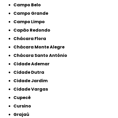
Campo Belo
Campo Grande
Campo Limpo
Capão Redondo
Chácara Flora
Chácara Monte Alegre
Chácara Santo Antônio
Cidade Ademar
Cidade Dutra
Cidade Jardim
Cidade Vargas
Cupecê
Cursino
Grajaú