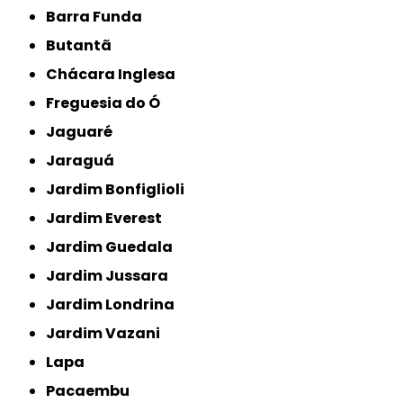
Barra Funda
Butantã
Chácara Inglesa
Freguesia do Ó
Jaguaré
Jaraguá
Jardim Bonfiglioli
Jardim Everest
Jardim Guedala
Jardim Jussara
Jardim Londrina
Jardim Vazani
Lapa
Pacaembu