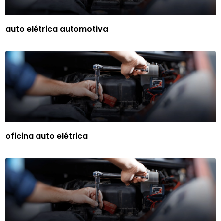
auto elétrica automotiva
oficina auto elétrica