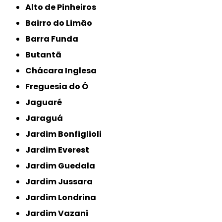
Alto de Pinheiros
Bairro do Limão
Barra Funda
Butantã
Chácara Inglesa
Freguesia do Ó
Jaguaré
Jaraguá
Jardim Bonfiglioli
Jardim Everest
Jardim Guedala
Jardim Jussara
Jardim Londrina
Jardim Vazani