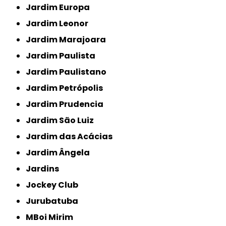
Jardim Europa
Jardim Leonor
Jardim Marajoara
Jardim Paulista
Jardim Paulistano
Jardim Petrópolis
Jardim Prudencia
Jardim São Luiz
Jardim das Acácias
Jardim Ângela
Jardins
Jockey Club
Jurubatuba
MBoi Mirim