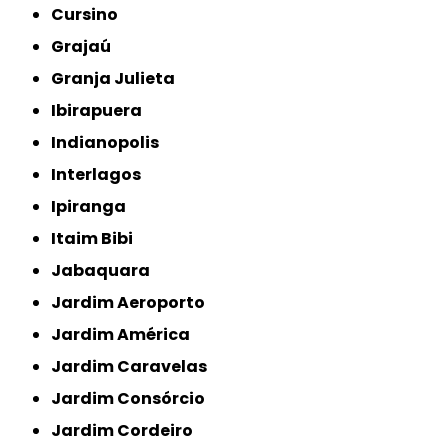
Cursino
Grajaú
Granja Julieta
Ibirapuera
Indianopolis
Interlagos
Ipiranga
Itaim Bibi
Jabaquara
Jardim Aeroporto
Jardim América
Jardim Caravelas
Jardim Consórcio
Jardim Cordeiro