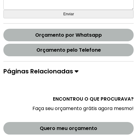
Orçamento por Whatsapp
Orçamento pelo Telefone
Páginas Relacionadas
ENCONTROU O QUE PROCURAVA?
Faça seu orçamento grátis agora mesmo!
Quero meu orçamento