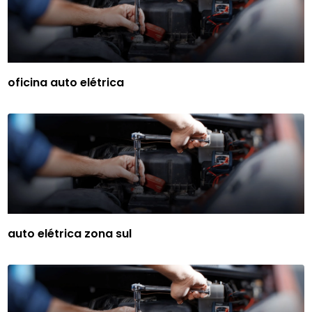
oficina auto elétrica
auto elétrica zona sul