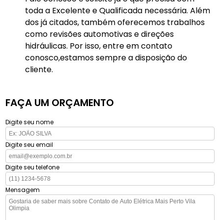
toda a Excelente e Qualificada necessária. Além
dos já citados, também oferecemos trabalhos
como revisões automotivas e direções
hidráulicas. Por isso, entre em contato
conosco,estamos sempre a disposição do
cliente.
FAÇA UM ORÇAMENTO
Digite seu nome
Digite seu email
Digite seu telefone
Mensagem