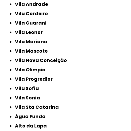
Vila Andrade
Vila Cordeiro
Vila Guarani
Vila Leonor
Vila Mariana
Vila Mascote
Vila Nova Conceição
Vila Olimpia
Vila Progredior
Vila Sofia
Vila Sonia
Vila Sta Catarina
Água Funda
Alto da Lapa