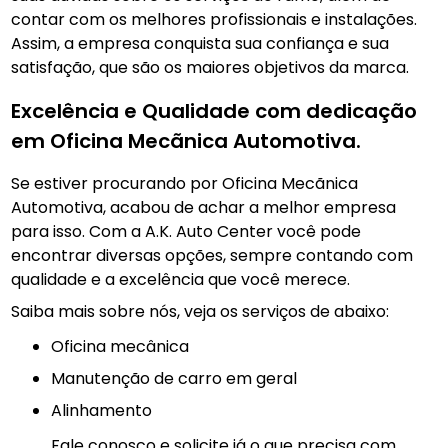
contar com os melhores profissionais e instalações.
Assim, a empresa conquista sua confiança e sua
satisfação, que são os maiores objetivos da marca.
Excelência e Qualidade com dedicação
em Oficina Mecãnica Automotiva.
Se estiver procurando por Oficina Mecãnica
Automotiva, acabou de achar a melhor empresa
para isso. Com a A.K. Auto Center você pode
encontrar diversas opções, sempre contando com
qualidade e a excelência que você merece.
Saiba mais sobre nós, veja os serviços de abaixo:
Oficina mecânica
manutenção de carro em geral
Alinhamento
Fale conosco e solicite já o que precisa com