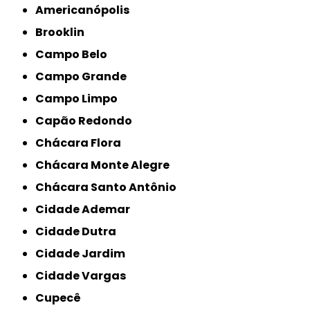
Americanópolis
Brooklin
Campo Belo
Campo Grande
Campo Limpo
Capão Redondo
Chácara Flora
Chácara Monte Alegre
Chácara Santo Antônio
Cidade Ademar
Cidade Dutra
Cidade Jardim
Cidade Vargas
Cupecê