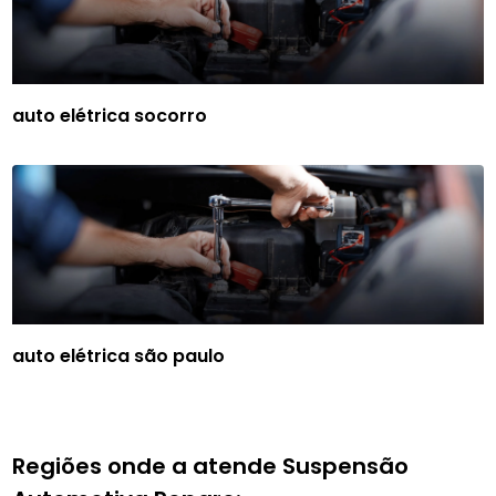
auto elétrica socorro
auto elétrica são paulo
Regiões onde a atende Suspensão