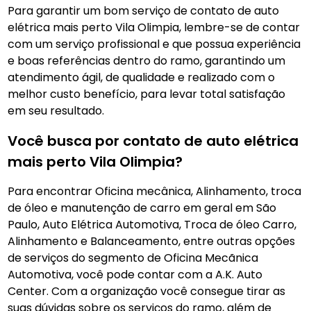
Para garantir um bom serviço de contato de auto
elétrica mais perto Vila Olimpia, lembre-se de contar
com um serviço profissional e que possua experiência
e boas referências dentro do ramo, garantindo um
atendimento ágil, de qualidade e realizado com o
melhor custo benefício, para levar total satisfação
em seu resultado.
Você busca por contato de auto elétrica
mais perto Vila Olimpia?
Para encontrar Oficina mecânica, Alinhamento, troca
de óleo e manutenção de carro em geral em São
Paulo, Auto Elétrica Automotiva, Troca de óleo Carro,
Alinhamento e Balanceamento, entre outras opções
de serviços do segmento de Oficina Mecãnica
Automotiva, você pode contar com a A.K. Auto
Center. Com a organização você consegue tirar as
suas dúvidas sobre os serviços do ramo, além de