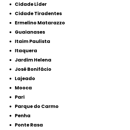
Cidade Líder
Cidade Tiradentes
Ermelino Matarazzo
Guaianases
Itaim Paulista
Itaquera
Jardim Helena
José Bonifácio
Lajeado
Mooca
Pari
Parque do Carmo
Penha
Ponte Rasa