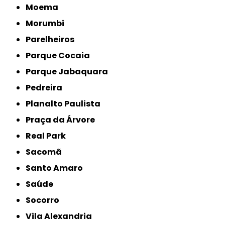
Moema
Morumbi
Parelheiros
Parque Cocaia
Parque Jabaquara
Pedreira
Planalto Paulista
Praça da Árvore
Real Park
Sacomã
Santo Amaro
Saúde
Socorro
Vila Alexandria