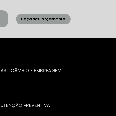
Faça seu orçamento
IAS
CÂMBIO E EMBREAGEM
NUTENÇÃO PREVENTIVA