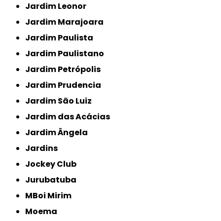
Jardim Leonor
Jardim Marajoara
Jardim Paulista
Jardim Paulistano
Jardim Petrópolis
Jardim Prudencia
Jardim São Luiz
Jardim das Acácias
Jardim Ângela
Jardins
Jockey Club
Jurubatuba
MBoi Mirim
Moema