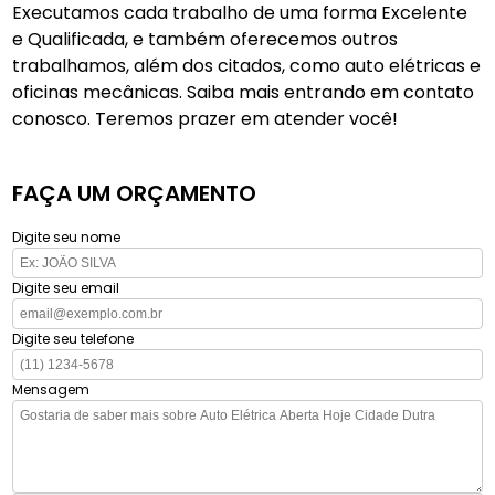
Executamos cada trabalho de uma forma Excelente
e Qualificada, e também oferecemos outros
trabalhamos, além dos citados, como auto elétricas e
oficinas mecânicas. Saiba mais entrando em contato
conosco. Teremos prazer em atender você!
FAÇA UM ORÇAMENTO
Digite seu nome
Digite seu email
Digite seu telefone
Mensagem