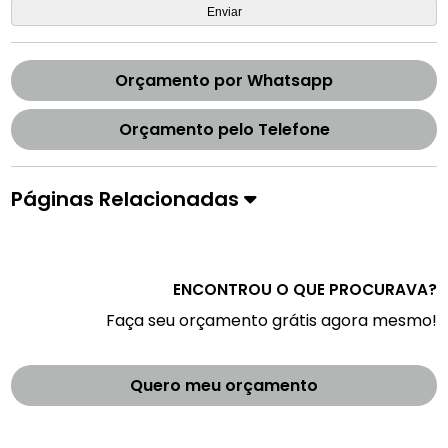
Orçamento por Whatsapp
Orçamento pelo Telefone
Páginas Relacionadas
ENCONTROU O QUE PROCURAVA?
Faça seu orçamento grátis agora mesmo!
Quero meu orçamento