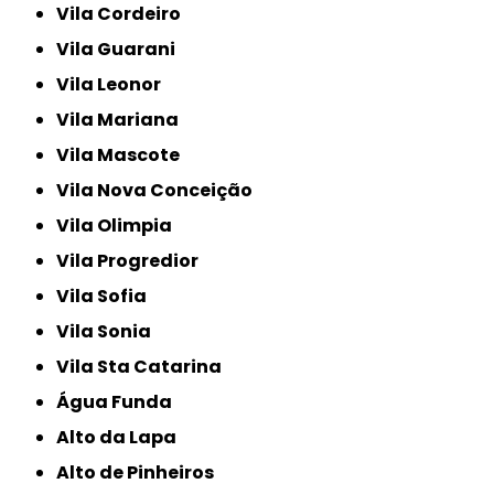
Vila Cordeiro
Vila Guarani
Vila Leonor
Vila Mariana
Vila Mascote
Vila Nova Conceição
Vila Olimpia
Vila Progredior
Vila Sofia
Vila Sonia
Vila Sta Catarina
Água Funda
Alto da Lapa
Alto de Pinheiros