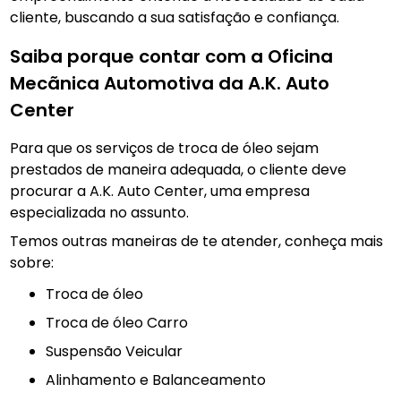
cliente, buscando a sua satisfação e confiança.
Saiba porque contar com a Oficina
Mecãnica Automotiva da A.K. Auto
Center
Para que os serviços de troca de óleo sejam
prestados de maneira adequada, o cliente deve
procurar a A.K. Auto Center, uma empresa
especializada no assunto.
Temos outras maneiras de te atender, conheça mais
sobre:
troca de óleo
Troca de óleo Carro
Suspensão Veicular
Alinhamento e Balanceamento