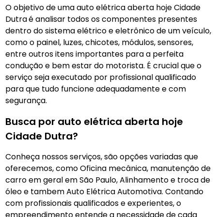
O objetivo de uma auto elétrica aberta hoje Cidade
Dutra
é analisar todos os componentes presentes
dentro do sistema elétrico e eletrônico de um veículo,
como o painel, luzes, chicotes, módulos, sensores,
entre outros itens importantes para a perfeita
condução e bem estar do motorista. É crucial que o
serviço seja executado por profissional qualificado
para que tudo funcione adequadamente e com
segurança.
Busca por auto elétrica aberta hoje
Cidade Dutra?
Conheça nossos serviços, são opções variadas que
oferecemos, como Oficina mecânica, manutenção de
carro em geral em São Paulo, Alinhamento e troca de
óleo e tambem Auto Elétrica Automotiva. Contando
com profissionais qualificados e experientes, o
empreendimento entende a necessidade de cada