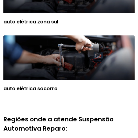
auto elétrica zona sul
auto elétrica socorro
Regiões onde a atende Suspensão
Automotiva Reparo: