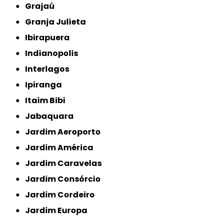
Grajaú
Granja Julieta
Ibirapuera
Indianopolis
Interlagos
Ipiranga
Itaim Bibi
Jabaquara
Jardim Aeroporto
Jardim América
Jardim Caravelas
Jardim Consórcio
Jardim Cordeiro
Jardim Europa