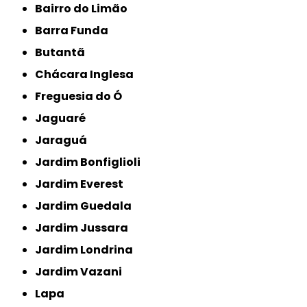
Bairro do Limão
Barra Funda
Butantã
Chácara Inglesa
Freguesia do Ó
Jaguaré
Jaraguá
Jardim Bonfiglioli
Jardim Everest
Jardim Guedala
Jardim Jussara
Jardim Londrina
Jardim Vazani
Lapa