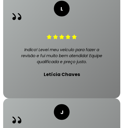
Indico! Levei meu veículo para fazer a
revisão e fui muito bem atendida! Equipe
qualificada e preço justo.
Letícia Chaves