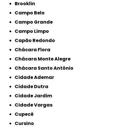
Brooklin
Campo Belo
Campo Grande
Campo Limpo
Capão Redondo
Chácara Flora
Chácara Monte Alegre
Chácara Santo Antônio
Cidade Ademar
Cidade Dutra
Cidade Jardim
Cidade Vargas
Cupecê
Cursino