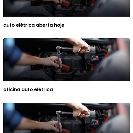
auto elétrica aberta hoje
oficina auto elétrica