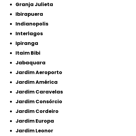
Granja Julieta
Ibirapuera
Indianopolis
Interlagos
Ipiranga
Itaim Bibi
Jabaquara
Jardim Aeroporto
Jardim América
Jardim Caravelas
Jardim Consórcio
Jardim Cordeiro
Jardim Europa
Jardim Leonor