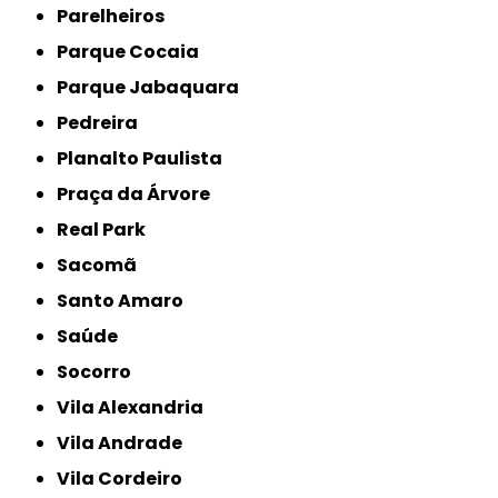
Parelheiros
Parque Cocaia
Parque Jabaquara
Pedreira
Planalto Paulista
Praça da Árvore
Real Park
Sacomã
Santo Amaro
Saúde
Socorro
Vila Alexandria
Vila Andrade
Vila Cordeiro