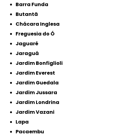
Barra Funda
Butantã
Chácara Inglesa
Freguesia do Ó
Jaguaré
Jaraguá
Jardim Bonfiglioli
Jardim Everest
Jardim Guedala
Jardim Jussara
Jardim Londrina
Jardim Vazani
Lapa
Pacaembu