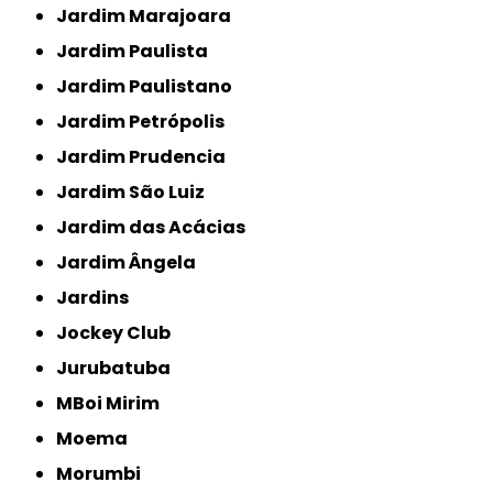
Jardim Marajoara
Jardim Paulista
Jardim Paulistano
Jardim Petrópolis
Jardim Prudencia
Jardim São Luiz
Jardim das Acácias
Jardim Ângela
Jardins
Jockey Club
Jurubatuba
MBoi Mirim
Moema
Morumbi