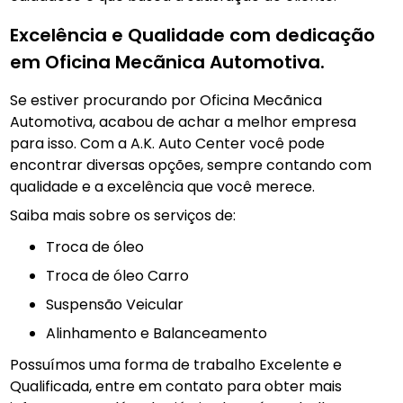
Excelência e Qualidade com dedicação
em Oficina Mecãnica Automotiva.
Se estiver procurando por Oficina Mecãnica
Automotiva, acabou de achar a melhor empresa
para isso. Com a A.K. Auto Center você pode
encontrar diversas opções, sempre contando com
qualidade e a excelência que você merece.
Saiba mais sobre os serviços de:
troca de óleo
Troca de óleo Carro
Suspensão Veicular
Alinhamento e Balanceamento
Possuímos uma forma de trabalho Excelente e
Qualificada, entre em contato para obter mais