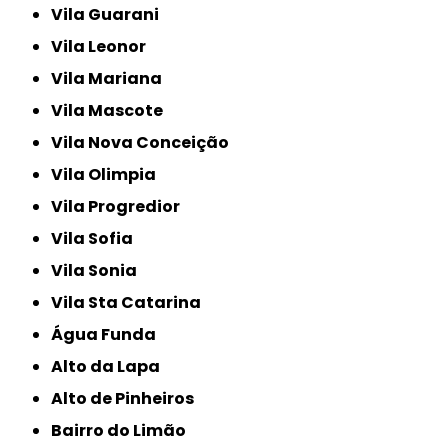
Vila Guarani
Vila Leonor
Vila Mariana
Vila Mascote
Vila Nova Conceição
Vila Olimpia
Vila Progredior
Vila Sofia
Vila Sonia
Vila Sta Catarina
Água Funda
Alto da Lapa
Alto de Pinheiros
Bairro do Limão