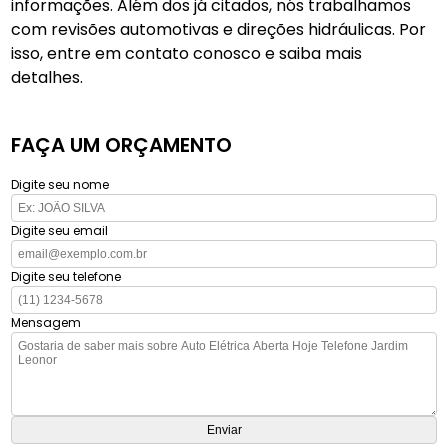
informações. Além dos já citados, nós trabalhamos
com revisões automotivas e direções hidráulicas. Por
isso, entre em contato conosco e saiba mais
detalhes.
FAÇA UM ORÇAMENTO
Digite seu nome
Digite seu email
Digite seu telefone
Mensagem