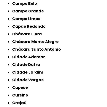
Campo Belo
Campo Grande
Campo Limpo
Capão Redondo
Chácara Flora
Chácara Monte Alegre
Chácara Santo Antônio
Cidade Ademar
Cidade Dutra
Cidade Jardim
Cidade Vargas
Cupecê
Cursino
Grajaú