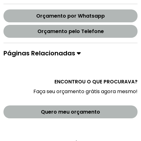
Orçamento por Whatsapp
Orçamento pelo Telefone
Páginas Relacionadas
ENCONTROU O QUE PROCURAVA?
Faça seu orçamento grátis agora mesmo!
Quero meu orçamento