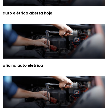
auto elétrica aberta hoje
oficina auto elétrica