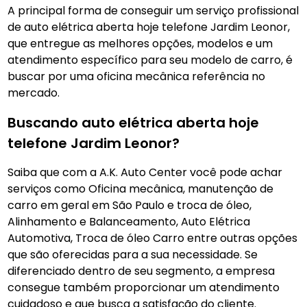
A principal forma de conseguir um serviço profissional
de auto elétrica aberta hoje telefone Jardim Leonor,
que entregue as melhores opções, modelos e um
atendimento específico para seu modelo de carro, é
buscar por uma oficina mecânica referência no
mercado.
Buscando auto elétrica aberta hoje
telefone Jardim Leonor?
Saiba que com a A.K. Auto Center você pode achar
serviços como Oficina mecânica, manutenção de
carro em geral em São Paulo e troca de óleo,
Alinhamento e Balanceamento, Auto Elétrica
Automotiva, Troca de óleo Carro entre outras opções
que são oferecidas para a sua necessidade. Se
diferenciado dentro de seu segmento, a empresa
consegue também proporcionar um atendimento
cuidadoso e que busca a satisfação do cliente.