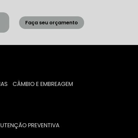
Faça seu orçamento
IAS
CÂMBIO E EMBREAGEM
NUTENÇÃO PREVENTIVA