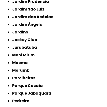
Jardim Prudencia
Jardim São Luiz
Jardim das Acácias
Jardim Ângela
Jardins
Jockey Club
Jurubatuba
MBoi Mirim
Moema
Morumbi
Parelheiros
Parque Cocaia
Parque Jabaquara
Pedreira