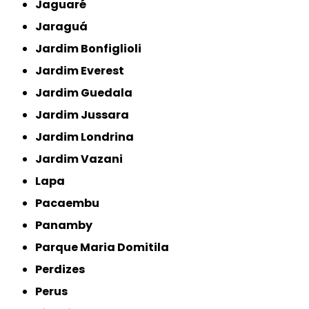
Jaguaré
Jaraguá
Jardim Bonfiglioli
Jardim Everest
Jardim Guedala
Jardim Jussara
Jardim Londrina
Jardim Vazani
Lapa
Pacaembu
Panamby
Parque Maria Domitila
Perdizes
Perus