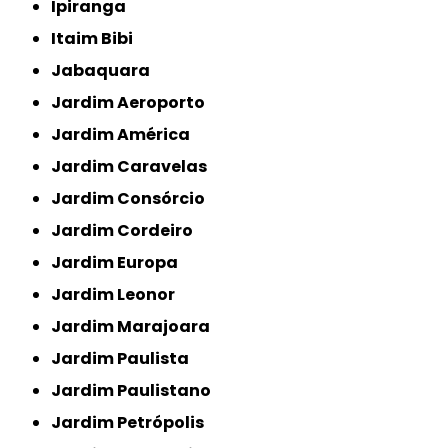
Ipiranga
Itaim Bibi
Jabaquara
Jardim Aeroporto
Jardim América
Jardim Caravelas
Jardim Consórcio
Jardim Cordeiro
Jardim Europa
Jardim Leonor
Jardim Marajoara
Jardim Paulista
Jardim Paulistano
Jardim Petrópolis