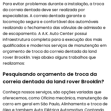
Para evitar problemas durante a instalação, a troca
da correia dentada deve ser realizada por
especialistas. A correia dentada garante a
locomoção segura e confortável dos automóveis
realizando o fechamento das válvulas de admissão e
de escapamento. A A.K. Auto Center possui
infraestrutura completa para a execução dos mais
qualificados e modernos serviços de manutenção em
orçamento de troca da correia dentada da land
rover Brooklin. Veja abaixo alguns trabalhos que
realizamos:
Pesquisando orçamento de troca da
correia dentada da land rover Brooklin?
Conheça nossos serviços, são opções variadas que
oferecemos, como Oficina mecânica, manutenção de
carro em geral em São Paulo, Alinhamento e troca de
óleo e tambem Auto Elétrica Automotiva. Contando