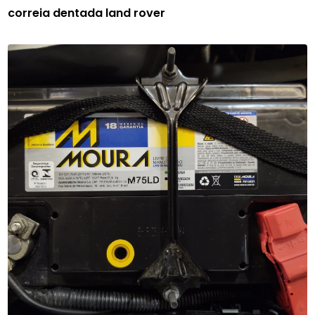
correia dentada land rover