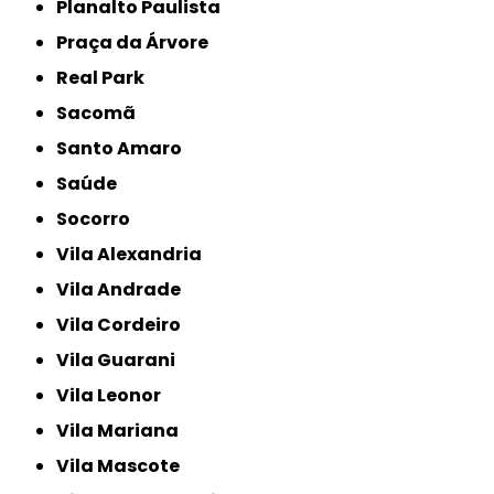
Planalto Paulista
Praça da Árvore
Real Park
Sacomã
Santo Amaro
Saúde
Socorro
Vila Alexandria
Vila Andrade
Vila Cordeiro
Vila Guarani
Vila Leonor
Vila Mariana
Vila Mascote