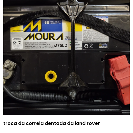
troca da correia dentada da land rover