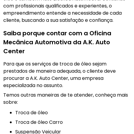
com profissionais qualificados e experientes, o
empreendimento entende a necessidade de cada
cliente, buscando a sua satisfação e confiança.
Saiba porque contar com a Oficina
Mecãnica Automotiva da A.K. Auto
Center
Para que os serviços de troca de óleo sejam
prestados de maneira adequada, o cliente deve
procurar a A.K. Auto Center, uma empresa
especializada no assunto.
Temos outras maneiras de te atender, conheça mais
sobre:
troca de óleo
Troca de óleo Carro
Suspensão Veicular