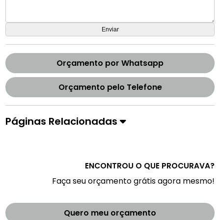
Orçamento por Whatsapp
Orçamento pelo Telefone
Páginas Relacionadas
ENCONTROU O QUE PROCURAVA?
Faça seu orçamento grátis agora mesmo!
Quero meu orçamento