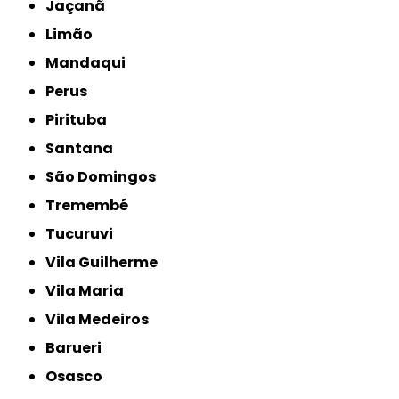
Jaçanã
Limão
Mandaqui
Perus
Pirituba
Santana
São Domingos
Tremembé
Tucuruvi
Vila Guilherme
Vila Maria
Vila Medeiros
Barueri
Osasco