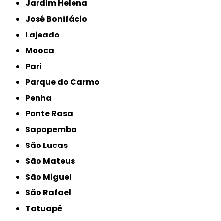
Jardim Helena
José Bonifácio
Lajeado
Mooca
Pari
Parque do Carmo
Penha
Ponte Rasa
Sapopemba
São Lucas
São Mateus
São Miguel
São Rafael
Tatuapé