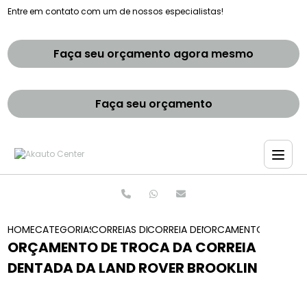
Entre em contato com um de nossos especialistas!
Faça seu orçamento agora mesmo
Faça seu orçamento
HOME
CATEGORIAS
CORREIAS DENTADAS
CORREIA DENTADA BMW
ORCAMENTO DE TROCA
ORÇAMENTO DE TROCA DA CORREIA
DENTADA DA LAND ROVER BROOKLIN