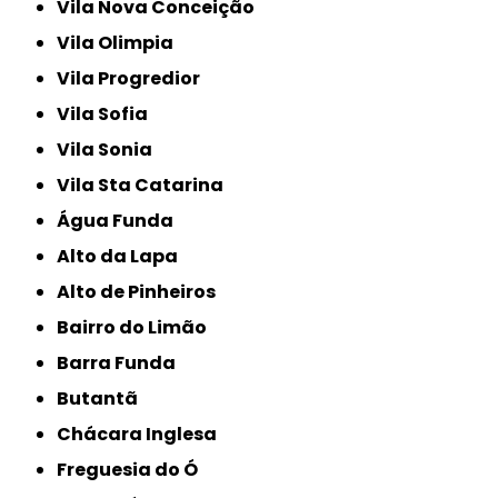
Vila Nova Conceição
Vila Olimpia
Vila Progredior
Vila Sofia
Vila Sonia
Vila Sta Catarina
Água Funda
Alto da Lapa
Alto de Pinheiros
Bairro do Limão
Barra Funda
Butantã
Chácara Inglesa
Freguesia do Ó