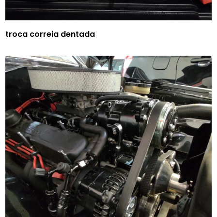
troca correia dentada