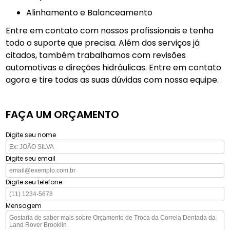
Alinhamento e Balanceamento
Entre em contato com nossos profissionais e tenha
todo o suporte que precisa. Além dos serviços já
citados, também trabalhamos com revisões
automotivas e direções hidráulicas. Entre em contato
agora e tire todas as suas dúvidas com nossa equipe.
FAÇA UM ORÇAMENTO
Digite seu nome
Digite seu email
Digite seu telefone
Mensagem