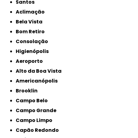
Santos
Aclimação
Bela Vista
Bom Retiro
Consolação
Higienópolis
Aeroporto
Alto da Boa Vista
Americanópolis
Brooklin
Campo Belo
Campo Grande
Campo Limpo
Capão Redondo