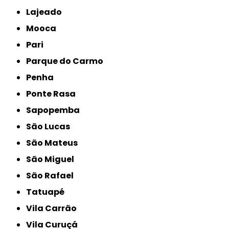
Lajeado
Mooca
Pari
Parque do Carmo
Penha
Ponte Rasa
Sapopemba
São Lucas
São Mateus
São Miguel
São Rafael
Tatuapé
Vila Carrão
Vila Curuçá