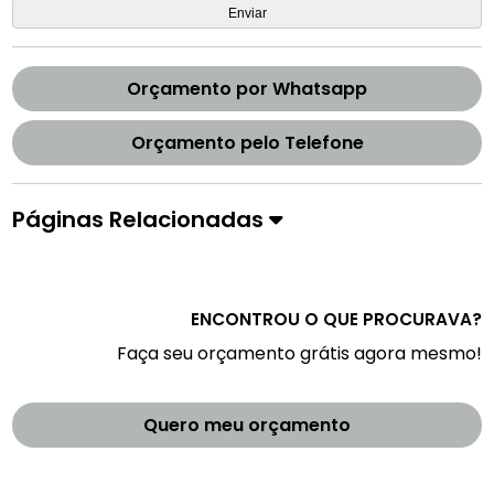
Orçamento por Whatsapp
Orçamento pelo Telefone
Páginas Relacionadas
ENCONTROU O QUE PROCURAVA?
Faça seu orçamento grátis agora mesmo!
Quero meu orçamento