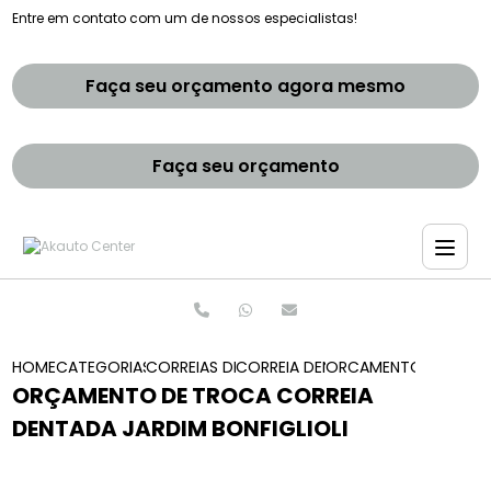
Entre em contato com um de nossos especialistas!
Faça seu orçamento agora mesmo
Faça seu orçamento
HOME
CATEGORIAS
CORREIAS DENTADAS
CORREIA DENTADA LAND ROVER
ORCAMENTO DE TROCA
ORÇAMENTO DE TROCA CORREIA
DENTADA JARDIM BONFIGLIOLI