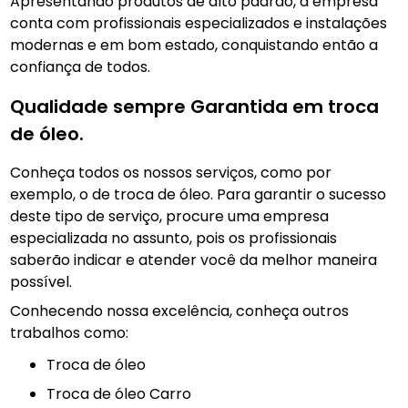
Apresentando produtos de alto padrão, a empresa
conta com profissionais especializados e instalações
modernas e em bom estado, conquistando então a
confiança de todos.
Qualidade sempre Garantida em troca
de óleo.
Conheça todos os nossos serviços, como por
exemplo, o de troca de óleo. Para garantir o sucesso
deste tipo de serviço, procure uma empresa
especializada no assunto, pois os profissionais
saberão indicar e atender você da melhor maneira
possível.
Conhecendo nossa excelência, conheça outros
trabalhos como:
troca de óleo
Troca de óleo Carro