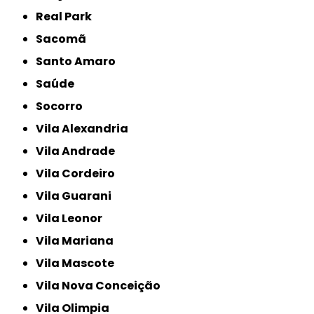
Real Park
Sacomã
Santo Amaro
Saúde
Socorro
Vila Alexandria
Vila Andrade
Vila Cordeiro
Vila Guarani
Vila Leonor
Vila Mariana
Vila Mascote
Vila Nova Conceição
Vila Olimpia