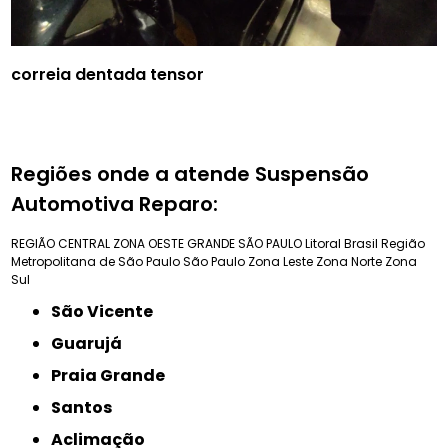
correia dentada tensor
Regiões onde a atende Suspensão
Automotiva Reparo:
REGIÃO CENTRAL
ZONA OESTE
GRANDE SÃO PAULO
Litoral Brasil
Região
Metropolitana de São Paulo
São Paulo
Zona Leste
Zona Norte
Zona
Sul
São Vicente
Guarujá
Praia Grande
Santos
Aclimação