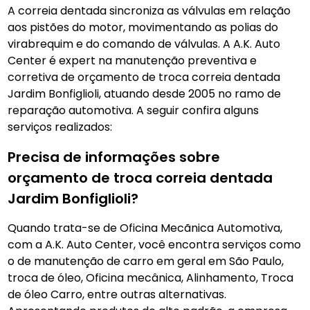
A correia dentada sincroniza as válvulas em relação
aos pistões do motor, movimentando as polias do
virabrequim e do comando de válvulas. A A.K. Auto
Center é expert na manutenção preventiva e
corretiva de orçamento de troca correia dentada
Jardim Bonfiglioli, atuando desde 2005 no ramo de
reparação automotiva. A seguir confira alguns
serviços realizados:
Precisa de informações sobre
orçamento de troca correia dentada
Jardim Bonfiglioli?
Quando trata-se de Oficina Mecãnica Automotiva,
com a A.K. Auto Center, você encontra serviços como
o de manutenção de carro em geral em São Paulo,
troca de óleo, Oficina mecânica, Alinhamento, Troca
de óleo Carro, entre outras alternativas.