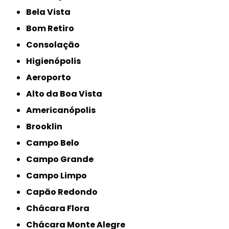
Bela Vista
Bom Retiro
Consolação
Higienópolis
Aeroporto
Alto da Boa Vista
Americanópolis
Brooklin
Campo Belo
Campo Grande
Campo Limpo
Capão Redondo
Chácara Flora
Chácara Monte Alegre