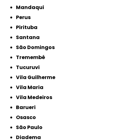
Mandaqui
Perus
Pirituba
Santana
São Domingos
Tremembé
Tucuruvi
Vila Guilherme
Vila Maria
Vila Medeiros
Barueri
Osasco
São Paulo
Diadema