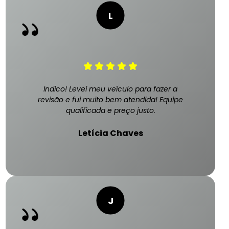
Indico! Levei meu veículo para fazer a
revisão e fui muito bem atendida! Equipe
qualificada e preço justo.
Letícia Chaves