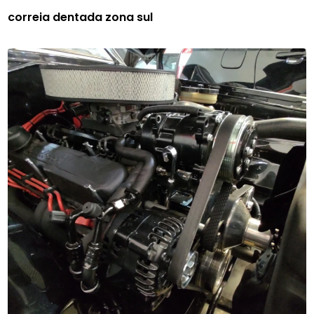
correia dentada zona sul