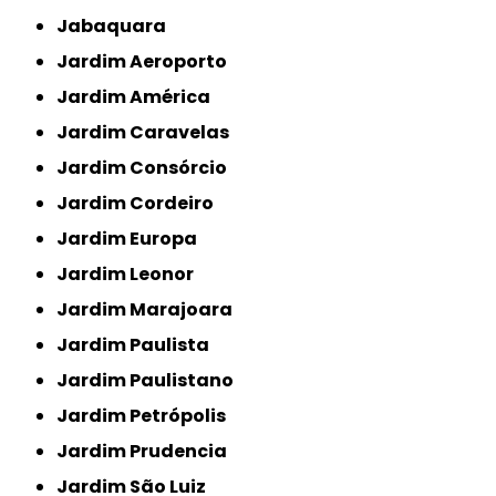
Jabaquara
Jardim Aeroporto
Jardim América
Jardim Caravelas
Jardim Consórcio
Jardim Cordeiro
Jardim Europa
Jardim Leonor
Jardim Marajoara
Jardim Paulista
Jardim Paulistano
Jardim Petrópolis
Jardim Prudencia
Jardim São Luiz