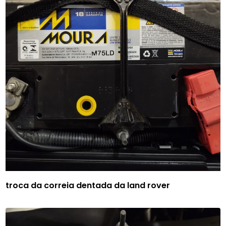
troca da correia dentada da land rover