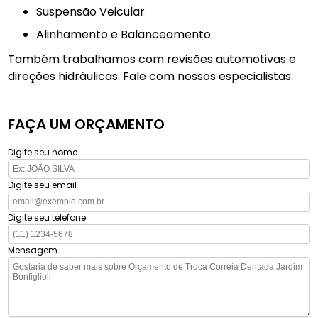
Suspensão Veicular
Alinhamento e Balanceamento
Também trabalhamos com revisões automotivas e
direções hidráulicas. Fale com nossos especialistas.
FAÇA UM ORÇAMENTO
Digite seu nome
Digite seu email
Digite seu telefone
Mensagem