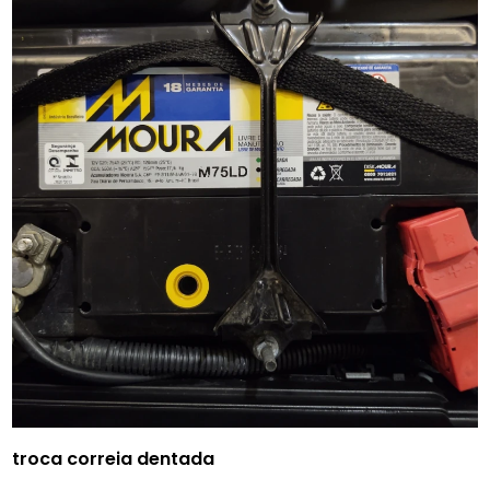
troca correia dentada