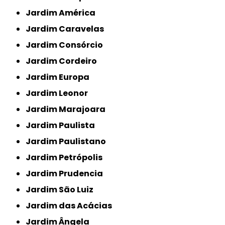
Jardim América
Jardim Caravelas
Jardim Consórcio
Jardim Cordeiro
Jardim Europa
Jardim Leonor
Jardim Marajoara
Jardim Paulista
Jardim Paulistano
Jardim Petrópolis
Jardim Prudencia
Jardim São Luiz
Jardim das Acácias
Jardim Ângela