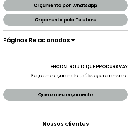
Orçamento por Whatsapp
Orçamento pelo Telefone
Páginas Relacionadas
ENCONTROU O QUE PROCURAVA?
Faça seu orçamento grátis agora mesmo!
Quero meu orçamento
Nossos clientes