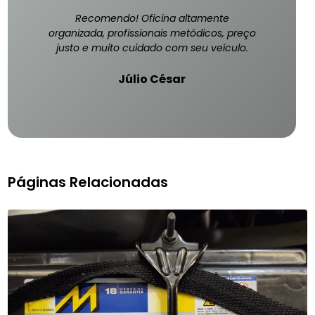
Recomendo! Oficina altamente
organizada, profissionais metódicos, preço
justo e muito cuidado com seu veículo.
Júlio César
Páginas Relacionadas