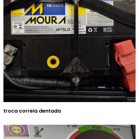
troca correia dentada