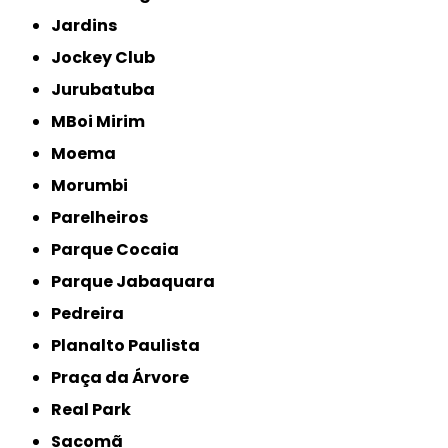
Jardins
Jockey Club
Jurubatuba
MBoi Mirim
Moema
Morumbi
Parelheiros
Parque Cocaia
Parque Jabaquara
Pedreira
Planalto Paulista
Praça da Árvore
Real Park
Sacomã