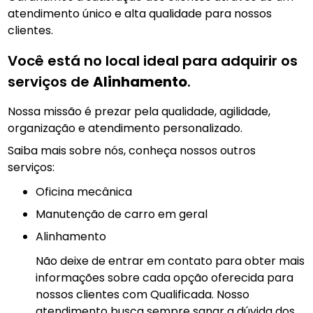
atendimento único e alta qualidade para nossos
clientes.
Você está no local ideal para adquirir os
serviços de
Alinhamento
.
Nossa missão é prezar pela qualidade, agilidade,
organização e atendimento personalizado.
Saiba mais sobre nós, conheça nossos outros
serviços:
Oficina mecânica
manutenção de carro em geral
Alinhamento
Não deixe de entrar em contato para obter mais
informações sobre cada opção oferecida para
nossos clientes com Qualificada. Nosso
atendimento busca sempre sanar a dúvida dos