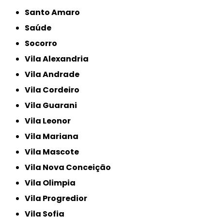
Santo Amaro
Saúde
Socorro
Vila Alexandria
Vila Andrade
Vila Cordeiro
Vila Guarani
Vila Leonor
Vila Mariana
Vila Mascote
Vila Nova Conceição
Vila Olimpia
Vila Progredior
Vila Sofia