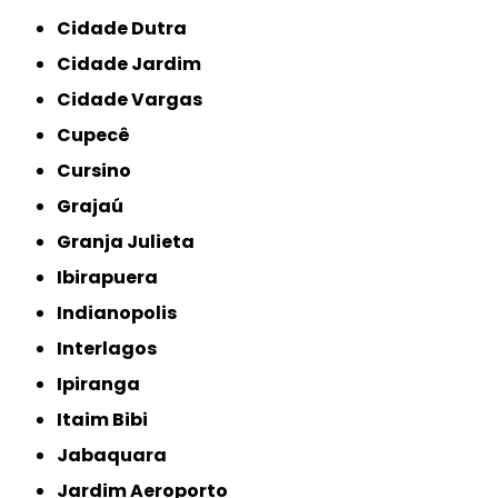
Cidade Dutra
Cidade Jardim
Cidade Vargas
Cupecê
Cursino
Grajaú
Granja Julieta
Ibirapuera
Indianopolis
Interlagos
Ipiranga
Itaim Bibi
Jabaquara
Jardim Aeroporto