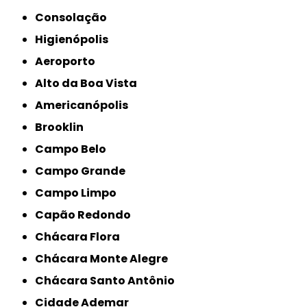
Consolação
Higienópolis
Aeroporto
Alto da Boa Vista
Americanópolis
Brooklin
Campo Belo
Campo Grande
Campo Limpo
Capão Redondo
Chácara Flora
Chácara Monte Alegre
Chácara Santo Antônio
Cidade Ademar