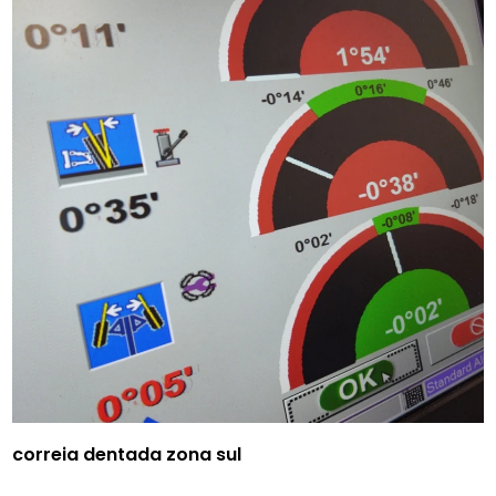
correia dentada zona sul