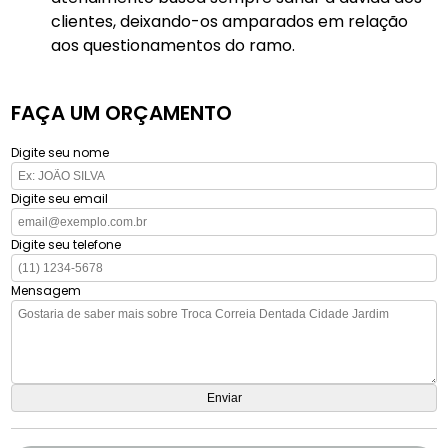
clientes, deixando-os amparados em relação
aos questionamentos do ramo.
FAÇA UM ORÇAMENTO
Digite seu nome
Digite seu email
Digite seu telefone
Mensagem