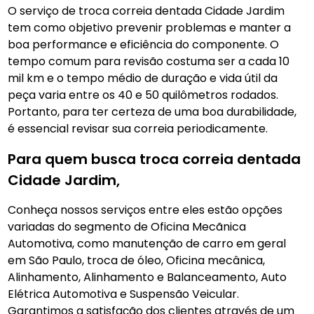
O serviço de troca correia dentada Cidade Jardim
tem como objetivo prevenir problemas e manter a
boa performance e eficiência do componente. O
tempo comum para revisão costuma ser a cada 10
mil km e o tempo médio de duração e vida útil da
peça varia entre os 40 e 50 quilômetros rodados.
Portanto, para ter certeza de uma boa durabilidade,
é essencial revisar sua correia periodicamente.
Para quem busca troca correia dentada
Cidade Jardim,
Conheça nossos serviços entre eles estão opções
variadas do segmento de Oficina Mecãnica
Automotiva, como manutenção de carro em geral
em São Paulo, troca de óleo, Oficina mecânica,
Alinhamento, Alinhamento e Balanceamento, Auto
Elétrica Automotiva e Suspensão Veicular.
Garantimos a satisfação dos clientes através de um