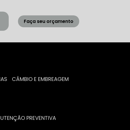
Faça seu orçamento
IAS
CÂMBIO E EMBREAGEM
NUTENÇÃO PREVENTIVA