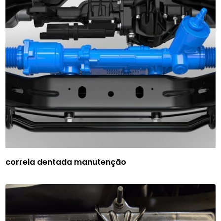
correia dentada manutenção