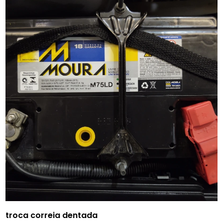
troca correia dentada