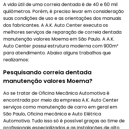
A vida útil de uma correia dentada é de 40 e 60 mil
quilômetros. Porém, é preciso levar em consideração
suas condições de uso e as orientações dos manuais
dos fabricantes. A A.K. Auto Center executa os
melhores serviços de reparação de correia dentada
manutenção valores Moema em São Paulo. A A.K.
Auto Center possui estrutura moderna com 900m²
para atendimento. Abaixo alguns trabalhos que
realizamos:
Pesquisando correia dentada
manutenção valores Moema?
Ao se tratar de Oficina Mecãnica Automotiva é
encontrada por meio da empresa A.K. Auto Center
serviços como manutenção de carro em geral em
São Paulo, Oficina mecânica e Auto Elétrica
Automotiva. Tudo isso só é possível graças ao time de
profissionais especializados e as instalações de alto