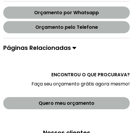
Orçamento por Whatsapp
Orçamento pelo Telefone
Páginas Relacionadas
ENCONTROU O QUE PROCURAVA?
Faça seu orçamento grátis agora mesmo!
Quero meu orçamento
Nossos clientes