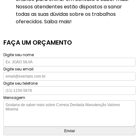
Nossos atendentes estão dispostos a sanar
todas as suas dúvidas sobre os trabalhos
oferecidos. Saiba mais!
FAÇA UM ORÇAMENTO
Digite seu nome
Digite seu email
Digite seu telefone
Mensagem