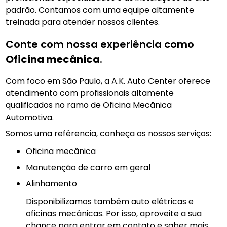
padrão. Contamos com uma equipe altamente
treinada para atender nossos clientes.
Conte com nossa experiência como
Oficina mecânica
.
Com foco em São Paulo, a A.K. Auto Center oferece
atendimento com profissionais altamente
qualificados no ramo de Oficina Mecãnica
Automotiva.
Somos uma refêrencia, conheça os nossos serviços:
Oficina mecânica
manutenção de carro em geral
Alinhamento
Disponibilizamos também auto elétricas e
oficinas mecânicas. Por isso, aproveite a sua
chance para entrar em contato e saber mais.