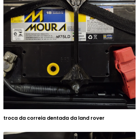
troca da correia dentada da land rover