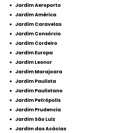
Jardim Aeroporto
Jardim América
Jardim Caravelas
Jardim Consórcio
Jardim Cordeiro
Jardim Europa
Jardim Leonor
Jardim Marajoara
Jardim Paulista
Jardim Paulistano
Jardim Petrópolis
Jardim Prudencia
Jardim São Luiz
Jardim das Acácias