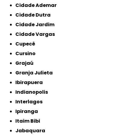
Cidade Ademar
Cidade Dutra
Cidade Jardim
Cidade Vargas
Cupecê
Cursino
Grajaú
Granja Julieta
Ibirapuera
Indianopolis
Interlagos
Ipiranga
Itaim Bibi
Jabaquara