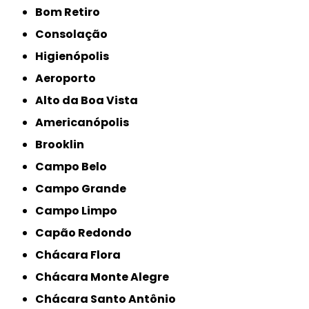
Bom Retiro
Consolação
Higienópolis
Aeroporto
Alto da Boa Vista
Americanópolis
Brooklin
Campo Belo
Campo Grande
Campo Limpo
Capão Redondo
Chácara Flora
Chácara Monte Alegre
Chácara Santo Antônio