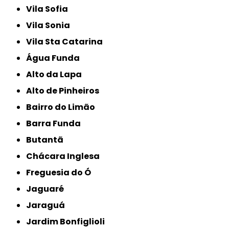
Vila Sofia
Vila Sonia
Vila Sta Catarina
Água Funda
Alto da Lapa
Alto de Pinheiros
Bairro do Limão
Barra Funda
Butantã
Chácara Inglesa
Freguesia do Ó
Jaguaré
Jaraguá
Jardim Bonfiglioli