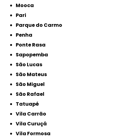
Mooca
Pari
Parque do Carmo
Penha
Ponte Rasa
Sapopemba
São Lucas
São Mateus
São Miguel
São Rafael
Tatuapé
Vila Carrão
Vila Curuçá
Vila Formosa