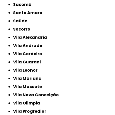
Sacomã
Santo Amaro
Saúde
Socorro
Vila Alexandria
Vila Andrade
Vila Cordeiro
Vila Guarani
Vila Leonor
Vila Mariana
Vila Mascote
Vila Nova Conceição
Vila Olimpia
Vila Progredior