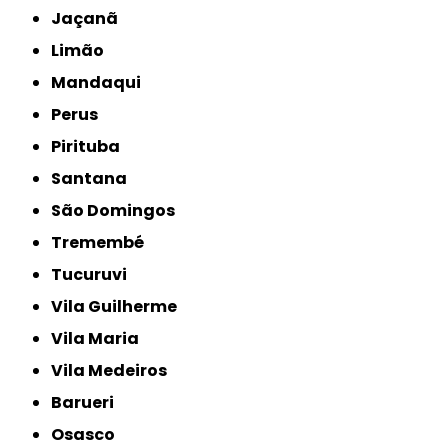
Jaçanã
Limão
Mandaqui
Perus
Pirituba
Santana
São Domingos
Tremembé
Tucuruvi
Vila Guilherme
Vila Maria
Vila Medeiros
Barueri
Osasco