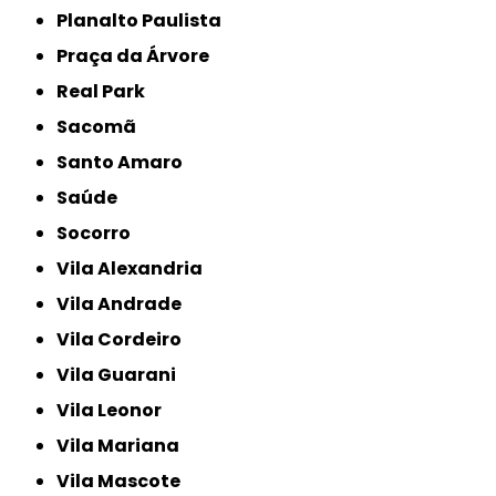
Planalto Paulista
Praça da Árvore
Real Park
Sacomã
Santo Amaro
Saúde
Socorro
Vila Alexandria
Vila Andrade
Vila Cordeiro
Vila Guarani
Vila Leonor
Vila Mariana
Vila Mascote