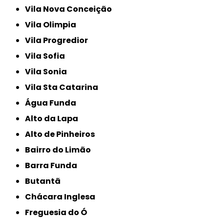
Vila Nova Conceição
Vila Olimpia
Vila Progredior
Vila Sofia
Vila Sonia
Vila Sta Catarina
Água Funda
Alto da Lapa
Alto de Pinheiros
Bairro do Limão
Barra Funda
Butantã
Chácara Inglesa
Freguesia do Ó