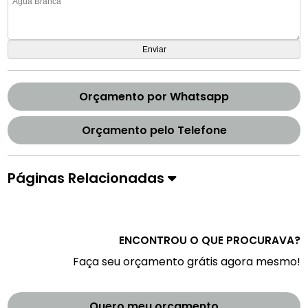
Orçamento por Whatsapp
Orçamento pelo Telefone
Páginas Relacionadas
ENCONTROU O QUE PROCURAVA?
Faça seu orçamento grátis agora mesmo!
Quero meu orçamento