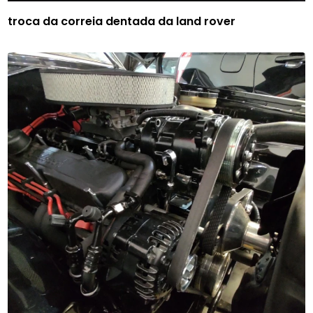
troca da correia dentada da land rover