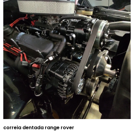
correia dentada range rover