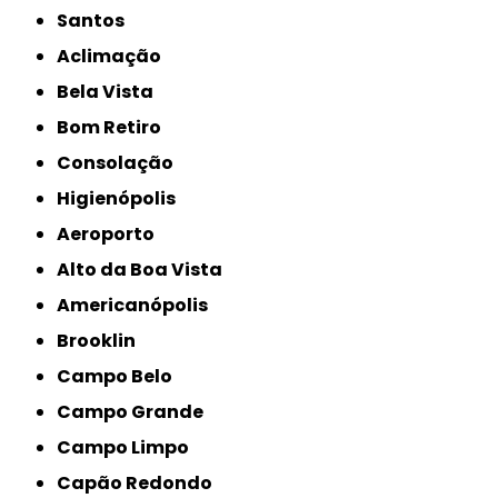
Santos
Aclimação
Bela Vista
Bom Retiro
Consolação
Higienópolis
Aeroporto
Alto da Boa Vista
Americanópolis
Brooklin
Campo Belo
Campo Grande
Campo Limpo
Capão Redondo