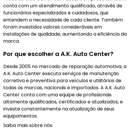
conta com um atendimento qualificado, através de
funcionários especializados e cuidadosos, que
entendem a necessidade de cada cliente. Também
foram investidos valores consideráveis em
instalações de qualidade, aumentando a eficiência da
marca.
Por que escolher a A.K. Auto Center?
Desde 2005 no mercado de reparação automotiva, a
A.K. Auto Center executa serviços de manutenção
corretiva e preventiva para veículos e utilitários de
todas as marcas, nacionais e importados. A A.K. Auto
Center conta com uma equipe de profissionais
altamente qualificados, certificados e atualizados, e
investe constantemente na atualização de seus
equipamentos.
Saiba mais sobre nós: