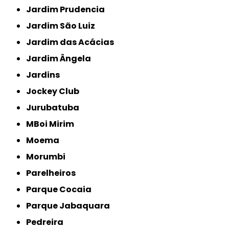
Jardim Prudencia
Jardim São Luiz
Jardim das Acácias
Jardim Ângela
Jardins
Jockey Club
Jurubatuba
MBoi Mirim
Moema
Morumbi
Parelheiros
Parque Cocaia
Parque Jabaquara
Pedreira