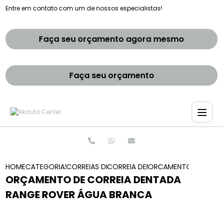
Entre em contato com um de nossos especialistas!
Faça seu orçamento agora mesmo
Faça seu orçamento
HOME
CATEGORIAS
CORREIAS DENTADAS
CORREIA DENTADA RANGE ROVER
ORCAMENTO DE CORRE
ORÇAMENTO DE CORREIA DENTADA
RANGE ROVER ÁGUA BRANCA