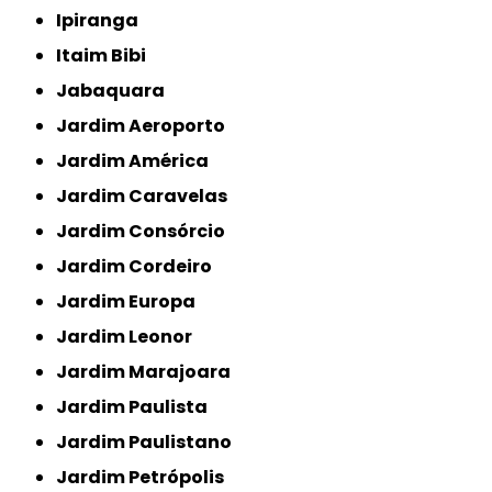
Ipiranga
Itaim Bibi
Jabaquara
Jardim Aeroporto
Jardim América
Jardim Caravelas
Jardim Consórcio
Jardim Cordeiro
Jardim Europa
Jardim Leonor
Jardim Marajoara
Jardim Paulista
Jardim Paulistano
Jardim Petrópolis