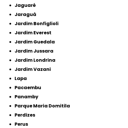
Jaguaré
Jaraguá
Jardim Bonfiglioli
Jardim Everest
Jardim Guedala
Jardim Jussara
Jardim Londrina
Jardim Vazani
Lapa
Pacaembu
Panamby
Parque Maria Domitila
Perdizes
Perus