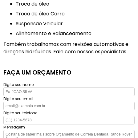
troca de óleo
Troca de óleo Carro
Suspensão Veicular
Alinhamento e Balanceamento
Também trabalhamos com revisões automotivas e
direções hidráulicas. Fale com nossos especialistas.
FAÇA UM ORÇAMENTO
Digite seu nome
Digite seu email
Digite seu telefone
Mensagem