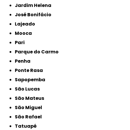
Jardim Helena
José Bonifácio
Lajeado
Mooca
Pari
Parque do Carmo
Penha
Ponte Rasa
Sapopemba
São Lucas
São Mateus
São Miguel
São Rafael
Tatuapé