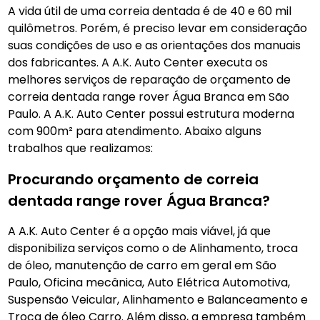
A vida útil de uma correia dentada é de 40 e 60 mil
quilômetros. Porém, é preciso levar em consideração
suas condições de uso e as orientações dos manuais
dos fabricantes. A A.K. Auto Center executa os
melhores serviços de reparação de orçamento de
correia dentada range rover Água Branca em São
Paulo. A A.K. Auto Center possui estrutura moderna
com 900m² para atendimento. Abaixo alguns
trabalhos que realizamos:
Procurando orçamento de correia
dentada range rover Água Branca?
A A.K. Auto Center é a opção mais viável, já que
disponibiliza serviços como o de Alinhamento, troca
de óleo, manutenção de carro em geral em São
Paulo, Oficina mecânica, Auto Elétrica Automotiva,
Suspensão Veicular, Alinhamento e Balanceamento e
Troca de óleo Carro. Além disso, a empresa também